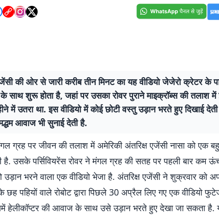
एजेंसी की ओर से जारी करीब तीन मिनट का यह वीडियो जेजेरो क्रेटर के प
े साथ शुरू होता है, जहां पर उसका रोवर पुराने माइक्रॉब्स की तलाश मे
ने में उतरा था. इस वीडियो में कोई छोटी वस्तु उड़ान भरते हुए दिखाई देत
 मद्धम आवाज भी सुनाई देती है.
गल ग्रह पर जीवन की तलाश में अमेरिकी अंतरिक्ष एजेंसी नासा को एक बहु
है. उसके पर्सिवियरेंस रोवर ने मंगल ग्रह की सतह पर पहली बार कम ऊं
ो उड़ान भरने वाला एक वीडियो भेजा है. अंतरिक्ष एजेंसी ने शुक्रवार को अ
के छह पहियों वाले रोबोट द्वारा पिछले 30 अप्रैल लिए गए एक वीडियो फुट
समें हेलीकॉप्टर की आवाज के साथ उसे उड़ान भरते हुए देखा जा सकता है.