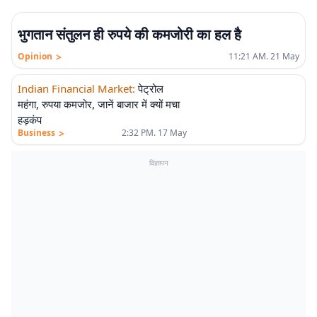
एलीट
भुगतान संतुलन ही रुपये की कमजोरी का हल है
>
Opinion
11:21 AM. 21 May
Indian Financial Market
:
पेट्रोल
महंगा, रुपया कमजोर, जानें बाजार में क्यों मचा
हड़कंप
>
Business
2:32 PM. 17 May
विज्ञापन