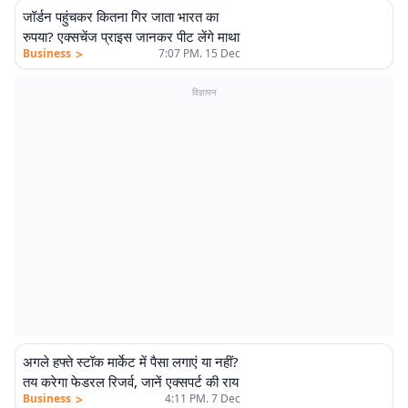
जॉर्डन पहुंचकर कितना गिर जाता भारत का
रुपया? एक्सचेंज प्राइस जानकर पीट लेंगे माथा
>
Business
7:07 PM. 15 Dec
विज्ञापन
अगले हफ्ते स्टॉक मार्केट में पैसा लगाएं या नहीं?
तय करेगा फेडरल रिजर्व, जानें एक्सपर्ट की राय
>
Business
4:11 PM. 7 Dec