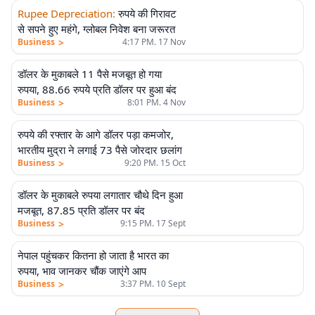
Rupee Depreciation
:
रुपये की गिरावट
से सपने हुए महंगे, ग्लोबल निवेश बना जरूरत
>
Business
4:17 PM. 17 Nov
डॉलर के मुकाबले 11 पैसे मजबूत हो गया
रुपया, 88.66 रुपये प्रति डॉलर पर हुआ बंद
>
Business
8:01 PM. 4 Nov
रुपये की रफ्तार के आगे डॉलर पड़ा कमजोर,
भारतीय मुद्रा ने लगाई 73 पैसे जोरदार छलांग
>
Business
9:20 PM. 15 Oct
डॉलर के मुकाबले रुपया लगातार चौथे दिन हुआ
मजबूत, 87.85 प्रति डॉलर पर बंद
>
Business
9:15 PM. 17 Sept
नेपाल पहुंचकर कितना हो जाता है भारत का
रुपया, भाव जानकर चौंक जाएंगे आप
>
Business
3:37 PM. 10 Sept