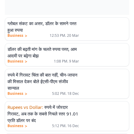
ग्लोबल संकट का असर, डॉलर के सामने पस्त
हुआ रुपया
>
Business
12:53 PM. 20 Mar
डॉलर की बढ़ती मांग के चलते रुपया पस्त, आम
आदमी पर बढ़ेगा बोझ
>
Business
1:08 PM. 9 Mar
रुपये में गिरावट चिंता की बात नहीं, चीन-जापान
की मिसाल देकर बोले ईएसी-पीएम संजीव
सान्याल
>
Business
5:02 PM. 18 Dec
Rupees vs Dollar
:
रुपये में जोरदार
गिरावट, अब तक के सबसे निचले स्तर 91.01
प्रति डॉलर पर बंद
>
Business
5:12 PM. 16 Dec