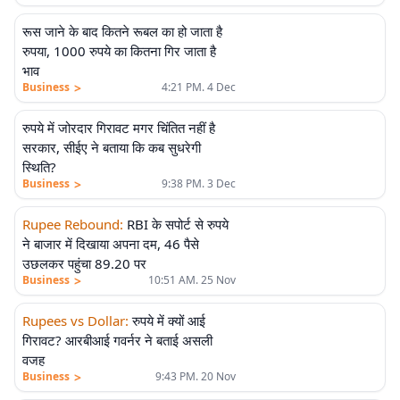
रूस जाने के बाद कितने रूबल का हो जाता है
रुपया, 1000 रुपये का कितना गिर जाता है
भाव
>
Business
4:21 PM. 4 Dec
रुपये में जोरदार गिरावट मगर चिंतित नहीं है
सरकार, सीईए ने बताया कि कब सुधरेगी
स्थिति?
>
Business
9:38 PM. 3 Dec
Rupee Rebound
:
RBI के सपोर्ट से रुपये
ने बाजार में दिखाया अपना दम, 46 पैसे
उछलकर पहुंचा 89.20 पर
>
Business
10:51 AM. 25 Nov
Rupees vs Dollar
:
रुपये में क्यों आई
गिरावट? आरबीआई गवर्नर ने बताई असली
वजह
>
Business
9:43 PM. 20 Nov