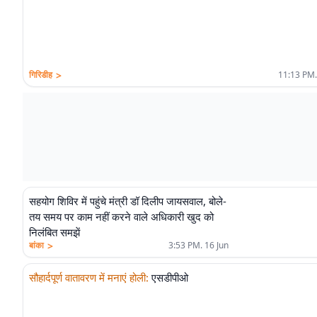
>
गिरिडीह
11:13 PM.
सहयोग शिविर में पहुंचे मंत्री डॉ दिलीप जायसवाल, बोले-
तय समय पर काम नहीं करने वाले अधिकारी खुद को
निलंबित समझें
>
बांका
3:53 PM. 16 Jun
सौहार्दपूर्ण वातावरण में मनाएं होली
:
एसडीपीओ