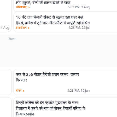
लोग झुलसे, दोनों की हालत खतरे से बाहर
>
औरंगाबाद
5:07 PM. 2 Aug
16 घंटे तक बिजली संकट से जूझता रहा शहर कई
हिस्से, बारिश में टूटे तार और फॉल्ट से आपूर्ति रही बाधित
>
 4 Aug
हजारीबाग
4:28 PM. 22 Jul
विज्ञापन
कार से 256 बोतल विदेशी शराब बरामद, तस्कर
गिरफ्तार
>
बांका
9:23 PM. 10 Jun
डिग्री कॉलेज की टैग प्रखंड मुख्यालय के उच्च
विद्यालय में करने की मांग को लेकर विद्यार्थी परिषद ने
किया प्रदर्शन