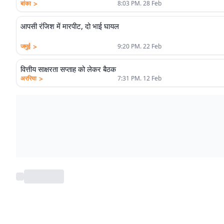
>
बांका
8:03 PM. 28 Feb
आपसी रंजिश में मारपीट, दो भाई घायल
>
जमुई
9:20 PM. 22 Feb
वित्तीय साक्षरता सप्ताह को लेकर बैठक
>
अररिया
7:31 PM. 12 Feb