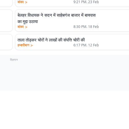
>
बांका
9:21 PM. 23 Feb
बेलहर विधायक ने सदन में साहेबगंज बाजार में बायपास
का मुद्दा उठाया
>
बांका
8:30 PM. 18 Feb
ताला तोड़कर चोरों ने लाखों की संपत्ति चोरी की
>
हजारीबाग
6:17 PM. 12 Feb
विज्ञापन