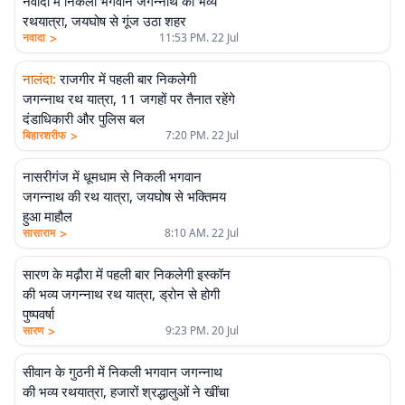
नवादा में निकली भगवान जगन्नाथ की भव्य
रथयात्रा, जयघोष से गूंज उठा शहर
>
नवादा
11:53 PM. 22 Jul
नालंदा
:
राजगीर में पहली बार निकलेगी
जगन्नाथ रथ यात्रा, 11 जगहों पर तैनात रहेंगे
दंडाधिकारी और पुलिस बल
>
बिहारशरीफ
7:20 PM. 22 Jul
नासरीगंज में धूमधाम से निकली भगवान
जगन्नाथ की रथ यात्रा, जयघोष से भक्तिमय
हुआ माहौल
>
सासाराम
8:10 AM. 22 Jul
सारण के मढ़ौरा में पहली बार निकलेगी इस्कॉन
की भव्य जगन्नाथ रथ यात्रा, ड्रोन से होगी
पुष्पवर्षा
>
सारण
9:23 PM. 20 Jul
सीवान के गुठनी में निकली भगवान जगन्नाथ
की भव्य रथयात्रा, हजारों श्रद्धालुओं ने खींचा