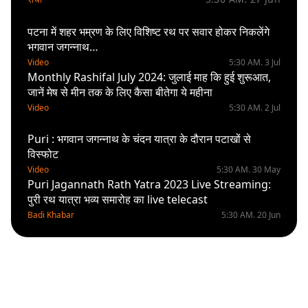
पटना में शहर भम्रण के लिए विशिष्ट रथ पर सवार होकर निकलेंगे
भगवान जगन्नाथ…
Video
5:30 AM. 3 Jul
Monthly Rashifal July 2024: जुलाई माह कि हुई शुरूआत,
जानें मेष से मीन तक के लिए कैसा बीतेगा ये महीना
Video
5:30 AM. 2 Jul
Puri : भगवान जगन्नाथ के चंदन यात्रा के दौरान पटाखों से
विस्फोट
Video
5:30 AM. 30 May
Puri Jagannath Rath Yatra 2023 Live Streaming:
पुरी रथ यात्रा भव्य समारोह का live telecast
Badi Khabar
5:30 AM. 20 Jun