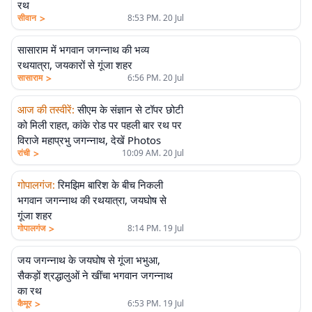
रथ
>
सीवान
8:53 PM. 20 Jul
सासाराम में भगवान जगन्नाथ की भव्य
रथयात्रा, जयकारों से गूंजा शहर
>
सासाराम
6:56 PM. 20 Jul
आज की तस्वीरें
:
सीएम के संज्ञान से टॉपर छोटी
को मिली राहत, कांके रोड पर पहली बार रथ पर
विराजे महाप्रभु जगन्नाथ, देखें Photos
>
रांची
10:09 AM. 20 Jul
गोपालगंज
:
रिमझिम बारिश के बीच निकली
भगवान जगन्नाथ की रथयात्रा, जयघोष से
गूंजा शहर
>
गोपालगंज
8:14 PM. 19 Jul
जय जगन्नाथ के जयघोष से गूंजा भभुआ,
सैकड़ों श्रद्धालुओं ने खींचा भगवान जगन्नाथ
का रथ
>
कैमूर
6:53 PM. 19 Jul