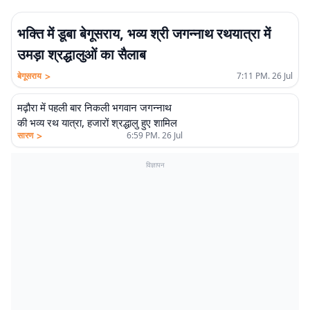
भक्ति में डूबा बेगूसराय, भव्य श्री जगन्नाथ रथयात्रा में
उमड़ा श्रद्धालुओं का सैलाब
>
बेगूसराय
7:11 PM. 26 Jul
मढ़ौरा में पहली बार निकली भगवान जगन्नाथ
की भव्य रथ यात्रा, हजारों श्रद्धालु हुए शामिल
>
सारण
6:59 PM. 26 Jul
विज्ञापन