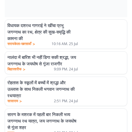
विधायक दशरथ गागराई ने खींचा प्रभु
जगन्नाथ का रथ, क्षेत्र की सुख-समृद्धि की
कामना की
>
सरायकेला-खरसावाँ
10:16 AM. 25 Jul
नालंदा में बारिश भी नहीं डिगा सकी श्रद्धा, जय
जगन्नाथ के जयघोष से गूंजा राजगीर
>
बिहारशरीफ
9:09 PM. 24 Jul
रोहतास के स्कूलों में बच्चों में श्रद्धा और
उल्लास के साथ निकली भगवान जगन्नाथ की
रथयात्रा
>
सासाराम
2:51 PM. 24 Jul
सारण के मशरक में पहली बार निकली भव्य
जगन्नाथ रथ यात्रा, जय जगन्नाथ के जयघोष
से गूंजा शहर