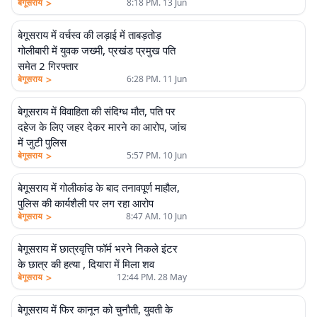
>
बेगूसराय
8:18 PM. 13 Jun
बेगूसराय में वर्चस्व की लड़ाई में ताबड़तोड़
गोलीबारी में युवक जख्मी, प्रखंड प्रमुख पति
समेत 2 गिरफ्तार
>
बेगूसराय
6:28 PM. 11 Jun
बेगूसराय में विवाहिता की संदिग्ध मौत, पति पर
दहेज के लिए जहर देकर मारने का आरोप, जांच
में जुटी पुलिस
>
बेगूसराय
5:57 PM. 10 Jun
बेगूसराय में गोलीकांड के बाद तनावपूर्ण माहौल,
पुलिस की कार्यशैली पर लग रहा आरोप
>
बेगूसराय
8:47 AM. 10 Jun
बेगूसराय में छात्रवृत्ति फॉर्म भरने निकले इंटर
के छात्र की हत्या , दियारा में मिला शव
>
बेगूसराय
12:44 PM. 28 May
बेगूसराय में फिर कानून को चुनौती, युवती के