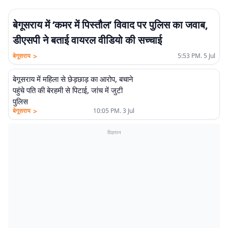
बेगूसराय में ‘कमर में पिस्तौल’ विवाद पर पुलिस का जवाब,
डीएसपी ने बताई वायरल वीडियो की सच्चाई
>
बेगूसराय
5:53 PM. 5 Jul
बेगूसराय में महिला से छेड़छाड़ का आरोप, बचाने
पहुंचे पति की बेरहमी से पिटाई, जांच में जुटी
पुलिस
>
बेगूसराय
10:05 PM. 3 Jul
विज्ञापन