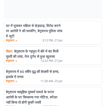
घर में घुसकर महिला से छेड़छाड़, विरोध करने
पर आरोपी ने की फायरिंग, बेगूसराय पुलिस जांच
में जुटी
>
बेगूसराय
3:12 PM. 27 Jun
बिहार
:
बेगूसराय के गढ़पुरा में बोरे में बंद मिली
युवती की लाश, तेज दुर्गंध से हुआ खुलासा
>
बेगूसराय
12:22 PM. 27 Jun
बेगूसराय में 60 वर्षीय वृद्ध की बेरहमी से हत्या,
इलाके में तनाव
>
बेगूसराय
11:28 AM. 25 Jun
बेगूसराय सामूहिक दुष्कर्म मामले के फरार
आरोपी के घर चिपकाया गया नोटिस, सरेंडर
नहीं किया तो होगी कुर्की-जब्ती