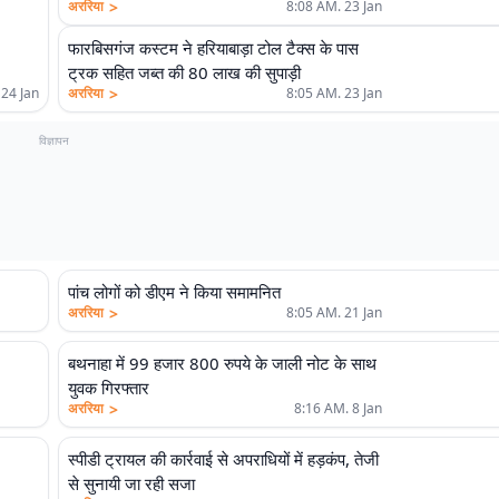
>
अररिया
8:08 AM. 23 Jan
फारबिसगंज कस्टम ने हरियाबाड़ा टोल टैक्स के पास
ट्रक सहित जब्त की 80 लाख की सुपाड़ी
>
 24 Jan
अररिया
8:05 AM. 23 Jan
विज्ञापन
पांच लोगों को डीएम ने किया समामनित
>
अररिया
8:05 AM. 21 Jan
बथनाहा में 99 हजार 800 रुपये के जाली नोट के साथ
युवक गिरफ्तार
>
अररिया
8:16 AM. 8 Jan
स्पीडी ट्रायल की कार्रवाई से अपराधियों में हड़कंप, तेजी
से सुनायी जा रही सजा