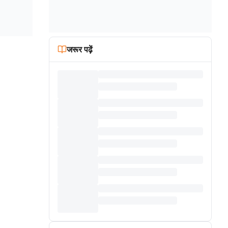
जरूर पढ़ें