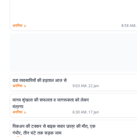
>
अररिया
8:58 AM.
दवा व्यवसायियों की हड़ताल आज से
>
अररिया
9:03 AM. 22 Jan
मानव शृंखला की सफलता व जागरूकता को लेकर
मंत्रणा
>
अररिया
6:30 AM. 17 Jan
पिकअप की टक्कर से बाइक सवार छात्र की मौत, एक
गंभीर, तीन घंटे तक सड़क जाम