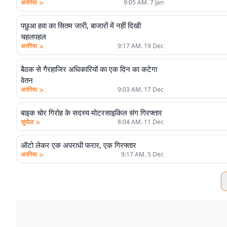
>
अररिया
9:05 AM. 7 Jan
पछुआ हवा का सितम जारी, बाजारों में नहीं दिखी
चहलपहल
>
अररिया
9:17 AM. 19 Dec
बैठक से गैरहाजिर अधिकारियों का एक दिन का कटेगा
वेतन
>
अररिया
9:03 AM. 17 Dec
बाइक चोर गिरोह के सदस्य मोटरसाइकिल संग गिरफ्तार
>
सुपौल
8:04 AM. 11 Dec
ऑटो लेकर एक अपराधी फरार, एक गिरफ्तार
>
अररिया
9:17 AM. 5 Dec