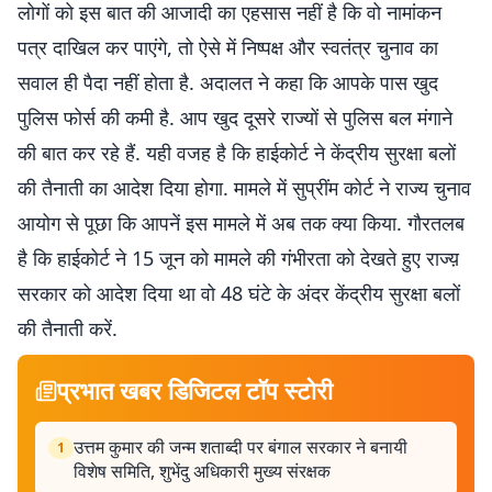
लोगों को इस बात की आजादी का एहसास नहीं है कि वो नामांकन
पत्र दाखिल कर पाएंगे, तो ऐसे में निष्पक्ष और स्वतंत्र चुनाव का
सवाल ही पैदा नहीं होता है. अदालत ने कहा कि आपके पास खुद
पुलिस फोर्स की कमी है. आप खुद दूसरे राज्यों से पुलिस बल मंगाने
की बात कर रहे हैं. यही वजह है कि हाईकोर्ट ने केंद्रीय सुरक्षा बलों
की तैनाती का आदेश दिया होगा. मामले में सुप्रींम कोर्ट ने राज्य चुनाव
आयोग से पूछा कि आपनें इस मामले में अब तक क्या किया. गौरतलब
है कि हाईकोर्ट ने 15 जून को मामले की गंभीरता को देखते हुए राज्य़
सरकार को आदेश दिया था वो 48 घंटे के अंदर केंद्रीय सुरक्षा बलों
की तैनाती करें.
प्रभात खबर डिजिटल टॉप स्टोरी
उत्तम कुमार की जन्म शताब्दी पर बंगाल सरकार ने बनायी
1
विशेष समिति, शुभेंदु अधिकारी मुख्य संरक्षक