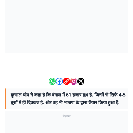
कुणाल घोष ने कहा है कि बंगाल में 61 हजार बूथ है. जिनमें से सिर्फ 4-5
बूथों में ही दिक्कत है. और वह भी भाजपा के द्वारा तैयार किया हुआ है.
विज्ञापन