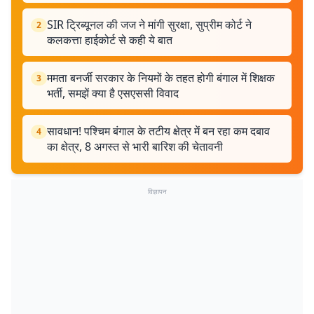
SIR ट्रिब्यूनल की जज ने मांगी सुरक्षा, सुप्रीम कोर्ट ने
2
कलकत्ता हाईकोर्ट से कही ये बात
ममता बनर्जी सरकार के नियमों के तहत होगी बंगाल में शिक्षक
3
भर्ती, समझें क्या है एसएससी विवाद
सावधान! पश्चिम बंगाल के तटीय क्षेत्र में बन रहा कम दबाव
4
का क्षेत्र, 8 अगस्त से भारी बारिश की चेतावनी
विज्ञापन