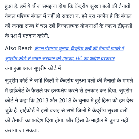
हुआ है. हमें ये चीज समझना होगा कि केंद्रीय सुरक्षा बलों की तैनाती
केवल पश्चिम बंगाल में नहीं हो सकता न. हमे पूरा यकीन है कि बंगाल
की जनता राज्य में चल रही विकासत्मक योजनाओं के कारण टीएमसी
के पक्ष में मतदान करेगी.
Also Read:
बंगाल पंचायत चुनाव: केंद्रीय बलों की तैनाती मामले में
सुप्रीम कोर्ट से ममता सरकार को झटका, HC का आदेश बरकरार
क्या हुआ आज सुप्रीम कोर्ट में
सुप्रीम कोर्ट ने सभी जिलों में केंद्रीय सुरक्षा बलों की तैनाती के मामले
में हाईकोर्ट के फैसले पर हस्थक्षेप करने से इनकार कर दिया. सुप्रीम
कोर्ट ने कहा कि 2013 और 2018 के चुनाव में हुई हिंसा को हम देख
चुके हैं. हाईकोर्ट ने इसी वजह से सभी जिलों में केंद्रीय सुरक्षा बलों
की तैनाती का आदेश दिया होगा. और हिंसा के माहौल में चुनाव नहीं
कराया जा सकता.