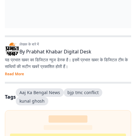
लेखक के बारे में
By
Prabhat Khabar Digital Desk
यह प्रभात खबर का डिजिटल न्यूज डेस्क है। इसमें प्रभात खबर के डिजिटल टीम के
साथियों की रूटीन खबरें प्रकाशित होती हैं।
Read More
Aaj Ka Bengal News
bjp tmc conflict
Tags
kunal ghosh