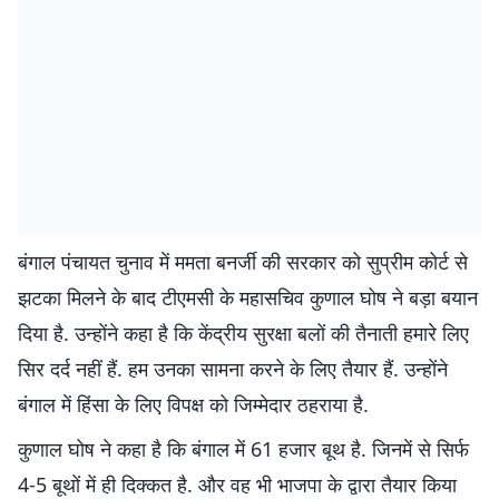
बंगाल पंचायत चुनाव में ममता बनर्जी की सरकार को सुप्रीम कोर्ट से
झटका मिलने के बाद टीएमसी के महासचिव कुणाल घोष ने बड़ा बयान
दिया है. उन्होंने कहा है कि केंद्रीय सुरक्षा बलों की तैनाती हमारे लिए
सिर दर्द नहीं हैं. हम उनका सामना करने के लिए तैयार हैं. उन्होंने
बंगाल में हिंसा के लिए विपक्ष को जिम्मेदार ठहराया है.
कुणाल घोष ने कहा है कि बंगाल में 61 हजार बूथ है. जिनमें से सिर्फ
4-5 बूथों में ही दिक्कत है. और वह भी भाजपा के द्वारा तैयार किया