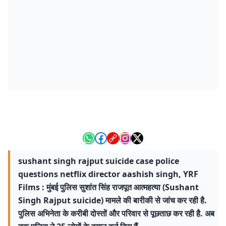
sushant singh rajput suicide case police
questions netflix director aashish singh, YRF
Films : मुंबई पुलिस सुशांत सिंह राजपूत आत्महत्‍या (Sushant
Singh Rajput suicide) मामले की बारीकी से जांच कर रही है.
पुलिस अभिनेता के करीबी दोस्तों और परिवार से पूछताछ कर रही है. अब