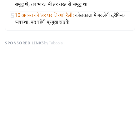
समृद्ध थे, तब भारत भी हर तरह से समृद्ध था
5
10 अगस्त को ‘हर घर तिरंगा’ रैली
:
कोलकाता में बदलेगी ट्रैफिक
व्यवस्था, बंद रहेंगी प्रमुख सड़कें
SPONSORED LINKS
by Taboola