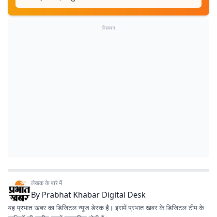
विज्ञापन
लेखक के बारे में
By
Prabhat Khabar Digital Desk
यह प्रभात खबर का डिजिटल न्यूज डेस्क है। इसमें प्रभात खबर के डिजिटल टीम के