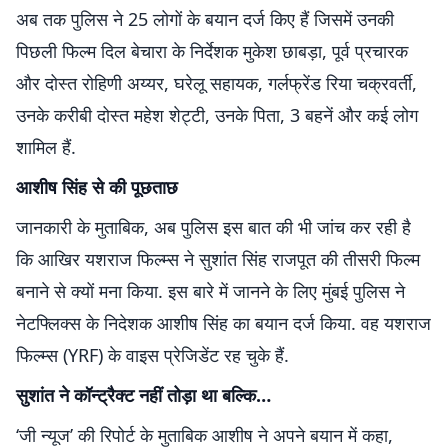
अब तक पुलिस ने 25 लोगों के बयान दर्ज किए हैं जिसमें उनकी
पिछली फिल्म दिल बेचारा के निर्देशक मुकेश छाबड़ा, पूर्व प्रचारक
और दोस्त रोहिणी अय्यर, घरेलू सहायक, गर्लफ्रेंड रिया चक्रवर्ती,
उनके करीबी दोस्त महेश शेट्टी, उनके पिता, 3 बहनें और कई लोग
शामिल हैं.
आशीष सिंह से की पूछताछ
जानकारी के मुताबिक, अब पुलिस इस बात की भी जांच कर रही है
कि आखिर यशराज फिल्म्स ने सुशांत सिंह राजपूत की तीसरी फिल्म
बनाने से क्यों मना किया. इस बारे में जानने के लिए मुंबई पुलिस ने
नेटफ्लिक्स के निदेशक आशीष सिंह का बयान दर्ज किया. वह यशराज
फिल्म्स (YRF) के वाइस प्रेजिडेंट र‍ह चुके हैं.
सुशांत ने कॉन्‍ट्रैक्‍ट नहीं तोड़ा था बल्कि…
‘जी न्‍यूज’ की रिपोर्ट के मुताबिक आशीष ने अपने बयान में कहा,