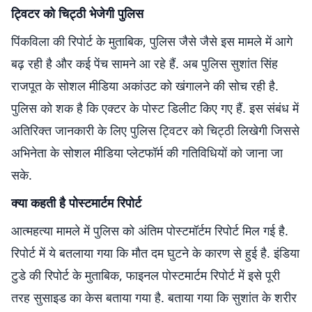
ट्विटर को चिट्ठी भेजेगी पुलिस
पिंकविला की रिपोर्ट के मुताबिक, पुलिस जैसे जैसे इस मामले में आगे
बढ़ रही है और कई पेंच सामने आ रहे हैं. अब पुलिस सुशांत सिंह
राजपूत के सोशल मीडिया अकांउट को खंगालने की सोच रही है.
पुलिस को शक है कि एक्‍टर के पोस्‍ट डिलीट किए गए हैं. इस संबंध में
अतिरिक्त जानकारी के लिए पुलिस ट्विटर को चिट्ठी लिखेगी जिससे
अभिनेता के सोशल मीडिया प्लेटफॉर्म की गतिविधियों को जाना जा
सके.
क्‍या कहती है पोस्‍टमार्टम रिपोर्ट
आत्महत्या मामले में पुलिस को अंतिम पोस्टमॉर्टम रिपोर्ट मिल गई है.
रिपोर्ट में ये बतलाया गया कि मौत दम घुटने के कारण से हुई है. इंडिया
टुडे की रिपोर्ट के मुताबिक, फाइनल पोस्टमार्टम रिपोर्ट में इसे पूरी
तरह सुसाइड का केस बताया गया है. बताया गया कि सुशांत के शरीर