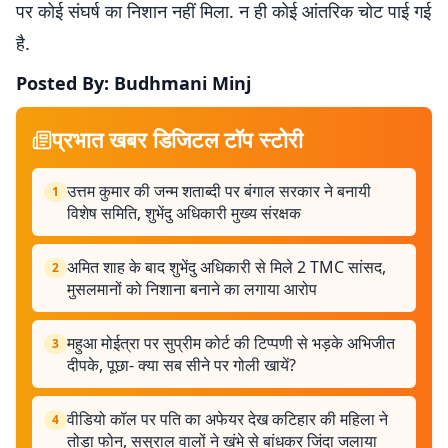
पर कोई संघर्ष का निशान नहीं मिला. न ही कोई आंतरिक चोट पाई गई
है.
Posted By: Budhmani Minj
प्रभात खबर डिजिटल टॉप स्टोरी
उत्तम कुमार की जन्म शताब्दी पर बंगाल सरकार ने बनायी
1
विशेष समिति, शुभेंदु अधिकारी मुख्य संरक्षक
अमित शाह के बाद शुभेंदु अधिकारी से मिले 2 TMC सांसद,
2
मुसलमानों को निशाना बनाने का लगाया आरोप
महुआ मोईत्रा पर सुप्रीम कोर्ट की टिप्पणी से भड़के अभिजीत
3
दीपके, पूछा- क्या सब सीने पर गोली खायें?
वीडियो कॉल पर पति का अफेयर देख कटिहार की महिला ने
4
तोड़ा फोन, ससुराल वालों ने खंभे से बांधकर जिंदा जलाया