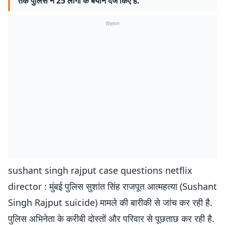
तक पुलिस ने 25 लोगों के बयान दर्ज किए हैं.
विज्ञापन
sushant singh rajput case questions netflix
director : मुंबई पुलिस सुशांत सिंह राजपूत आत्महत्‍या (Sushant
Singh Rajput suicide) मामले की बारीकी से जांच कर रही है.
पुलिस अभिनेता के करीबी दोस्तों और परिवार से पूछताछ कर रही है.