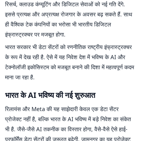
रिसर्च, क्लाउड कंप्यूटिंग और डिजिटल सेवाओं को नई गति देंगे.
इससे प्रत्यक्ष और अप्रत्यक्ष रोजगार के अवसर बढ़ सकते हैं. साथ
ही वैश्विक टेक कंपनियों का भरोसा भी भारतीय डिजिटल
इंफ्रास्ट्रक्चर पर मजबूत होगा.
भारत सरकार भी डेटा सेंटरों को रणनीतिक राष्ट्रीय इंफ्रास्ट्रक्चर
के रूप में देख रही है. ऐसे में यह निवेश देश में भविष्य के AI और
टेक्नोलॉजी इकोसिस्टम को मजबूत बनाने की दिशा में महत्वपूर्ण कदम
माना जा रहा है.
भारत के AI भविष्य की नई शुरुआत
रिलायंस और Meta की यह साझेदारी केवल एक डेटा सेंटर
प्रोजेक्ट नहीं है, बल्कि भारत के AI भविष्य में बड़े निवेश का संकेत
भी है. जैसे-जैसे AI तकनीक का विस्तार होगा, वैसे-वैसे ऐसे हाई-
परफॉर्मेंस डेटा सेंटरों की जरूरत बढ़ेगी. जामनगर का यह प्रोजेक्ट