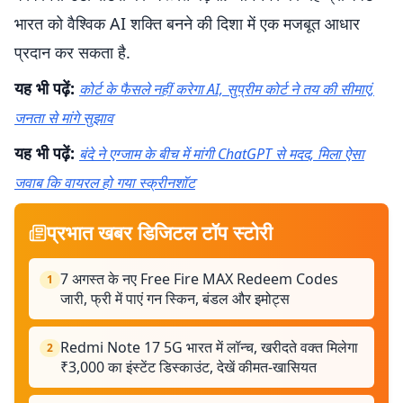
भारत को वैश्विक AI शक्ति बनने की दिशा में एक मजबूत आधार
प्रदान कर सकता है.
यह भी पढ़ें:
कोर्ट के फैसले नहीं करेगा AI, सुप्रीम कोर्ट ने तय की सीमाएं,
जनता से मांगे सुझाव
यह भी पढ़ें:
बंदे ने एग्जाम के बीच में मांगी ChatGPT से मदद, मिला ऐसा
जवाब कि वायरल हो गया स्क्रीनशॉट
प्रभात खबर डिजिटल टॉप स्टोरी
7 अगस्त के नए Free Fire MAX Redeem Codes
1
जारी, फ्री में पाएं गन स्किन, बंडल और इमोट्स
Redmi Note 17 5G भारत में लॉन्च, खरीदते वक्त मिलेगा
2
₹3,000 का इंस्टेंट डिस्काउंट, देखें कीमत-खासियत