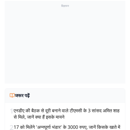
विज्ञापन
जरूर पढ़ें
1
एनडीए की बैठक से दूरी बनाने वाले टीएमसी के 3 सांसद अमित शाह
से मिले, जानें क्या हैं इसके मायने
2
17 को मिलेंगे 'अन्नपूर्णा भंडार' के 3000 रुपए, जानें किसके खाते में