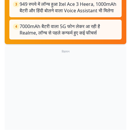
949 रुपये में लॉन्च हुआ Itel Ace 3 Heera, 1000mAh
3
बैटरी और हिंदी बोलने वाला Voice Assistant भी मिलेगा
7000mAh बैटरी वाला 5G फोन लेकर आ रही है
4
Realme, लॉन्च से पहले कन्फर्म हुए कई फीचर्स
विज्ञापन