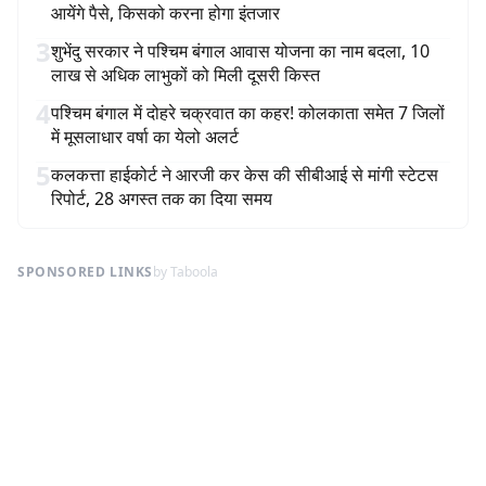
आयेंगे पैसे, किसको करना होगा इंतजार
3
शुभेंदु सरकार ने पश्चिम बंगाल आवास योजना का नाम बदला, 10
लाख से अधिक लाभुकों को मिली दूसरी किस्त
4
पश्चिम बंगाल में दोहरे चक्रवात का कहर! कोलकाता समेत 7 जिलों
में मूसलाधार वर्षा का येलो अलर्ट
5
कलकत्ता हाईकोर्ट ने आरजी कर केस की सीबीआई से मांगी स्टेटस
रिपोर्ट, 28 अगस्त तक का दिया समय
SPONSORED LINKS
by Taboola