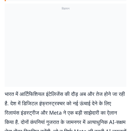
विज्ञापन
भारत में आर्टिफिशियल इंटेलिजेंस की दौड़ अब और तेज होने जा रही
है. देश में डिजिटल इंफ्रास्ट्रक्चर को नई ऊंचाई देने के लिए
रिलायंस इंडस्ट्रीज और Meta ने एक बड़ी साझेदारी का ऐलान
किया है. दोनों कंपनियां गुजरात के जामनगर में अत्याधुनिक AI-सक्षम