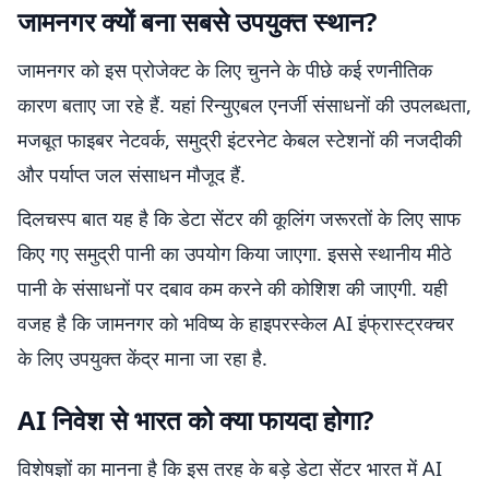
जामनगर क्यों बना सबसे उपयुक्त स्थान?
जामनगर को इस प्रोजेक्ट के लिए चुनने के पीछे कई रणनीतिक
कारण बताए जा रहे हैं. यहां रिन्युएबल एनर्जी संसाधनों की उपलब्धता,
मजबूत फाइबर नेटवर्क, समुद्री इंटरनेट केबल स्टेशनों की नजदीकी
और पर्याप्त जल संसाधन मौजूद हैं.
दिलचस्प बात यह है कि डेटा सेंटर की कूलिंग जरूरतों के लिए साफ
किए गए समुद्री पानी का उपयोग किया जाएगा. इससे स्थानीय मीठे
पानी के संसाधनों पर दबाव कम करने की कोशिश की जाएगी. यही
वजह है कि जामनगर को भविष्य के हाइपरस्केल AI इंफ्रास्ट्रक्चर
के लिए उपयुक्त केंद्र माना जा रहा है.
AI निवेश से भारत को क्या फायदा होगा?
विशेषज्ञों का मानना है कि इस तरह के बड़े डेटा सेंटर भारत में AI