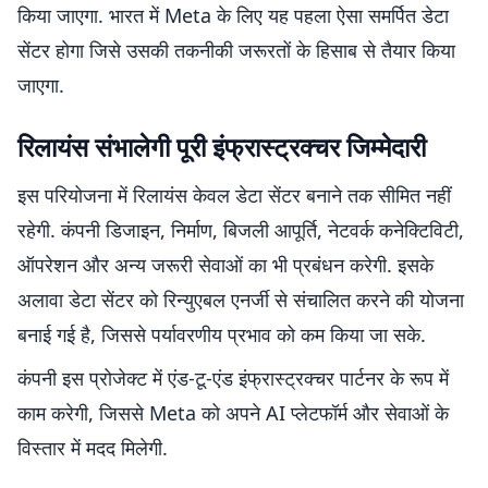
किया जाएगा. भारत में Meta के लिए यह पहला ऐसा समर्पित डेटा
सेंटर होगा जिसे उसकी तकनीकी जरूरतों के हिसाब से तैयार किया
जाएगा.
रिलायंस संभालेगी पूरी इंफ्रास्ट्रक्चर जिम्मेदारी
इस परियोजना में रिलायंस केवल डेटा सेंटर बनाने तक सीमित नहीं
रहेगी. कंपनी डिजाइन, निर्माण, बिजली आपूर्ति, नेटवर्क कनेक्टिविटी,
ऑपरेशन और अन्य जरूरी सेवाओं का भी प्रबंधन करेगी. इसके
अलावा डेटा सेंटर को रिन्युएबल एनर्जी से संचालित करने की योजना
बनाई गई है, जिससे पर्यावरणीय प्रभाव को कम किया जा सके.
कंपनी इस प्रोजेक्ट में एंड-टू-एंड इंफ्रास्ट्रक्चर पार्टनर के रूप में
काम करेगी, जिससे Meta को अपने AI प्लेटफॉर्म और सेवाओं के
विस्तार में मदद मिलेगी.