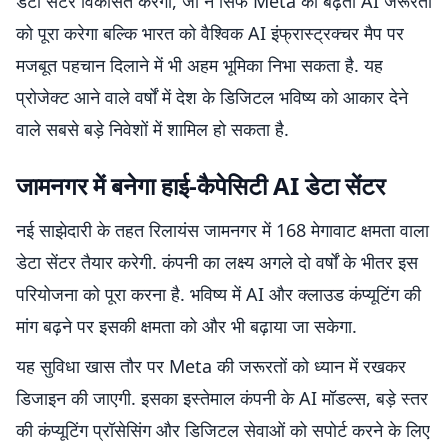
डेटा सेंटर विकसित करेंगी, जो न सिर्फ Meta की बढ़ती AI जरूरतों
को पूरा करेगा बल्कि भारत को वैश्विक AI इंफ्रास्ट्रक्चर मैप पर
मजबूत पहचान दिलाने में भी अहम भूमिका निभा सकता है. यह
प्रोजेक्ट आने वाले वर्षों में देश के डिजिटल भविष्य को आकार देने
वाले सबसे बड़े निवेशों में शामिल हो सकता है.
जामनगर में बनेगा हाई-कैपेसिटी AI डेटा सेंटर
नई साझेदारी के तहत रिलायंस जामनगर में 168 मेगावाट क्षमता वाला
डेटा सेंटर तैयार करेगी. कंपनी का लक्ष्य अगले दो वर्षों के भीतर इस
परियोजना को पूरा करना है. भविष्य में AI और क्लाउड कंप्यूटिंग की
मांग बढ़ने पर इसकी क्षमता को और भी बढ़ाया जा सकेगा.
यह सुविधा खास तौर पर Meta की जरूरतों को ध्यान में रखकर
डिजाइन की जाएगी. इसका इस्तेमाल कंपनी के AI मॉडल्स, बड़े स्तर
की कंप्यूटिंग प्रॉसेसिंग और डिजिटल सेवाओं को सपोर्ट करने के लिए