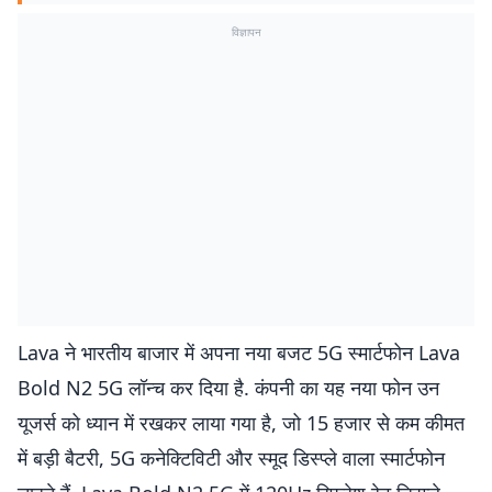
विज्ञापन
Lava ने भारतीय बाजार में अपना नया बजट 5G स्मार्टफोन Lava
Bold N2 5G लॉन्च कर दिया है. कंपनी का यह नया फोन उन
यूजर्स को ध्यान में रखकर लाया गया है, जो 15 हजार से कम कीमत
में बड़ी बैटरी, 5G कनेक्टिविटी और स्मूद डिस्प्ले वाला स्मार्टफोन