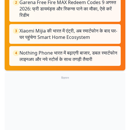
Garena Free Fire MAX Redeem Codes 9 अगस्त
2
2026: फ्री डायमंड्स और स्किन्स पाने का मौका, ऐसे करें
रिडीम
Xiaomi Mijia की भारत में एंट्री, अब स्मार्टफोन के बाद घर-
3
घर पहुंचेगा Smart Home Ecosystem
Nothing Phone भारत में बढ़ाएगी बाजार, डबल स्मार्टफोन
4
लाइनअप और नये स्टोर्स के साथ तगड़ी तैयारी
विज्ञापन