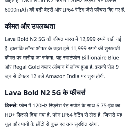
चाहते हैं. Lava Bold N2 5G में 120Hz रिफ्रेश रेट डिस्प्ले,
6000mAh की बड़ी बैटरी और IP64 रेटिंग जैसे फीचर्स दिए गए हैं.
कीमत और उपलब्धता
Lava Bold N2 5G की कीमत भारत में 12,999 रुपये रखी गई
है. हालांकि लॉन्च ऑफर के तहत इसे 11,999 रुपये की शुरुआती
कीमत पर खरीदा जा सकेगा. यह स्मार्टफोन Billionaire Blue
और Regal Gold कलर ऑप्शन में लॉन्च हुआ है. इसकी सेल 9
जून से दोपहर 12 बजे Amazon India पर शुरू होगी.
Lava Bold N2 5G के फीचर्स
डिस्प्ले:
फोन में 120Hz रिफ्रेश रेट सपोर्ट के साथ 6.75-इंच का
HD+ डिस्प्ले दिया गया है. फोन IP64 रेटिंग से लैस है, जिससे यह
धूल और पानी के छींटों से कुछ हद तक सुरक्षित रहेगा.