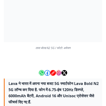
लावा बोल्ड N2 5G / फोटो: अमेजन
Lava ने भारत में अपना नया बजट 5G स्मार्टफोन Lava Bold N2
5G लॉन्च कर दिया है. फोन में 6.75-इंच 120Hz डिस्प्ले,
6000mAh बैटरी, Android 16 और Unisoc प्रोसेसर जैसे
फीचर्स दिए गए हैं.