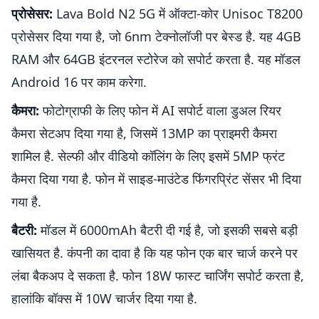
प्रोसेसर:
Lava Bold N2 5G में ऑक्टा-कोर Unisoc T8200
प्रोसेसर दिया गया है, जो 6nm टेक्नोलॉजी पर बेस्ड है. यह 4GB
RAM और 64GB इंटरनल स्टोरेज को सपोर्ट करता है. यह मॉडल
Android 16 पर काम करेगा.
कैमरा:
फोटोग्राफी के लिए फोन में AI सपोर्ट वाला डुअल रियर
कैमरा सेटअप दिया गया है, जिसमें 13MP का प्राइमरी कैमरा
शामिल है. सेल्फी और वीडियो कॉलिंग के लिए इसमें 5MP फ्रंट
कैमरा दिया गया है. फोन में साइड-माउंटेड फिंगरप्रिंट सेंसर भी दिया
गया है.
बैटरी:
मॉडल में 6000mAh बैटरी दी गई है, जो इसकी सबसे बड़ी
खासियत है. कंपनी का दावा है कि यह फोन एक बार चार्ज करने पर
लंबा बैकअप दे सकता है. फोन 18W फास्ट चार्जिंग सपोर्ट करता है,
हालांकि बॉक्स में 10W चार्जर दिया गया है.