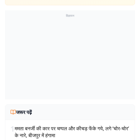
विज्ञापन
जरूर पढ़ें
1
ममता बनर्जी की कार पर चप्पल और कीचड़ फेंके गये, लगे ‘चोर-चोर’
के नारे, बीजपुर में हंगामा