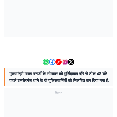
मुख्यमंत्री ममता बनर्जी के सोमवार को मुर्शिदाबाद दौरे से ठीक 48 घंटे
पहले शमशेरगंज थाने के दो पुलिसकर्मियों को निलंबित कर दिया गया है.
विज्ञापन