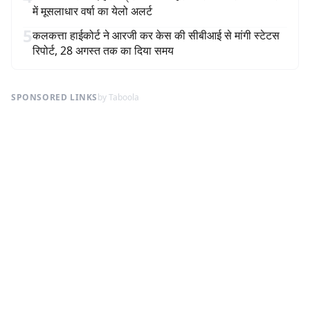
में मूसलाधार वर्षा का येलो अलर्ट
5
कलकत्ता हाईकोर्ट ने आरजी कर केस की सीबीआई से मांगी स्टेटस
रिपोर्ट, 28 अगस्त तक का दिया समय
SPONSORED LINKS
by Taboola