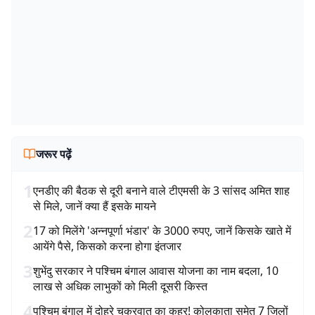
जरूर पढ़ें
1
एनडीए की बैठक से दूरी बनाने वाले टीएमसी के 3 सांसद अमित शाह
से मिले, जानें क्या हैं इसके मायने
2
17 को मिलेंगे 'अन्नपूर्णा भंडार' के 3000 रुपए, जानें किसके खाते में
आयेंगे पैसे, किसको करना होगा इंतजार
3
शुभेंदु सरकार ने पश्चिम बंगाल आवास योजना का नाम बदला, 10
लाख से अधिक लाभुकों को मिली दूसरी किस्त
4
पश्चिम बंगाल में दोहरे चक्रवात का कहर! कोलकाता समेत 7 जिलों