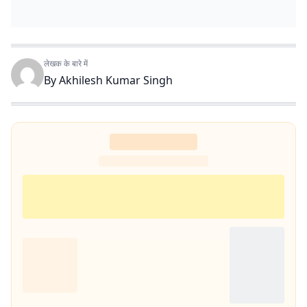
लेखक के बारे में
By
Akhilesh Kumar Singh