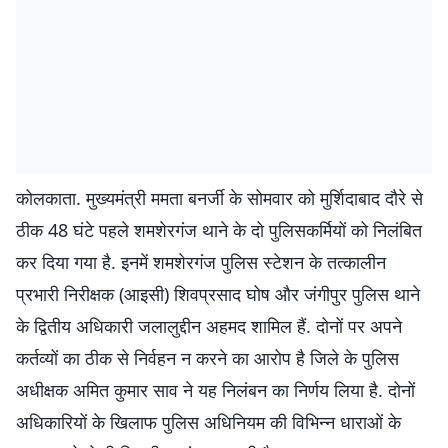
कोलकाता. मुख्यमंत्री ममता बनर्जी के सोमवार को मुर्शिदाबाद दौरे से
ठीक 48 घंटे पहले शमशेरगंज थाने के दो पुलिसकर्मियों को निलंबित
कर दिया गया है. इनमें शमशेरगंज पुलिस स्टेशन के तत्कालीन
प्रभारी निरीक्षक (आइसी) शिवप्रसाद घोष और जंगीपुर पुलिस थाने
के द्वितीय अधिकारी जलालुद्दीन अहमद शामिल हैं. दोनों पर अपने
कर्तव्यों का ठीक से निर्वहन न करने का आरोप है जिले के पुलिस
अधीक्षक अमित कुमार साव ने यह निलंबन का निर्णय लिया है. दोनों
अधिकारियों के खिलाफ पुलिस अधिनियम की विभिन्न धाराओं के