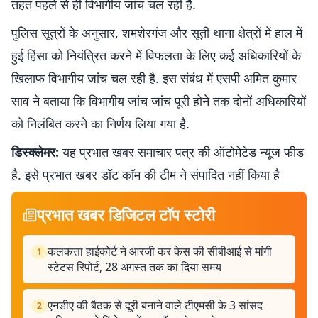
तहत पहले से ही विभागीय जांच चल रही है.
पुलिस सूत्रों के अनुसार, शमशेरगंज और सूती थाना क्षेत्रों में हाल में
हुई हिंसा को नियंत्रित करने में विफलता के लिए कई अधिकारियों के
खिलाफ विभागीय जांच चल रही है. इस संबंध में एसपी अमित कुमार
साव ने बताया कि विभागीय जांच जांच पूरी होने तक दोनों अधिकारियों
को निलंबित करने का निर्णय लिया गया है.
डिस्क्लेमर:
यह प्रभात खबर समाचार पत्र की ऑटोमेटेड न्यूज फीड
है. इसे प्रभात खबर डॉट कॉम की टीम ने संपादित नहीं किया है
प्रभात खबर डिजिटल टॉप स्टोरी
कलकत्ता हाईकोर्ट ने आरजी कर केस की सीबीआई से मांगी
1
स्टेटस रिपोर्ट, 28 अगस्त तक का दिया समय
एनडीए की बैठक से दूरी बनाने वाले टीएमसी के 3 सांसद
2