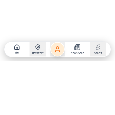
होम
आप का शहर
News Snap
Shorts
Follow us on
X