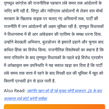
तृणमूल कांग्रेस की राजनीतिक पहचान लंबे समय तक आंदोलनों के
जरिए बनी रही है. सिंगूर और नंदीग्राम आंदोलनों से लेकर वाम मोर्चा
सरकार के खिलाफ सड़क पर चलाए गए अभियानों तक, पार्टी की
राजनीति में जन आंदोलनों की अहम भूमिका रही है. तृणमूल विधायकों
ने विधानसभा में बी आर आंबेडकर की प्रतिमा के समक्ष धरना दिया.
उन्होंने बेदखली अभियान, बुलडोजर से इमारतें ढहाने और चुनाव बाद
कथित हिंसा का विरोध किया. राजनीतिक विश्लेषकों का कहना है कि
सत्ता परिवर्तन के बाद तृणमूल विधायकों के पहले बड़े विरोध प्रदर्शन
में अपेक्षाकृत कम उपस्थिति ने यह सवाल खड़ा कर दिया है कि पार्टी
लंबे समय तक सत्ता में रहने के बाद विपक्षी दल की भूमिका में खुद को
कितनी प्रभावी ढंग से ढाल पाती है.
Also Read:
जहांगीर खान को दी गई सुरक्षा रहेगी बरकरार, 26 के बाद
कलकत्ता हाई कोर्ट करेगी समीक्षा