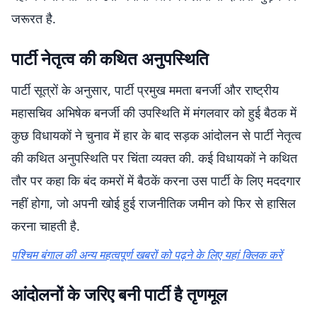
जरूरत है.
पार्टी नेतृत्व की कथित अनुपस्थिति
पार्टी सूत्रों के अनुसार, पार्टी प्रमुख ममता बनर्जी और राष्ट्रीय
महासचिव अभिषेक बनर्जी की उपस्थिति में मंगलवार को हुई बैठक में
कुछ विधायकों ने चुनाव में हार के बाद सड़क आंदोलन से पार्टी नेतृत्व
की कथित अनुपस्थिति पर चिंता व्यक्त की. कई विधायकों ने कथित
तौर पर कहा कि बंद कमरों में बैठकें करना उस पार्टी के लिए मददगार
नहीं होगा, जो अपनी खोई हुई राजनीतिक जमीन को फिर से हासिल
करना चाहती है.
पश्चिम बंगाल की अन्य महत्वपूर्ण खबरों को पढ़ने के लिए यहां क्लिक करें
आंदोलनों के जरिए बनी पार्टी है तृणमूल