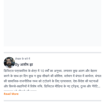
लेखक के बारे में
By
आशीष झा
डिजिटल पत्रकारिता के क्षेत्र में 10 वर्षों का अनुभव. लगातार कुछ अलग और बेहतर
करने के साथ हर दिन कुछ न कुछ सीखने की कोशिश. वर्तमान में बंगाल में कार्यरत. बंगाल
की सामाजिक-राजनीतिक नब्ज को टटोलने के लिए प्रयासरत. देश-विदेश की घटनाओं
और किस्से-कहानियों में विशेष रुचि. डिजिटल मीडिया के नए ट्रेंड्स, टूल्स और नैरेटिव
स्टाइल्स को सीखने की चाहत.
Read More