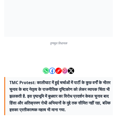
तृणमूल विधायक
TMC Protest: कालीघाट में हुई चर्चाओं में पार्टी के कुछ वर्गों के भीतर
चुनाव के बाद नेतृत्व के राजनीतिक दृष्टिकोण को लेकर व्यापक चिंता भी
झलकती है. इस पृष्ठभूमि में बुधवार का विरोध प्रदर्शन केवल चुनाव बाद
हिंसा और अतिक्रमण रोधी अभियानों के मुद्दे तक सीमित नहीं रहा, बल्कि
इसका प्रतीकात्मक महत्व भी माना गया.