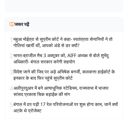
जरूर पढ़ें
1
महुआ मोईत्रा से सुप्रीम कोर्ट ने कहा- स्वतंत्रता सेनानियों ने तो
गोलियां खायीं थीं, आपको अंडे से डर क्यों?
2
भारत-ब्राजील मैच 3 अक्टूबर को, AIFF अध्यक्ष से बोले शुभेंदु
अधिकारी- बंगाल सरकार करेगी सहयोग
3
विदेश जाने की जिद पर अड़े अभिषेक बनर्जी, कलकत्ता हाईकोर्ट के
इनकार के बाद फिर पहुंचे सुप्रीम कोर्ट
4
अलीपुरदुआर में बने अत्याधुनिक स्टेडियम, राज्यसभा में भाजपा
सांसद प्रकाश चिक बड़ाईक की मांग
5
बंगाल में ठप पड़ी 17 रेल परियोजनाओं पर शुरू होगा काम, जानें क्यों
अटके थे प्रोजेक्ट