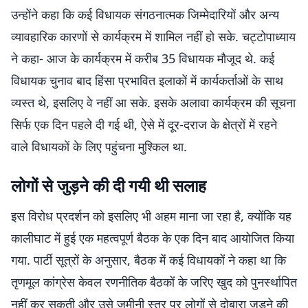
उन्होंने कहा कि कई विधायक संगठनात्मक जिम्मेदारियों और अन्य
व्यावहारिक कारणों से कार्यक्रम में शामिल नहीं हो सके. चट्टोपाध्याय
ने कहा- आज के कार्यक्रम में करीब 35 विधायक मौजूद थे. कई
विधायक चुनाव बाद हिंसा प्रभावित इलाकों में कार्यकर्ताओं के साथ
व्यस्त थे, इसलिए वे नहीं आ सके. इसके अलावा कार्यक्रम की सूचना
सिर्फ एक दिन पहले दी गई थी, ऐसे में दूर-दराज के क्षेत्रों में रहने
वाले विधायकों के लिए पहुंचना मुश्किल था.
लोगों से जुड़ने की दी गयी थी सलाह
इस विरोध प्रदर्शन को इसलिए भी अहम माना जा रहा है, क्योंकि यह
कालीघाट में हुई एक महत्वपूर्ण बैठक के एक दिन बाद आयोजित किया
गया. पार्टी सूत्रों के अनुसार, बैठक में कई विधायकों ने कहा था कि
तृणमूल कांग्रेस केवल रणनीतिक बैठकों के जरिए खुद को पुनर्स्थापित
नहीं कर सकती और उसे जमीनी स्तर पर लोगों से दोबारा जुड़ने की