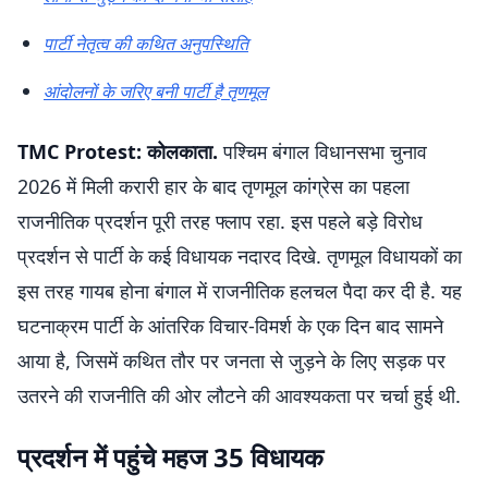
पार्टी नेतृत्व की कथित अनुपस्थिति
आंदोलनों के जरिए बनी पार्टी है तृणमूल
TMC Protest: कोलकाता.
पश्चिम बंगाल विधानसभा चुनाव
2026 में मिली करारी हार के बाद तृणमूल कांग्रेस का पहला
राजनीतिक प्रदर्शन पूरी तरह फ्लाप रहा. इस पहले बड़े विरोध
प्रदर्शन से पार्टी के कई विधायक नदारद दिखे. तृणमूल विधायकों का
इस तरह गायब होना बंगाल में राजनीतिक हलचल पैदा कर दी है. यह
घटनाक्रम पार्टी के आंतरिक विचार-विमर्श के एक दिन बाद सामने
आया है, जिसमें कथित तौर पर जनता से जुड़ने के लिए सड़क पर
उतरने की राजनीति की ओर लौटने की आवश्यकता पर चर्चा हुई थी.
प्रदर्शन में पहुंचे महज 35 विधायक