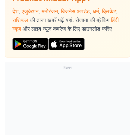
देश
,
एजुकेशन
,
मनोरंजन
,
बिजनेस अपडेट
,
धर्म
,
क्रिकेट
,
राशिफल
की ताजा खबरें पढ़ें यहां. रोजाना की ब्रेकिंग
हिंदी
न्यूज
और लाइव न्यूज कवरेज के लिए डाउनलोड करिए
विज्ञापन