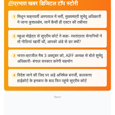
प्रभात खबर डिजिटल टॉप स्टोरी
मिथुन चक्रवर्ती अस्पताल में भर्ती, मुख्यमंत्री शुभेंदु अधिकारी
1
ने जाना कुशलक्षेम, जानें कैसी ही एक्टर की तबीयत
महुआ मोईत्रा से सुप्रीम कोर्ट ने कहा- स्वतंत्रता सेनानियों ने
2
तो गोलियां खायीं थीं, आपको अंडे से डर क्यों?
भारत-ब्राजील मैच 3 अक्टूबर को, AIFF अध्यक्ष से बोले शुभेंदु
3
अधिकारी- बंगाल सरकार करेगी सहयोग
विदेश जाने की जिद पर अड़े अभिषेक बनर्जी, कलकत्ता
4
हाईकोर्ट के इनकार के बाद फिर पहुंचे सुप्रीम कोर्ट
विज्ञापन