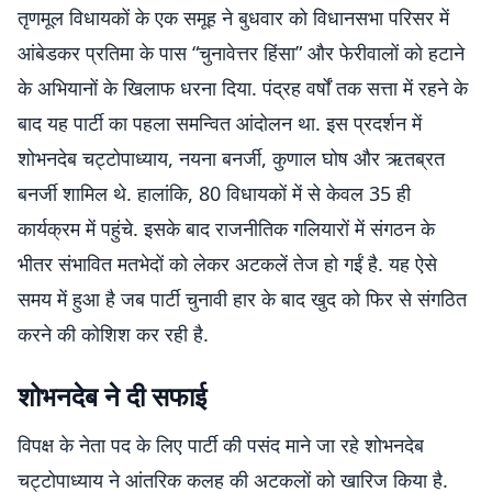
तृणमूल विधायकों के एक समूह ने बुधवार को विधानसभा परिसर में
आंबेडकर प्रतिमा के पास “चुनावेत्तर हिंसा” और फेरीवालों को हटाने
के अभियानों के खिलाफ धरना दिया. पंद्रह वर्षों तक सत्ता में रहने के
बाद यह पार्टी का पहला समन्वित आंदोलन था. इस प्रदर्शन में
शोभनदेब चट्टोपाध्याय, नयना बनर्जी, कुणाल घोष और ऋतब्रत
बनर्जी शामिल थे. हालांकि, 80 विधायकों में से केवल 35 ही
कार्यक्रम में पहुंचे. इसके बाद राजनीतिक गलियारों में संगठन के
भीतर संभावित मतभेदों को लेकर अटकलें तेज हो गईं है. यह ऐसे
समय में हुआ है जब पार्टी चुनावी हार के बाद खुद को फिर से संगठित
करने की कोशिश कर रही है.
शोभनदेब ने दी सफाई
विपक्ष के नेता पद के लिए पार्टी की पसंद माने जा रहे शोभनदेब
चट्टोपाध्याय ने आंतरिक कलह की अटकलों को खारिज किया है.