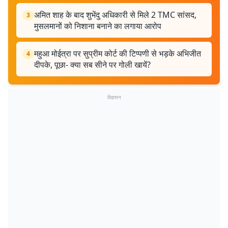
अमित शाह के बाद शुभेंदु अधिकारी से मिले 2 TMC सांसद,
3
मुसलमानों को निशाना बनाने का लगाया आरोप
महुआ मोईत्रा पर सुप्रीम कोर्ट की टिप्पणी से भड़के अभिजीत
4
दीपके, पूछा- क्या सब सीने पर गोली खायें?
विज्ञापन