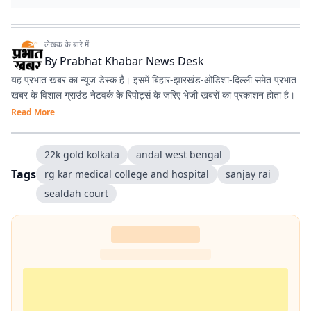
लेखक के बारे में
By
Prabhat Khabar News Desk
यह प्रभात खबर का न्यूज डेस्क है। इसमें बिहार-झारखंड-ओडिशा-दिल्‍ली समेत प्रभात
खबर के विशाल ग्राउंड नेटवर्क के रिपोर्ट्स के जरिए भेजी खबरों का प्रकाशन होता है।
Read More
22k gold kolkata
andal west bengal
Tags
rg kar medical college and hospital
sanjay rai
sealdah court