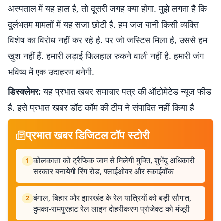
अस्पताल में यह हाल है, तो दूसरी जगह क्या होगा. मुझे लगता है कि
दुर्लभतम मामलों में यह सजा छोटी है. हम जज यानी किसी व्यक्ति
विशेष का विरोध नहीं कर रहे है. पर जो जस्टिस मिला है, उससे हम
खुश नहीं हैं. हमारी लड़ाई फिलहाल रुकने वाली नहीं है. हमारी जंग
भविष्य में एक उदाहरण बनेगी.
डिस्क्लेमर:
यह प्रभात खबर समाचार पत्र की ऑटोमेटेड न्यूज फीड
है. इसे प्रभात खबर डॉट कॉम की टीम ने संपादित नहीं किया है
प्रभात खबर डिजिटल टॉप स्टोरी
कोलकाता को ट्रैफिक जाम से मिलेगी मुक्ति, शुभेंदु अधिकारी
1
सरकार बनायेगी रिंग रोड, फ्लाईओवर और स्काईवॉक
बंगाल, बिहार और झारखंड के रेल यात्रियों को बड़ी सौगात,
2
दुमका-रामपुरहाट रेल लाइन दोहरीकरण प्रोजेक्ट को मंजूरी