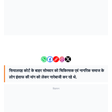
सियालदह कोर्ट के बाहर सोमवार को चिकित्सक एवं नागरिक समाज के
लोग इंसाफ की मांग को लेकर नारेबाजी कर रहे थे.
विज्ञापन