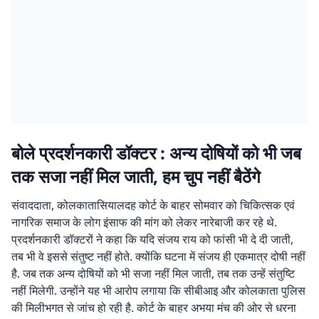
बोले प्रदर्शनकारी डॉक्टर : अन्य दोषियों को भी जब
तक सजा नहीं मिल जाती, हम चुप नहीं बैठेंगे
संवाददाता, कोलकातासियालदह कोर्ट के बाहर सोमवार को चिकित्सक एवं
नागरिक समाज के लोग इंसाफ की मांग को लेकर नारेबाजी कर रहे थे.
प्रदर्शनकारी डॉक्टरों ने कहा कि यदि संजय राय को फांसी भी दे दी जाती,
तब भी वे इससे संतुष्ट नहीं होते. क्योंकि घटना में संजय ही एकमात्र दोषी नहीं
है. जब तक अन्य दोषियों को भी सजा नहीं मिल जाती, तब तक उन्हें संतुष्टि
नहीं मिलेगी. उन्होंने यह भी आरोप लगाया कि सीबीआइ और कोलकाता पुलिस
की मिलीभगत से जांच हो रही है. कोर्ट के बाहर अभया मंच की ओर से धरना