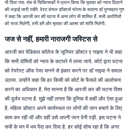
भी दिया गया. मंच से चिकित्सकों ने एलान किया कि मृतका को न्याय दिलाने
की लड़ाई जारी रखेंगे. वेस्ट बंगाल डॉक्टर्स फोरम के सदस्य डॉ पुण्यब्रत गुण
ने कहा कि आरजी कर की घटना में अन्य लोग भी शामिल हैं. सभी आरोपियों
को सजा मिलेगी, तभी हमें और मृतका की आत्मा को शांति मिलेगी.
जज से नहीं, हमारी नाराजगी जस्टिस से
आरजी कर मेडिकल कॉलेज के जूनियर डॉक्टर ए नाइया ने भी कहा
कि सभी दोषियों को न्याय के कटघरे में लाया जाये. कोर्ट द्वारा घटना
को रेयरेस्ट ऑफ रेयर मानने से इंकार करने पर डॉ नाइया ने सवाल
उठाया. उन्होंने कहा कि हर किसी को कोर्ट के फैसले की आलोचना
करने का अधिकार है. मेरा मानना है कि आरजी कर की घटना विश्व
की दुर्लभ घटना है. मुझे नहीं लगता कि दुनिया में कहीं और ऐसा हुआ
है. महिला डॉक्टर अपने कार्यस्थल पर लोगों की जान बचाने के लिए
काम कर रही थी और वहीं उसे अपनी जान देनी पड़ी. इस घटना ने
सभी के मन में भय पैदा कर दिया है. हर कोई सोच रहा है कि अगर