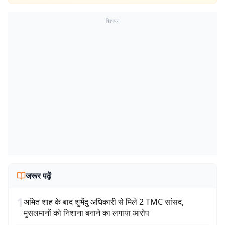
विज्ञापन
जरूर पढ़ें
1
अमित शाह के बाद शुभेंदु अधिकारी से मिले 2 TMC सांसद,
मुसलमानों को निशाना बनाने का लगाया आरोप