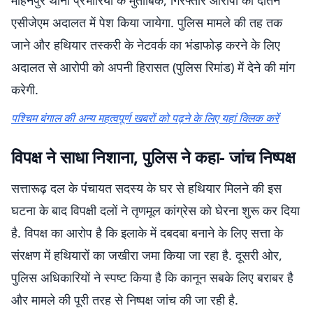
मोहनपुर थाना प्रभारियों के मुताबिक, गिरफ्तार आरोपी को दांतन
एसीजेएम अदालत में पेश किया जायेगा. पुलिस मामले की तह तक
जाने और हथियार तस्करी के नेटवर्क का भंडाफोड़ करने के लिए
अदालत से आरोपी को अपनी हिरासत (पुलिस रिमांड) में देने की मांग
करेगी.
पश्चिम बंगाल की अन्य महत्वपूर्ण खबरों को पढ़ने के लिए यहां क्लिक करें
विपक्ष ने साधा निशाना, पुलिस ने कहा- जांच निष्पक्ष
सत्तारूढ़ दल के पंचायत सदस्य के घर से हथियार मिलने की इस
घटना के बाद विपक्षी दलों ने तृणमूल कांग्रेस को घेरना शुरू कर दिया
है. विपक्ष का आरोप है कि इलाके में दबदबा बनाने के लिए सत्ता के
संरक्षण में हथियारों का जखीरा जमा किया जा रहा है. दूसरी ओर,
पुलिस अधिकारियों ने स्पष्ट किया है कि कानून सबके लिए बराबर है
और मामले की पूरी तरह से निष्पक्ष जांच की जा रही है.