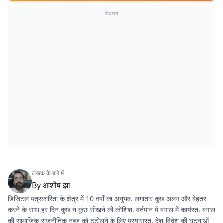
विज्ञापन
लेखक के बारे में
By
आशीष झा
डिजिटल पत्रकारिता के क्षेत्र में 10 वर्षों का अनुभव. लगातार कुछ अलग और बेहतर
करने के साथ हर दिन कुछ न कुछ सीखने की कोशिश. वर्तमान में बंगाल में कार्यरत. बंगाल
की सामाजिक-राजनीतिक नब्ज को टटोलने के लिए प्रयासरत. देश-विदेश की घटनाओं