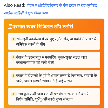
Also Read:
बंगाल में औद्योगिकीकरण के लिए तैयार हो रहा ब्लूप्रिंट,
अशोक लाहिड़ी ने शुरू किया काम
प्रभात खबर डिजिटल टॉप स्टोरी
सीआईडी ​​कार्यालय में पेश हुए सुमित रॉय, दो महीने से फरार थे
1
अभिषेक बनर्जी के पीए
बंगाल के इस्लामपुर में फायरिंग, सुबह-सुबह स्कूल जाते
2
प्रधानाध्यापक को मारी गोली
बंगाल में टीएमसी के पूर्व विधायक सनत डे गिरफ्तार, रंगदारी के
3
जरिए जमीन हड़पने समेत लगे हैं कई आरोप
उत्तम कुमार की जन्म शताब्दी पर बंगाल सरकार ने बनायी
4
विशेष समिति, शुभेंदु अधिकारी मुख्य संरक्षक