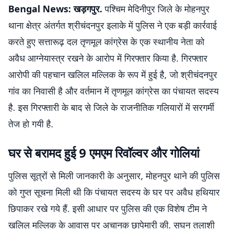
Bengal News: खड़गपुर.
पश्चिम मेदिनीपुर जिले के मोहनपुर
थाना क्षेत्र अंतर्गत श्रीचंदनपुर इलाके में पुलिस ने एक बड़ी कार्रवाई
करते हुए सत्तारूढ़ दल तृणमूल कांग्रेस के एक स्थानीय नेता को
अवैध आग्नेयास्त्र रखने के आरोप में गिरफ्तार किया है. गिरफ्तार
आरोपी की पहचान खलिल मल्लिक के रूप में हुई है, जो श्रीचंदनपुर
गांव का निवासी है और वर्तमान में तृणमूल कांग्रेस का पंचायत सदस्य
है. इस गिरफ्तारी के बाद से जिले के राजनीतिक गलियारों में सरगर्मी
तेज हो गयी है.
घर से बरामद हुई 9 एमएम रिवॉल्वर और गोलियां
पुलिस सूत्रों से मिली जानकारी के अनुसार, मोहनपुर थाने की पुलिस
को गुप्त सूचना मिली थी कि पंचायत सदस्य के घर पर अवैध हथियार
छिपाकर रखे गये हैं. इसी आधार पर पुलिस की एक विशेष टीम ने
खलिल मल्लिक के आवास पर अचानक छापेमारी की. सघन तलाशी