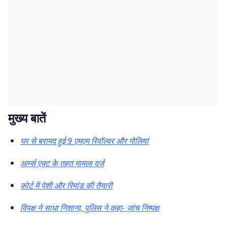
मुख्य बातें
घर से बरामद हुई 9 एमएम रिवॉल्वर और गोलियां
आर्म्स एक्ट के तहत मामला दर्ज
कोर्ट में पेशी और रिमांड की तैयारी
विपक्ष ने साधा निशाना, पुलिस ने कहा- जांच निष्पक्ष