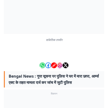
सांकेतिक तस्वीर
Bengal News : गुप्त सूचना पर पुलिस ने घर में मारा छापा, आर्म्स
एक्ट के तहत मामला दर्ज कर जांच में जुटी पुलिस
विज्ञापन