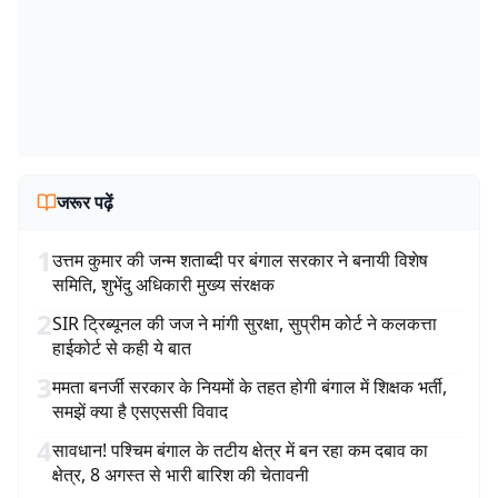
जरूर पढ़ें
1
उत्तम कुमार की जन्म शताब्दी पर बंगाल सरकार ने बनायी विशेष
समिति, शुभेंदु अधिकारी मुख्य संरक्षक
2
SIR ट्रिब्यूनल की जज ने मांगी सुरक्षा, सुप्रीम कोर्ट ने कलकत्ता
हाईकोर्ट से कही ये बात
3
ममता बनर्जी सरकार के नियमों के तहत होगी बंगाल में शिक्षक भर्ती,
समझें क्या है एसएससी विवाद
4
सावधान! पश्चिम बंगाल के तटीय क्षेत्र में बन रहा कम दबाव का
क्षेत्र, 8 अगस्त से भारी बारिश की चेतावनी