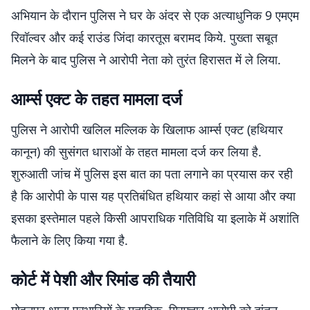
अभियान के दौरान पुलिस ने घर के अंदर से एक अत्याधुनिक 9 एमएम
रिवॉल्वर और कई राउंड जिंदा कारतूस बरामद किये. पुख्ता सबूत
मिलने के बाद पुलिस ने आरोपी नेता को तुरंत हिरासत में ले लिया.
आर्म्स एक्ट के तहत मामला दर्ज
पुलिस ने आरोपी खलिल मल्लिक के खिलाफ आर्म्स एक्ट (हथियार
कानून) की सुसंगत धाराओं के तहत मामला दर्ज कर लिया है.
शुरुआती जांच में पुलिस इस बात का पता लगाने का प्रयास कर रही
है कि आरोपी के पास यह प्रतिबंधित हथियार कहां से आया और क्या
इसका इस्तेमाल पहले किसी आपराधिक गतिविधि या इलाके में अशांति
फैलाने के लिए किया गया है.
कोर्ट में पेशी और रिमांड की तैयारी