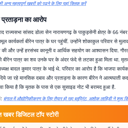
ी अन्य महत्वपूर्ण खबरों को पढ़ने के लिए यहां क्लिक करें
 प्रताड़ना का आरोप
ाद राज्यसभा सांसद डोला सेन नारायणगढ़ के पाकुड़सेनी क्षेत्र के 66 नंबर 
मूल कार्यकर्ता बीरेन पात्र के घर पहुंचीं. उन्होंने शोकाकुल परिवार से मु
क्त की और उन्हें हरसंभव कानूनी व आर्थिक सहयोग का आश्वासन दिया. गौर
 बीरेन पात्र का शव उनके घर के अंदर फंदे से लटका हुआ मिला था. मृत
ध्यक्ष बादल कुमार पात्र के भाई थे. परिवार का आरोप है कि भाजपा कार्यकर्त
 दिये जा रहे मानसिक दबाव और प्रताड़ना के कारण बीरेन ने आत्मघाती क
ावा किया है कि मृतक के पास से एक सुसाइड नोट भी बरामद हुआ है.
d:
बंगाल में औद्योगिकीकरण के लिए तैयार हो रहा ब्लूप्रिंट, अशोक लाहिड़ी ने शुरू 
त खबर डिजिटल टॉप स्टोरी