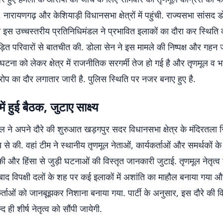
 नारायणगढ़ और केशियाड़ी विधानसभा क्षेत्रों में पहुंची. राज्यसभा सांसद 
पहुंचे इस उच्चस्तरीय प्रतिनिधिमंडल ने प्रभावित इलाकों का दौरा कर स्थित
ित परिवारों से बातचीत की. डोला सेन ने इस मामले की निष्पक्ष और गहन ज
घटना को लेकर क्षेत्र में राजनीतिक सरगर्मी तेज हो गई है और तृणमूल व 
रोप का दौर लगातार जारी है. पुलिस स्थिति पर नजर बनाए हुए है.
ें हुई बैठक, जुटाए साक्ष्य
ल ने अपने दौरे की शुरुआत खड़गपुर सदर विधानसभा क्षेत्र के मंदिरतला 
ालय से की. वहां टीम ने स्थानीय तृणमूल नेताओं, कार्यकर्ताओं और समर्थकों 
ी और हिंसा से जुड़ी घटनाओं की विस्तृत जानकारी जुटाई. तृणमूल नेतृत्व
बाद विपक्षी दलों के शह पर कई इलाकों में अशांति का माहौल बनाया गया औ
र्ताओं को जानबूझकर निशाना बनाया गया. पार्टी के अनुसार, इस दौरे की विस्
 ही शीर्ष नेतृत्व को सौंपी जायेगी.