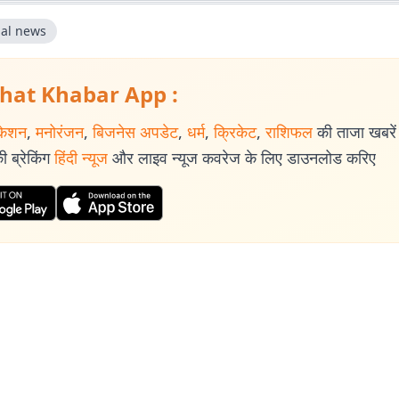
al news
hat Khabar App :
केशन
,
मनोरंजन
,
बिजनेस अपडेट
,
धर्म
,
क्रिकेट
,
राशिफल
की ताजा खबरें प
 ब्रेकिंग
हिंदी न्यूज
और लाइव न्यूज कवरेज के लिए डाउनलोड करिए