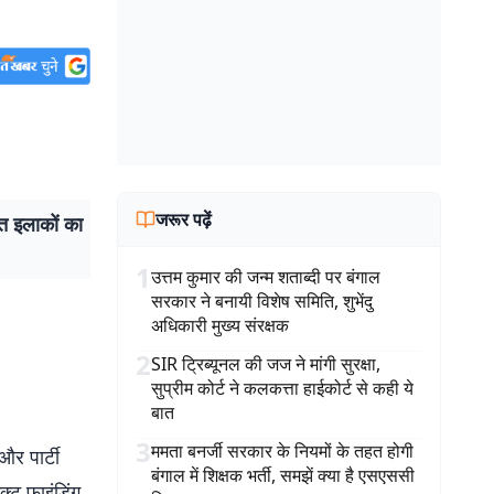
जरूर पढ़ें
त इलाकों का
1
उत्तम कुमार की जन्म शताब्दी पर बंगाल
सरकार ने बनायी विशेष समिति, शुभेंदु
अधिकारी मुख्य संरक्षक
2
SIR ट्रिब्यूनल की जज ने मांगी सुरक्षा,
सुप्रीम कोर्ट ने कलकत्ता हाईकोर्ट से कही ये
बात
3
ममता बनर्जी सरकार के नियमों के तहत होगी
और पार्टी
बंगाल में शिक्षक भर्ती, समझें क्या है एसएससी
क्ट फाइंडिंग