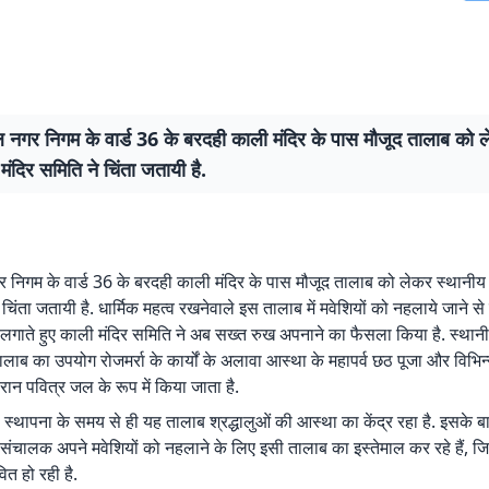
गर निगम के वार्ड 36 के बरदही काली मंदिर के पास मौजूद तालाब को ल
मंदिर समिति ने चिंता जतायी है.
िगम के वार्ड 36 के बरदही काली मंदिर के पास मौजूद तालाब को लेकर स्थानीय
 चिंता जतायी है. धार्मिक महत्व रखनेवाले इस तालाब में मवेशियों को नहलाये जाने स
लगाते हुए काली मंदिर समिति ने अब सख्त रुख अपनाने का फैसला किया है. स्थानी
लाब का उपयोग रोजमर्रा के कार्यों के अलावा आस्था के महापर्व छठ पूजा और विभिन्
दौरान पवित्र जल के रूप में किया जाता है.
 स्थापना के समय से ही यह तालाब श्रद्धालुओं की आस्था का केंद्र रहा है. इसक
ंचालक अपने मवेशियों को नहलाने के लिए इसी तालाब का इस्तेमाल कर रहे हैं, 
ित हो रही है.