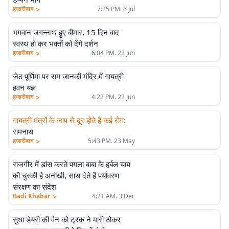
>
हजारीबाग
7:25 PM. 6 Jul
भगवान जगन्नाथ हुए बीमार, 15 दिन बाद
स्वस्थ हो कर भक्तों को देंगे दर्शन
>
हजारीबाग
6:04 PM. 22 Jun
जेठ पूर्णिमा पर राम जानकी मंदिर में गायत्री
हवन यज्ञ
>
हजारीबाग
4:22 PM. 22 Jun
गायत्री मंत्रों के जाप से दूर होते हैं कई रोग
:
रामनाथ
>
हजारीबाग
5:43 PM. 23 May
राजगीर में डांस करते पगला बाबा के हर्बल चाय
की चुस्की है अनोखी, साथ देते हैं पर्यावरण
संरक्षण का संदेश
>
Badi Khabar
4:21 AM. 3 Dec
सुधा डेयरी की वैन को ट्रक ने मारी ठोकर