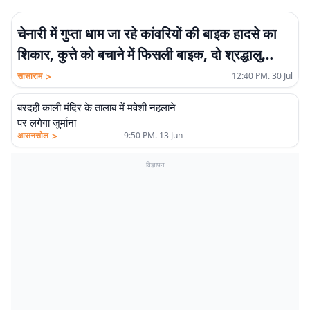
चेनारी में गुप्ता धाम जा रहे कांवरियों की बाइक हादसे का
शिकार, कुत्ते को बचाने में फिसली बाइक, दो श्रद्धालु
घायल
>
सासाराम
12:40 PM. 30 Jul
बरदही काली मंदिर के तालाब में मवेशी नहलाने
पर लगेगा जुर्माना
>
आसनसोल
9:50 PM. 13 Jun
विज्ञापन