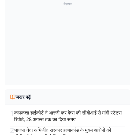
विज्ञापन
जरूर पढ़ें
1
कलकत्ता हाईकोर्ट ने आरजी कर केस की सीबीआई से मांगी स्टेटस
रिपोर्ट, 28 अगस्त तक का दिया समय
2
भाजपा नेता अभिजीत सरकार हत्याकांड के मुख्य आरोपी को