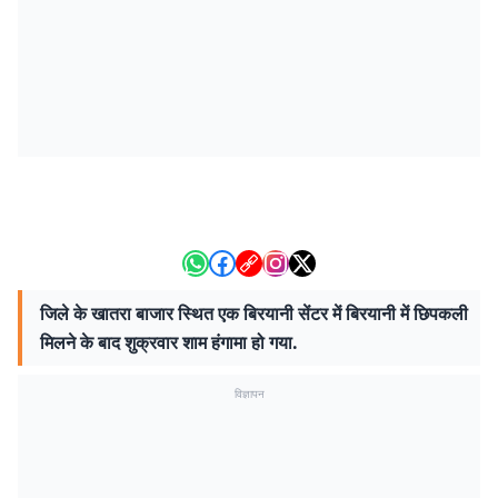
जिले के खातरा बाजार स्थित एक बिरयानी सेंटर में बिरयानी में छिपकली
मिलने के बाद शुक्रवार शाम हंगामा हो गया.
विज्ञापन