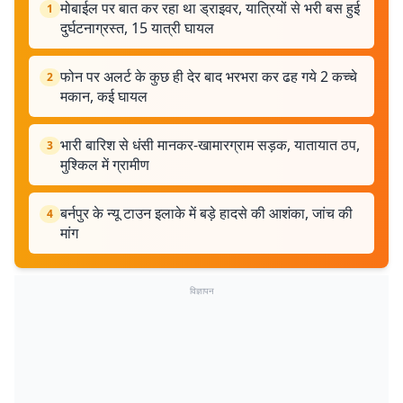
मोबाईल पर बात कर रहा था ड्राइवर, यात्रियों से भरी बस हुई
1
दुर्घटनाग्रस्त, 15 यात्री घायल
फोन पर अलर्ट के कुछ ही देर बाद भरभरा कर ढह गये 2 कच्चे
2
मकान, कई घायल
भारी बारिश से धंसी मानकर-खामारग्राम सड़क, यातायात ठप,
3
मुश्किल में ग्रामीण
बर्नपुर के न्यू टाउन इलाके में बड़े हादसे की आशंका, जांच की
4
मांग
विज्ञापन