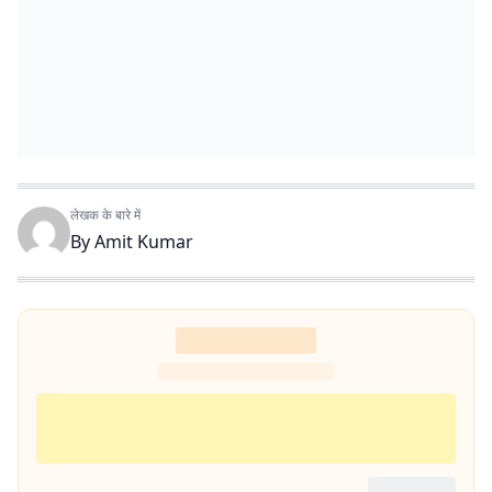
लेखक के बारे में
By
Amit Kumar