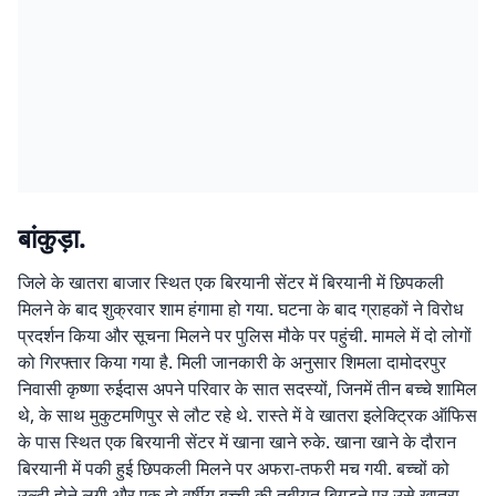
बांकुड़ा.
जिले के खातरा बाजार स्थित एक बिरयानी सेंटर में बिरयानी में छिपकली
मिलने के बाद शुक्रवार शाम हंगामा हो गया. घटना के बाद ग्राहकों ने विरोध
प्रदर्शन किया और सूचना मिलने पर पुलिस मौके पर पहुंची. मामले में दो लोगों
को गिरफ्तार किया गया है. मिली जानकारी के अनुसार शिमला दामोदरपुर
निवासी कृष्णा रुईदास अपने परिवार के सात सदस्यों, जिनमें तीन बच्चे शामिल
थे, के साथ मुकुटमणिपुर से लौट रहे थे. रास्ते में वे खातरा इलेक्ट्रिक ऑफिस
के पास स्थित एक बिरयानी सेंटर में खाना खाने रुके. खाना खाने के दौरान
बिरयानी में पकी हुई छिपकली मिलने पर अफरा-तफरी मच गयी. बच्चों को
उल्टी होने लगी और एक दो वर्षीय बच्ची की तबीयत बिगड़ने पर उसे खातरा