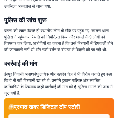
उपजिला अस्पताल ले जाया गया.
पुलिस की जांच शुरू
घटना की खबर फैलते ही स्थानीय लोग भी मौके पर पहुंच गए. खातरा थाना
पुलिस ने पहुंचकर स्थिति को नियंत्रित किया और मामले में दो लोगों को
गिरफ्तार कर लिया. आरोपियों का कहना है कि उन्हें बिरयानी में छिपकली होने
की जानकारी नहीं थी और उसी बर्तन से दोपहर से बिक्री की जा रही थी.
कार्रवाई की मांग
इंदपुर निवासी अनाथबंधु लायेक और महादेव चेल ने भी विरोध जताते हुए कहा
कि वे भी वही बिरयानी खा रहे थे. उन्होंने दुकान मालिक और संबंधित
कर्मचारियों के खिलाफ कड़ी कार्रवाई की मांग की है. पुलिस मामले की जांच में
जुट गयी है.
प्रभात खबर डिजिटल टॉप स्टोरी