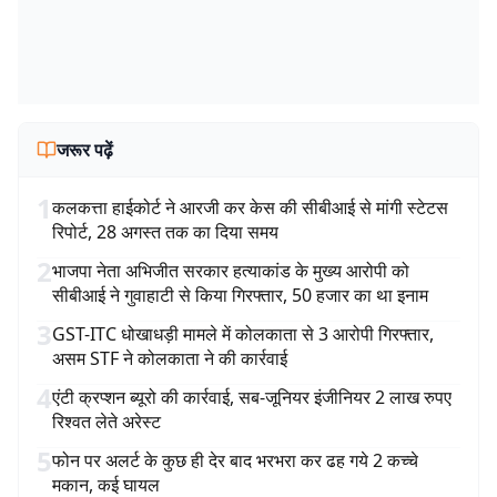
जरूर पढ़ें
1
कलकत्ता हाईकोर्ट ने आरजी कर केस की सीबीआई से मांगी स्टेटस
रिपोर्ट, 28 अगस्त तक का दिया समय
2
भाजपा नेता अभिजीत सरकार हत्याकांड के मुख्य आरोपी को
सीबीआई ने गुवाहाटी से किया गिरफ्तार, 50 हजार का था इनाम
3
GST-ITC धोखाधड़ी मामले में कोलकाता से 3 आरोपी गिरफ्तार,
असम STF ने कोलकाता ने की कार्रवाई
4
एंटी क्रप्शन ब्यूरो की कार्रवाई, सब-जूनियर इंजीनियर 2 लाख रुपए
रिश्वत लेते अरेस्ट
5
फोन पर अलर्ट के कुछ ही देर बाद भरभरा कर ढह गये 2 कच्चे
मकान, कई घायल