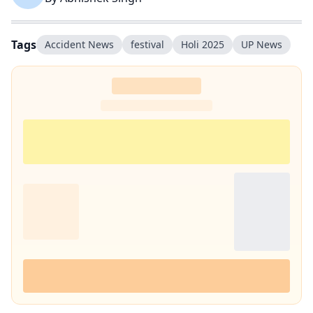
Tags
Accident News
festival
Holi 2025
UP News