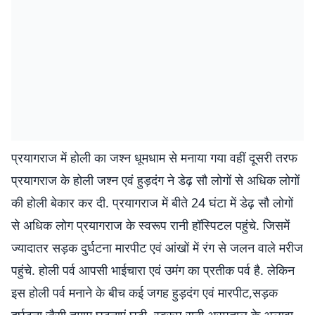
प्रयागराज में होली का जश्न धूमधाम से मनाया गया वहीं दूसरी तरफ
प्रयागराज के होली जश्न एवं हुड़दंग ने डेढ़ सौ लोगों से अधिक लोगों
की होली बेकार कर दी. प्रयागराज में बीते 24 घंटा में डेढ़ सौ लोगों
से अधिक लोग प्रयागराज के स्वरूप रानी हॉस्पिटल पहुंचे. जिसमें
ज्यादातर सड़क दुर्घटना मारपीट एवं आंखों में रंग से जलन वाले मरीज
पहुंचे. होली पर्व आपसी भाईचारा एवं उमंग का प्रतीक पर्व है. लेकिन
इस होली पर्व मनाने के बीच कई जगह हुड़दंग एवं मारपीट,सड़क