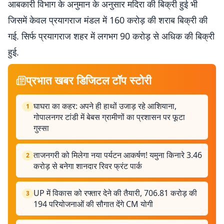
आबकारी विभाग के अनुमान के अनुसार मदिरा की बिक्री हुई भी
जिसमें केवल प्रयागराज मंडल में 160 करोड़ की शराब बिक्री की
गई. सिर्फ प्रयागराज शहर में लगभग 90 करोड़ से अधिक की बिक्री
हुई.
प्रभात खबर डिजिटल टॉप स्टोरी
घाघरा का कहर: अपने ही हाथों उजाड़ रहे आशियाना,
1
गोपालनगर टांडी में बेबस ग्रामीणों का प्रशासन पर फूटा
गुस्सा
ताजनगरी को मिलेगा नया पर्यटन आकर्षण! यमुना किनारे 3.46
2
करोड़ से बनेगा शानदार रिवर फ्रंट पार्क
UP में विकास को रफ्तार देने की तैयारी, 706.81 करोड़ की
3
194 परियोजनाओं की सौगात देंगे CM योगी