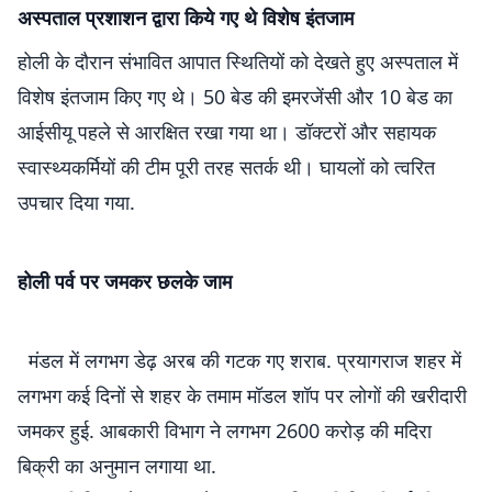
अस्पताल प्रशाशन द्वारा किये गए थे विशेष इंतजाम
होली के दौरान संभावित आपात स्थितियों को देखते हुए अस्पताल में
विशेष इंतजाम किए गए थे। 50 बेड की इमरजेंसी और 10 बेड का
आईसीयू पहले से आरक्षित रखा गया था। डॉक्टरों और सहायक
स्वास्थ्यकर्मियों की टीम पूरी तरह सतर्क थी। घायलों को त्वरित
उपचार दिया गया.
होली पर्व पर जमकर छलके जाम
मंडल में लगभग डेढ़ अरब की गटक गए शराब. प्रयागराज शहर में
लगभग कई दिनों से शहर के तमाम मॉडल शॉप पर लोगों की खरीदारी
जमकर हुई. आबकारी विभाग ने लगभग 2600 करोड़ की मदिरा
बिक्री का अनुमान लगाया था.