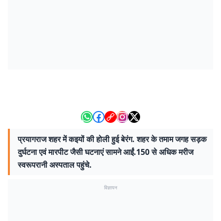
प्रयागराज शहर में कइयों की होली हुई बेरंग. शहर के तमाम जगह सड़क
दुर्घटना एवं मारपीट जैसी घटनाएं सामने आईं.150 से अधिक मरीज
स्वरूपरानी अस्पताल पहुंचे.
विज्ञापन