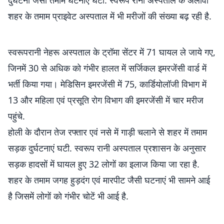
दुर्घटना जैसी तमाम घटनाएं घटी. स्वरूप रानी अस्पताल के अलावा
शहर के तमाम प्राइवेट अस्पताल में भी मरीजों की संख्या बढ़ रही है.
स्वरूपरानी नेहरू अस्पताल के ट्रॉमा सेंटर में 71 घायल ले जाये गए,
जिनमें 30 से अधिक को गंभीर हालत में सर्जिकल इमरजेंसी वार्ड में
भर्ती किया गया। मेडिसिन इमरजेंसी में 75, कार्डियोलॉजी विभाग में
13 और महिला एवं प्रसूति रोग विभाग की इमरजेंसी में चार मरीज
पहुंचे.
होली के दौरान तेज रफ्तार एवं नसे में गाड़ी चलाने से शहर में तमाम
सड़क दुर्घटनाएं घटी. स्वरूप रानी अस्पताल प्रशासन के अनुसार
सड़क हादसों में घायल हुए 32 लोगों का इलाज किया जा रहा है.
शहर के तमाम जगह हुड़दंग एवं मारपीट जैसी घटनाएं भी सामने आई
है जिसमें लोगों को गंभीर चोटें भी आई है.