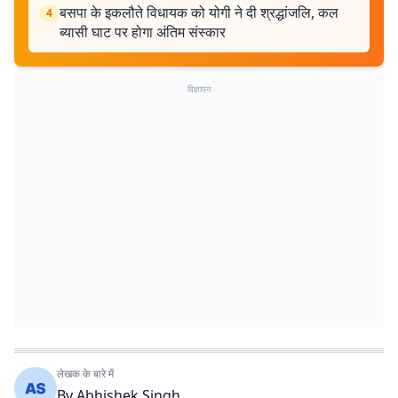
बसपा के इकलौते विधायक को योगी ने दी श्रद्धांजलि, कल
4
ब्यासी घाट पर होगा अंतिम संस्कार
विज्ञापन
लेखक के बारे में
By
Abhishek Singh