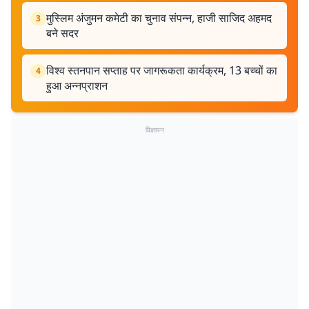
मुस्लिम अंजुमन कमेटी का चुनाव संपन्न, हाजी साजिद अहमद
3
बने सदर
विश्व स्तनपान सप्ताह पर जागरूकता कार्यक्रम, 13 बच्चों का
4
हुआ अन्नप्राशन
विज्ञापन