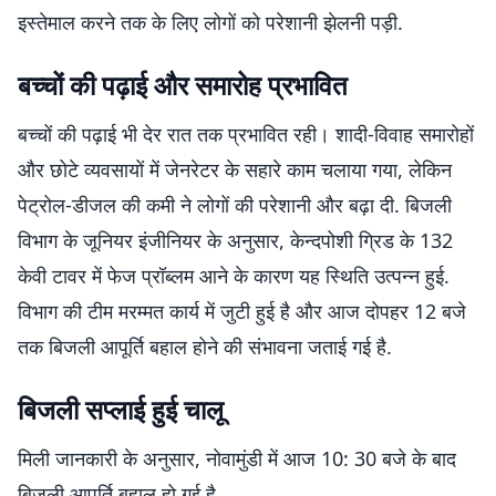
इस्तेमाल करने तक के लिए लोगों को परेशानी झेलनी पड़ी.
बच्चों की पढ़ाई और समारोह प्रभावित
बच्चों की पढ़ाई भी देर रात तक प्रभावित रही। शादी-विवाह समारोहों
और छोटे व्यवसायों में जेनरेटर के सहारे काम चलाया गया, लेकिन
पेट्रोल-डीजल की कमी ने लोगों की परेशानी और बढ़ा दी. बिजली
विभाग के जूनियर इंजीनियर के अनुसार, केन्दपोशी ग्रिड के 132
केवी टावर में फेज प्रॉब्लम आने के कारण यह स्थिति उत्पन्न हुई.
विभाग की टीम मरम्मत कार्य में जुटी हुई है और आज दोपहर 12 बजे
तक बिजली आपूर्ति बहाल होने की संभावना जताई गई है.
बिजली सप्लाई हुई चालू
मिली जानकारी के अनुसार, नोवामुंडी में आज 10: 30 बजे के बाद
बिजली आपूर्ति बहाल हो गई है.