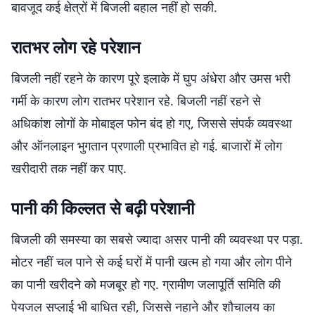
बावजूद कई क्षेत्रों में बिजली बहाल नहीं हो सकी.
रातभर लोग रहे परेशान
बिजली नहीं रहने के कारण पूरे इलाके में घुप अंधेरा और उमस भरी
गर्मी के कारण लोग रातभर परेशान रहे. बिजली नहीं रहने से
अधिकांश लोगों के मोबाइल फोन बंद हो गए, जिससे संपर्क व्यवस्था
और ऑनलाइन भुगतान प्रणाली प्रभावित हो गई. बाजारों में लोग
खरीदारी तक नहीं कर पाए.
पानी की किल्लत से बढ़ी परेशानी
बिजली की समस्या का सबसे ज्यादा असर पानी की व्यवस्था पर पड़ा.
मोटर नहीं चल पाने से कई घरों में पानी खत्म हो गया और लोग पीने
का पानी खरीदने को मजबूर हो गए. ग्रामीण जलापूर्ति समिति की
पेयजल सप्लाई भी बाधित रही, जिससे नहाने और शौचालय का