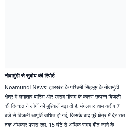
नोवामुंडी से सुबोध की रिपोर्ट
Noamundi News: झारखंड के पश्चिमी सिंहभूम के नोवामुंडी
क्षेत्र में लगातार बारिश और खराब मौसम के कारण उत्पन्न बिजली
की दिक्कत ने लोगों की मुश्किलें बढ़ा दी हैं. मंगलवार शाम करीब 7
बजे से बिजली आपूर्ति बाधित हो गई, जिसके बाद पूरे क्षेत्र में देर रात
तक अंधकार पसरा रहा. 15 घंटे से अधिक समय बीत जाने के