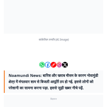
सांकेतिक तस्वीर (AI Image)
Noamundi News: बारिश और खराब मौसम के कारण नोवामुंडी
क्षेत्र में मंगलवार शाम से बिजली आपूर्ति ठप हो गई. इससे लोगों को
परेशानी का सामना करना पड़ा. इससे जुड़ी खबर नीचे पढ़ें.
विज्ञापन