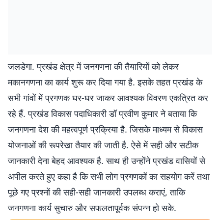
जलडेगा. प्रखंड क्षेत्र में जनगणना की तैयारियों को लेकर
मकानगणना का कार्य शुरू कर दिया गया है. इसके तहत प्रखंड के
सभी गांवों में प्रगणक घर-घर जाकर आवश्यक विवरण एकत्रित कर
रहे हैं. प्रखंड विकास पदाधिकारी डॉ प्रवीण कुमार ने बताया कि
जनगणना देश की महत्वपूर्ण प्रक्रिया है. जिसके माध्यम से विकास
योजनाओं की रूपरेखा तैयार की जाती है. ऐसे में सही और सटीक
जानकारी देना बेहद आवश्यक है. साथ ही उन्होंने प्रखंड वासियों से
अपील करते हुए कहा है कि सभी लोग प्रगणकों का सहयोग करें तथा
पूछे गए प्रश्नों की सही-सही जानकारी उपलब्ध कराएं, ताकि
जनगणना कार्य सुचारु और सफलतापूर्वक संपन्न हो सके.