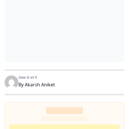
लेखक के बारे में
By
Akarsh Aniket