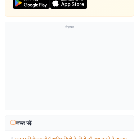
विज्ञापन
जरूर पढ़ें