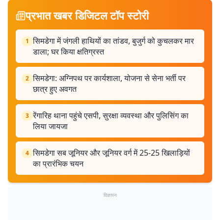
प्रभात खबर डिजिटल टॉप स्टोरी
सिमडेगा में जंगली हाथियों का तांडव, बुजुर्ग को कुचलकर मार
1
डाला; घर किया क्षतिग्रस्त
सिमडेगा: अग्निपथ पर कार्यशाला, योजना से सेना भर्ती पर
2
छात्र हुए अवगत
रेंगारिह थाना पहुंचे एसपी, सुरक्षा व्यवस्था और पुलिसिंग का
3
लिया जायजा
सिमडेगा सब जूनियर और जूनियर वर्ग में 25-25 खिलाड़ियों
4
का प्रारंभिक चयन
विज्ञापन