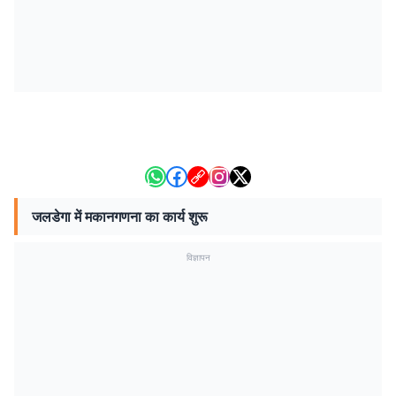
जलडेगा में मकानगणना का कार्य शुरू
विज्ञापन