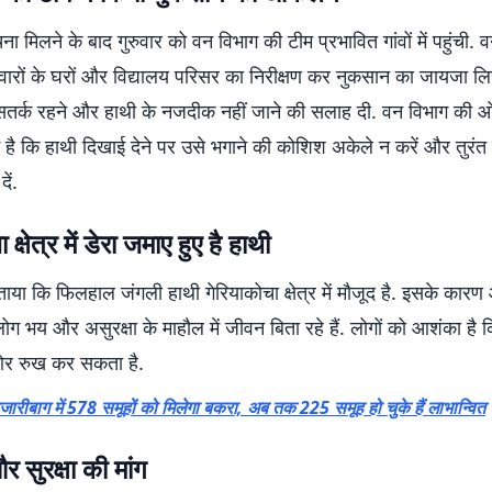
 मिलने के बाद गुरुवार को वन विभाग की टीम प्रभावित गांवों में पहुंची. वन 
िवारों के घरों और विद्यालय परिसर का निरीक्षण कर नुकसान का जायजा ल
ो सतर्क रहने और हाथी के नजदीक नहीं जाने की सलाह दी. वन विभाग की ओर
है कि हाथी दिखाई देने पर उसे भगाने की कोशिश अकेले न करें और तुरंत
ें.
क्षेत्र में डेरा जमाए हुए है हाथी
 बताया कि फिलहाल जंगली हाथी गेरियाकोचा क्षेत्र में मौजूद है. इसके का
 लोग भय और असुरक्षा के माहौल में जीवन बिता रहे हैं. लोगों को आशंका है
ी ओर रुख कर सकता है.
जारीबाग में 578 समूहों को मिलेगा बकरा, अब तक 225 समूह हो चुके हैं लाभान्वित
 सुरक्षा की मांग