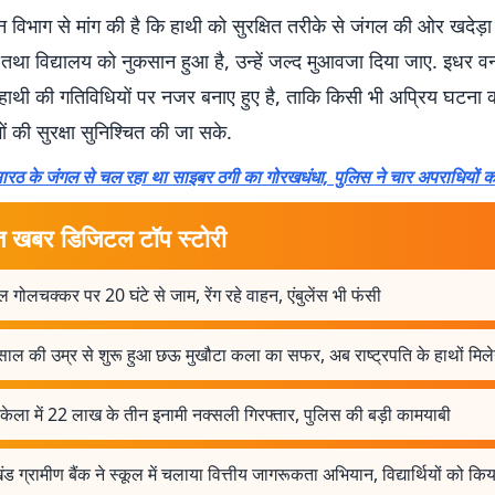
 वन विभाग से मांग की है कि हाथी को सुरक्षित तरीके से जंगल की ओर खदेड
 तथा विद्यालय को नुकसान हुआ है, उन्हें जल्द मुआवजा दिया जाए. इधर व
हाथी की गतिविधियों पर नजर बनाए हुए है, ताकि किसी भी अप्रिय घटना 
 की सुरक्षा सुनिश्चित की जा सके.
ारठ के जंगल से चल रहा था साइबर ठगी का गोरखधंधा, पुलिस ने चार अपराधियों क
त खबर डिजिटल टॉप स्टोरी
ल गोलचक्कर पर 20 घंटे से जाम, रेंग रहे वाहन, एंबुलेंस भी फंसी
ाल की उम्र से शुरू हुआ छऊ मुखौटा कला का सफर, अब राष्ट्रपति के हाथों मिले
ेला में 22 लाख के तीन इनामी नक्सली गिरफ्तार, पुलिस की बड़ी कामयाबी
ड ग्रामीण बैंक ने स्कूल में चलाया वित्तीय जागरूकता अभियान, विद्यार्थियों को किया