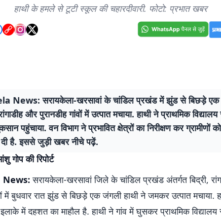
हाथी के हमले से टूटी स्कूल की चहारदीवारी. फोटो: प्रभात खबर
a News: सरायकेला-खरसावां के चांडिल प्रखंड में झुंड से बिछड़े एक
, रांगाडीह और पुरानडीह गांवों में उत्पात मचाया. हाथी ने प्राथमिक विद्याल
कसान पहुंचाया. वन विभाग ने प्रभावित क्षेत्रों का निरीक्षण कर ग्रामीणों क
ी है. इससे जुड़ी खबर नीचे पढ़ें.
ांशु गोप की रिपोर्ट
a News:
सरायकेला-खरसावां जिले के चांडिल प्रखंड अंतर्गत बिद्री, रा
वों में बुधवार रात झुंड से बिछड़े एक जंगली हाथी ने जमकर उत्पात मचाया. 
 इलाके में दहशत का माहौल है. हाथी ने गांव में घुसकर प्राथमिक विद्याल