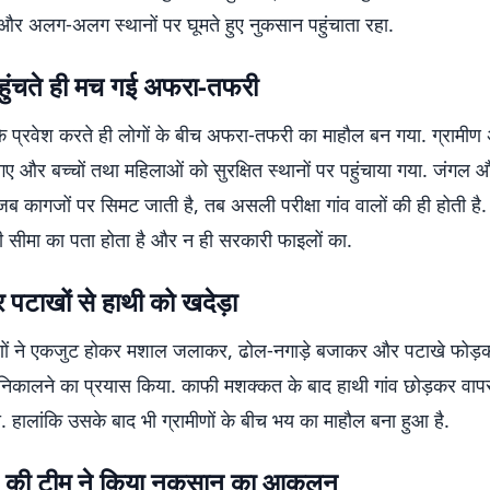
ंचा और अलग-अलग स्थानों पर घूमते हुए नुकसान पहुंचाता रहा.
पहुंचते ही मच गई अफरा-तफरी
ी के प्रवेश करते ही लोगों के बीच अफरा-तफरी का माहौल बन गया. ग्रामीण
क गए और बच्चों तथा महिलाओं को सुरक्षित स्थानों पर पहुंचाया गया. जंगल औ
जब कागजों पर सिमट जाती है, तब असली परीक्षा गांव वालों की ही होती है
ी सीमा का पता होता है और न ही सरकारी फाइलों का.
पटाखों से हाथी को खदेड़ा
ामीणों ने एकजुट होकर मशाल जलाकर, ढोल-नगाड़े बजाकर और पटाखे फोड़
र निकालने का प्रयास किया. काफी मशक्कत के बाद हाथी गांव छोड़कर वा
 हालांकि उसके बाद भी ग्रामीणों के बीच भय का माहौल बना हुआ है.
ग की टीम ने किया नुकसान का आकलन