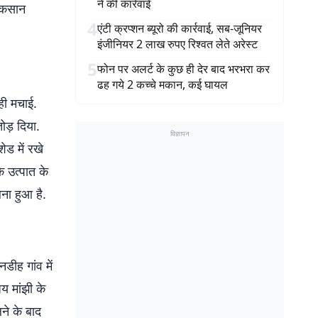
ने की कार्रवाई
नुकसान
4
एंटी क्रप्शन ब्यूरो की कार्रवाई, सब-जूनियर
इंजीनियर 2 लाख रुपए रिश्वत लेते अरेस्ट
5
फोन पर अलर्ट के कुछ ही देर बाद भरभरा कर
ढह गये 2 कच्चे मकान, कई घायल
ही मचाई.
ोड़ दिया.
विज्ञापन
ड में रखे
े उत्पात के
ना हुआ है.
नडीह गांव में
जय मांझी के
ने के बाद