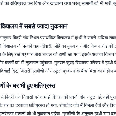
 घरों को क्षतिग्रस्त कर दिया और खाद्यान्न तथा घरेलू सामानों को भी भारी 
विद्यालय में सबसे ज्यादा नुकसान
नुसार बिद्री गांव स्थित प्राथमिक विद्यालय में हाथी ने सबसे अधिक तबा
े विद्यालय की पक्की चहारदीवारी, लोहे का मुख्य द्वार और किचन शेड को त
जन के लिए रखे गए पांच बोरा चावल को हाथी खा गया. इसके अलावा किचन शे
और बक्सों को भी नुकसान पहुंचाया. गुरुवार सुबह विद्यालय परिसर में हाथी क
 दिखाई दिए, जिससे ग्रामीणों और स्कूल प्रबंधन के बीच चिंता का माहौल ब
ों के घर भी हुए क्षतिग्रस्त
में बिद्री गांव निवासी गणेश मांझी के घर की पक्की दीवार टूट गई. वहीं पुरा
के घर का दरवाजा क्षतिग्रस्त हो गया. रांगाडीह गांव में निर्मला देवी और वि
वेस्टर मकानों को भी नुकसान पहुंचा. ग्रामीणों के अनुसार हाथी शाम ढल