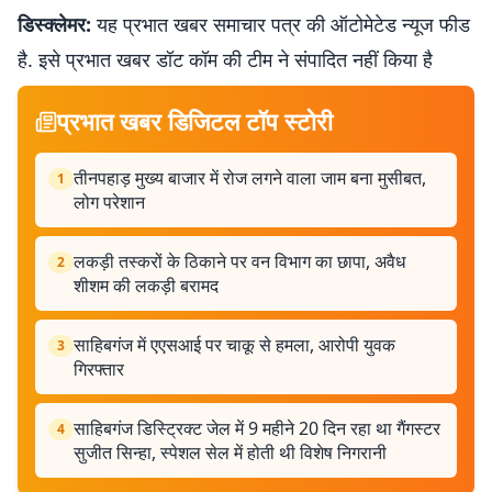
डिस्क्लेमर:
यह प्रभात खबर समाचार पत्र की ऑटोमेटेड न्यूज फीड
है. इसे प्रभात खबर डॉट कॉम की टीम ने संपादित नहीं किया है
प्रभात खबर डिजिटल टॉप स्टोरी
तीनपहाड़ मुख्य बाजार में रोज लगने वाला जाम बना मुसीबत,
1
लोग परेशान
लकड़ी तस्करों के ठिकाने पर वन विभाग का छापा, अवैध
2
शीशम की लकड़ी बरामद
साहिबगंज में एएसआई पर चाकू से हमला, आरोपी युवक
3
गिरफ्तार
साहिबगंज डिस्ट्रिक्ट जेल में 9 महीने 20 दिन रहा था गैंगस्टर
4
सुजीत सिन्हा, स्पेशल सेल में होती थी विशेष निगरानी