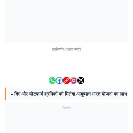
साहिबगंज (फाइल फोटो)
– गिग और प्लेटफार्म श्रमिकों को मिलेगा आयुष्मान भारत योजना का लाभ
विज्ञापन