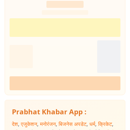
Prabhat Khabar App :
देश
,
एजुकेशन
,
मनोरंजन
,
बिजनेस अपडेट
,
धर्म
,
क्रिकेट
,