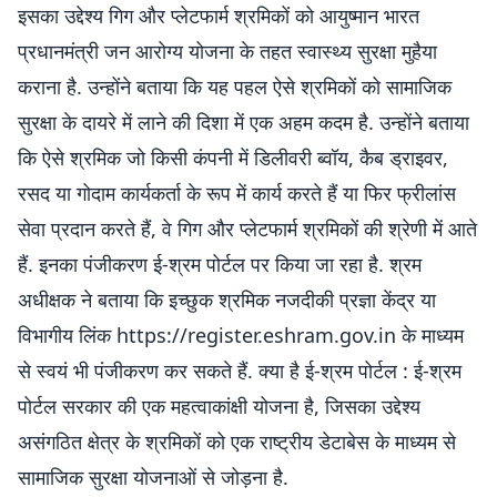
इसका उद्देश्य गिग और प्लेटफार्म श्रमिकों को आयुष्मान भारत
प्रधानमंत्री जन आरोग्य योजना के तहत स्वास्थ्य सुरक्षा मुहैया
कराना है. उन्होंने बताया कि यह पहल ऐसे श्रमिकों को सामाजिक
सुरक्षा के दायरे में लाने की दिशा में एक अहम कदम है. उन्होंने बताया
कि ऐसे श्रमिक जो किसी कंपनी में डिलीवरी ब्वॉय, कैब ड्राइवर,
रसद या गोदाम कार्यकर्ता के रूप में कार्य करते हैं या फिर फ्रीलांस
सेवा प्रदान करते हैं, वे गिग और प्लेटफार्म श्रमिकों की श्रेणी में आते
हैं. इनका पंजीकरण ई-श्रम पोर्टल पर किया जा रहा है. श्रम
अधीक्षक ने बताया कि इच्छुक श्रमिक नजदीकी प्रज्ञा केंद्र या
विभागीय लिंक https://register.eshram.gov.in के माध्यम
से स्वयं भी पंजीकरण कर सकते हैं. क्या है ई-श्रम पोर्टल : ई-श्रम
पोर्टल सरकार की एक महत्वाकांक्षी योजना है, जिसका उद्देश्य
असंगठित क्षेत्र के श्रमिकों को एक राष्ट्रीय डेटाबेस के माध्यम से
सामाजिक सुरक्षा योजनाओं से जोड़ना है.