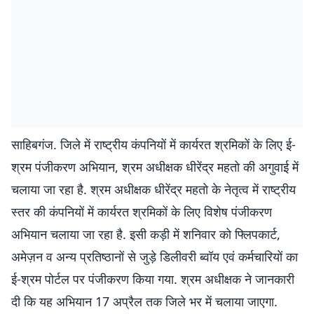
साहिबगंज. जिले में राष्ट्रीय कंपनियों में कार्यरत श्रमिकों के लिए ई-
श्रम पंजीकरण अभियान, श्रम अधीक्षक धीरेंद्र महतो की अगुवाई में
चलाया जा रहा है. श्रम अधीक्षक धीरेंद्र महतो के नेतृत्व में राष्ट्रीय
स्तर की कंपनियों में कार्यरत श्रमिकों के लिए विशेष पंजीकरण
अभियान चलाया जा रहा है. इसी कड़ी में शनिवार को फ्लिपकार्ट,
अमेज़न व अन्य प्रतिष्ठानों से जुड़े डिलीवरी ब्वॉय एवं कर्मचारियों का
ई-श्रम पोर्टल पर पंजीकरण किया गया. श्रम अधीक्षक ने जानकारी
दी कि यह अभियान 17 अप्रैल तक जिले भर में चलाया जाएगा.