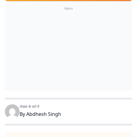
विज्ञापन
लेखक के बारे में
By
Abdhesh Singh