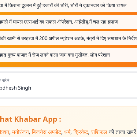
ा में किराना दुकान में हुई हजारों की चोरी, चोरों ने दुकानदार को किया घायल
 हमले में घायल एएसआई का सफल ऑपरेशन, आईसीयू में चल रहा इलाज
ी खामी से बरहरवा में 200 अपील म्यूटेशन अटके, मंत्री ने दिए समाधान के निर्देश
ाड़ मुख्य बाजार में रोज लगने वाला जाम बना मुसीबत, लोग परेशान
बारे में
bdhesh Singh
hat Khabar App :
केशन
,
मनोरंजन
,
बिजनेस अपडेट
,
धर्म
,
क्रिकेट
,
राशिफल
की ताजा खबरें प