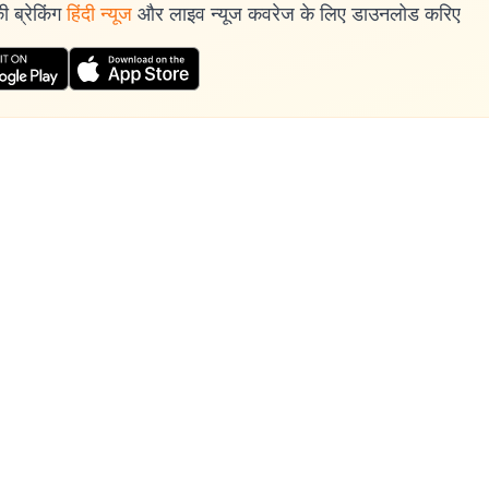
 ब्रेकिंग
हिंदी न्यूज
और लाइव न्यूज कवरेज के लिए डाउनलोड करिए