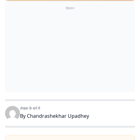
विज्ञापन
लेखक के बारे में
By
Chandrashekhar Upadhey