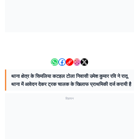
थाना क्षेत्र के सिमलिया कटहल टोला निवासी उमेश कुमार रवि ने रातू
थाना में आवेदन देकर ट्रक चालक के खिलाफ प्राथमिकी दर्ज करायी है
विज्ञापन