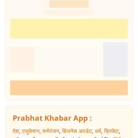
Prabhat Khabar App :
देश
,
एजुकेशन
,
मनोरंजन
,
बिजनेस अपडेट
,
धर्म
,
क्रिकेट
,