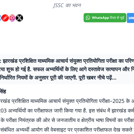
JSSC का भवन
ारखंड प्रशिक्षित माध्यमिक आचार्य संयुक्त प्रतियोगिता परीक्षा का परिण
िया शुरू हो गई है. सफल अभ्यर्थियों के लिए आगे दस्तावेज सत्यापन और निय
 निर्धारित नियमों के अनुसार पूरी की जाएगी. पूरी खबर नीचे पढ़ें…
सिंह
ंड प्रशिक्षित माध्यमिक आचार्य संयुक्त प्रतियोगिता परीक्षा–2025 के अं
203 अभ्यर्थियों का परीक्षाफल जारी किया गया है. इस संबंध में झारखंड क
े परीक्षा नियंत्रक की ओर से जनजातीय व क्षेत्रीय भाषा विषयों का परीक
 संबंधित अभ्यर्थी आयोग की वेबसाइट पर प्रकाशित परीक्षाफल देख सकते 