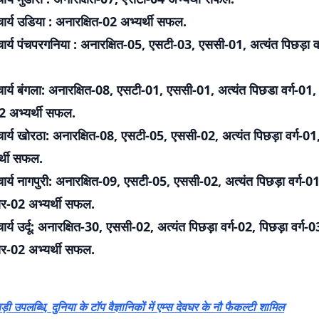
ार्य उडिया : अनारक्षित-02 अभ्यर्थी सफल.
र्य पंचपरगनिया : अनारक्षित-05, एसटी-03, एससी-01, अत्यंत पिछड़ा वर्
ार्य बंगला: अनारक्षित-08, एसटी-01, एससी-01, अत्यंत पिछडा वर्ग-01,
2 अभ्यर्थी सफल.
ार्य खोरठा: अनारक्षित-08, एसटी-05, एससी-02, अत्यंत पिछड़ा वर्ग-01,
र्थी सफल.
र्य नागपुरी: अनारक्षित-09, एसटी-05, एससी-02, अत्यंत पिछड़ा वर्ग-0
र-02 अभ्यर्थी सफल.
र्य उर्दू: अनारक्षित-30, एससी-02, अत्यंत पिछड़ा वर्ग-02, पिछड़ा वर्ग-
र-02 अभ्यर्थी सफल.
उपलब्धि, दुनिया के टॉप वैज्ञानिकों में एम्स देवघर के नौ फैकल्टी शामिल