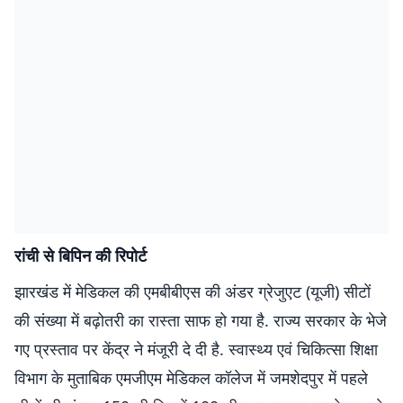
रांची से बिपिन की रिपोर्ट
झारखंड में मेडिकल की एमबीबीएस की अंडर ग्रेजुएट (यूजी) सीटों
की संख्या में बढ़ोतरी का रास्ता साफ हो गया है. राज्य सरकार के भेजे
गए प्रस्ताव पर केंद्र ने मंजूरी दे दी है. स्वास्थ्य एवं चिकित्सा शिक्षा
विभाग के मुताबिक एमजीएम मेडिकल कॉलेज में जमशेदपुर में पहले