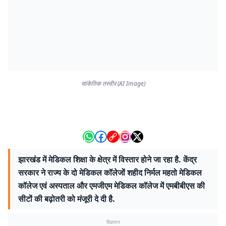
सांकेतिक तस्वीर (AI Image)
झारखंड में मेडिकल शिक्षा के क्षेत्र में विस्तार होने जा रहा है. केंद्र
सरकार ने राज्य के दो मेडिकल कॉलेजों शहीद निर्मल महतो मेडिकल
कॉलेज एवं अस्पताल और एमजीएम मेडिकल कॉलेज में एमबीबीएस की
सीटों की बढ़ोतरी को मंजूरी दे दी है.
विज्ञापन