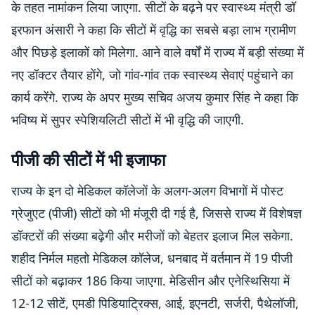
के तहत नामांकन लिया जाएगा. सीटों के बढ़ने पर स्वास्थ्य मंत्री डॉ
इरफान अंसारी ने कहा कि सीटों में वृद्धि का सबसे बड़ा लाभ ग्रामीण
और पिछड़े इलाकों को मिलेगा. आने वाले वर्षों में राज्य में बड़ी संख्या में
नए डॉक्टर तैयार होंगे, जो गांव-गांव तक स्वास्थ्य सेवाएं पहुंचाने का
कार्य करेंगे. राज्य के अपर मुख्य सचिव अजय कुमार सिंह ने कहा कि
भविष्य में सुपर स्पेशियलिटी सीटों में भी वृद्धि की जाएगी.
पीजी की सीटों में भी इजाफा
राज्य के इन दो मेडिकल कॉलेजों के अलग-अलग विभागों में पोस्ट
ग्रेजुएट (पीजी) सीटों को भी मंजूरी दी गई है, जिससे राज्य में विशेषज्ञ
डॉक्टरों की संख्या बढ़ेगी और मरीजों को बेहतर इलाज मिल सकेगा.
शहीद निर्मल महतो मेडिकल कॉलेज, धनबाद में वर्तमान में 19 पीजी
सीटों को बढ़ाकर 186 किया जाएगा. मेडिसीन और एनेस्थिसिया में
12-12 सीटें, एमडी पिडियाट्रिक्स, आई, इएनटी, सर्जरी, पैथेलॉजी,