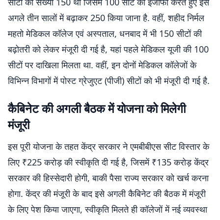
सीटों की संख्या 150 थी जिसमें 100 सीट का इजाफा करते हुए इसे
अगले तीन सालों में बढ़ाकर 250 किया जाना है. वहीं, शहीद निर्मल
महतो मेडिकल कॉलेज एवं अस्पताल, धनबाद में भी 150 सीटों की
बढ़ोतरी को लेकर मंजूरी दी गई है, यहां पहले मेडिकल यूजी की 100
सीटों पर दाखिला मिलता था. वहीं, इन दोनों मेडिकल कॉलेजों के
विभिन्न विभागों में पोस्ट ग्रेजुएट (पीजी) सीटों को भी मंजूरी दी गई है.
कैबिनेट की अगली बैठक में योजना को मिलेगी
मंजूरी
इस पूरी योजना के तहत केंद्र सरकार ने एमबीबीएस सीट विस्तार के
लिए ₹225 करोड़ की स्वीकृति दी गई है, जिसमें ₹135 करोड़ केंद्र
सरकार की हिस्सेदारी होगी, बाकी पैसा राज्य सरकार को खर्च करना
होगा. केंद्र की मंजूरी के बाद इसे अगली कैबिनेट की बैठक में मंजूरी
के लिए पेश किया जाएगा, स्वीकृति मिलते ही कॉलेजों में नई व्यवस्था