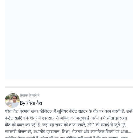
लेखक के बारे में
By
श्वेता वैद्य
श्वेता वैद्य प्रभात खबर डिजिटल में जूनियर कंटेंट राइटर के तौर पर काम करती हैं. उन्हें
कंटेंट राइटिंग के क्षेत्र में एक साल से अधिक का अनुभव है. वर्तमान में श्वेता झारखंड
बीट को कवर कर रही हैं, जहां वह राज्य की ताजा खबरें, लोगों की भलाई से जुड़े मुद्दे,
सरकारी योजनाओं, स्थानीय प्रशासन, शिक्षा, रोजगार और सामाजिक विषयों पर आधारित