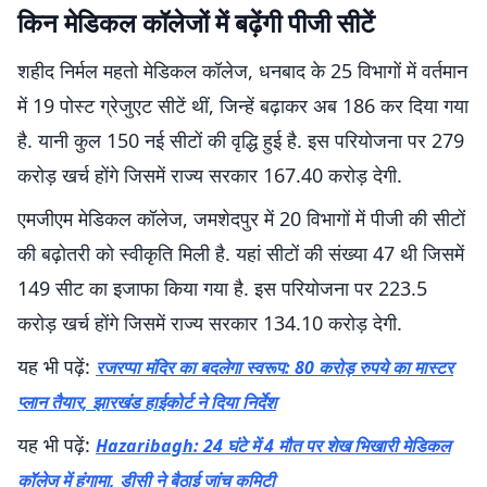
किन मेडिकल कॉलेजों में बढ़ेंगी पीजी सीटें
शहीद निर्मल महतो मेडिकल कॉलेज, धनबाद के 25 विभागों में वर्तमान
में 19 पोस्ट ग्रेजुएट सीटें थीं, जिन्हें बढ़ाकर अब 186 कर दिया गया
है. यानी कुल 150 नई सीटों की वृद्धि हुई है. इस परियोजना पर 279
करोड़ खर्च होंगे जिसमें राज्य सरकार 167.40 करोड़ देगी.
एमजीएम मेडिकल कॉलेज, जमशेदपुर में 20 विभागों में पीजी की सीटों
की बढ़ोतरी को स्वीकृति मिली है. यहां सीटों की संख्या 47 थी जिसमें
149 सीट का इजाफा किया गया है. इस परियोजना पर 223.5
करोड़ खर्च होंगे जिसमें राज्य सरकार 134.10 करोड़ देगी.
यह भी पढ़ें:
रजरप्पा मंदिर का बदलेगा स्वरूप: 80 करोड़ रुपये का मास्टर
प्लान तैयार, झारखंड हाईकोर्ट ने दिया निर्देश
यह भी पढ़ें:
Hazaribagh: 24 घंटे में 4 मौत पर शेख भिखारी मेडिकल
कॉलेज में हंगामा, डीसी ने बैठाई जांच कमिटी