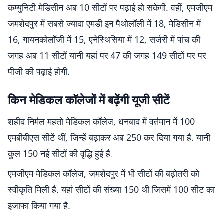
कम्युनिटी मेडिसीन अब 10 सीटों पर पढ़ाई हो सकेगी. वहीं, एमजीएम
जमशेदपुर में सबसे ज्यादा एमडी इन पैथोलॉली में 18, मेडिसीन में
16, गायनकोलॉजी में 15, एनेस्थिसिया में 12, सर्जरी में पांच की
जगह अब 11 सीटों यानी यहां पर 47 की जगह 149 सीटों पर पर
पीजी की पढ़ाई होगी.
किन मेडिकल कॉलेजों में बढ़ेंगी यूजी सीटें
शहीद निर्मल महतो मेडिकल कॉलेज, धनबाद में वर्तमान में 100
एमबीबीएस सीटें थीं, जिन्हें बढ़ाकर अब 250 कर दिया गया है. यानी
कुल 150 नई सीटों की वृद्धि हुई है.
एमजीएम मेडिकल कॉलेज, जमशेदपुर में भी सीटों की बढ़ोतरी को
स्वीकृति मिली है. यहां सीटों की संख्या 150 थी जिसमें 100 सीट का
इजाफा किया गया है.