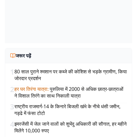
जरूर पढ़ें
1
80 साल पुराने श्मशान पर कब्जे की कोशिश से भड़के ग्रामीण, किया
जोरदार प्रदर्शन
2
हर घर तिरंगा यात्रा
:
पुरुलिया में 2000 से अधिक छात्र-छात्राओं
ने विशाल तिरंगे का साथ निकाली यात्रा
3
राष्ट्रीय राजमार्ग-14 के किनारे बिजली खंभे के नीचे धंसी जमीन,
गड्ढे में फंसा टोटो
4
इमरजेंसी में जेल जाने वालों को शुभेंदु अधिकारी की सौगात, हर महीने
मिलेंगे 10,000 रुपए