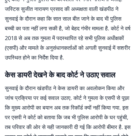
जस्टिस सुजीत नारायण प्रसाद की अध्यक्षता वाली खंडपीठ ने
सुनवाई के दौरान कहा कि सात साल बीत जाने के बाद भी पुलिस
बच्ची का पता नहीं लगा सकी है, जो बेहद गंभीर मामला है. कोर्ट ने वर्ष
2018 से अब तक गुमला में पदस्थापित रहे सभी पुलिस अधीक्षकों
(एसपी) और मामले के अनुसंधानकर्ताओं को अगली सुनवाई में सशरीर
उपस्थित होने का निर्देश दिया है.
केस डायरी देखने के बाद कोर्ट ने उठाए सवाल
सुनवाई के दौरान खंडपीठ ने केस डायरी का अवलोकन किया और
जांच प्रक्रिया पर कई सवाल उठाए. कोर्ट ने गुमला के एसपी से पूछा
कि मुख्य आरोपी का बयान अब तक रिकॉर्ड क्यों नहीं किया गया. इस
पर एसपी ने कोर्ट को बताया कि जब भी पुलिस आरोपी के घर पहुंची,
तब परिवार की ओर से यही जानकारी दी गई कि आरोपी बीमार है. इस