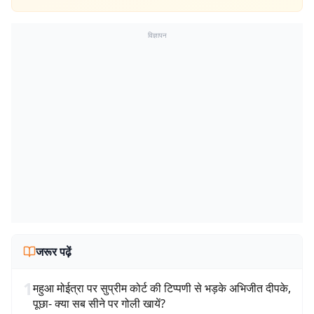
विज्ञापन
जरूर पढ़ें
1
महुआ मोईत्रा पर सुप्रीम कोर्ट की टिप्पणी से भड़के अभिजीत दीपके,
पूछा- क्या सब सीने पर गोली खायें?