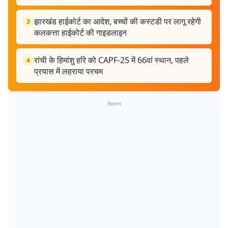
झारखंड हाईकोर्ट का आदेश, बच्चों की कस्टडी पर लागू रहेगी
3
कलकत्ता हाईकोर्ट की गाइडलाइन
रांची के हिमांशु हरि को CAPF-25 में 66वां स्थान, पहले
4
प्रयास में लहराया परचम
विज्ञापन