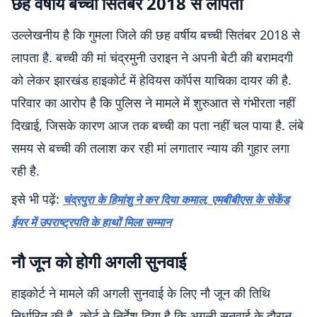
छह वर्षीय बच्ची सितंबर 2018 से लापता
उल्लेखनीय है कि गुमला जिले की छह वर्षीय बच्ची सितंबर 2018 से
लापता है. बच्ची की मां चंद्रमुनी उराइन ने अपनी बेटी की बरामदगी
को लेकर झारखंड हाइकोर्ट में हेवियस कॉर्पस याचिका दायर की है.
परिवार का आरोप है कि पुलिस ने मामले में शुरुआत से गंभीरता नहीं
दिखाई, जिसके कारण आज तक बच्ची का पता नहीं चल पाया है. लंबे
समय से बच्ची की तलाश कर रही मां लगातार न्याय की गुहार लगा
रही है.
इसे भी पढ़ें:
चंद्रपुरा के हिमांशु ने कर दिया कमाल, एमबीबीएस के सेकेंड
ईयर में उपराष्ट्रपति के हाथों मिला सम्मान
नौ जून को होगी अगली सुनवाई
हाइकोर्ट ने मामले की अगली सुनवाई के लिए नौ जून की तिथि
निर्धारित की है. कोर्ट ने निर्देश दिया है कि अगली सुनवाई के दौरान