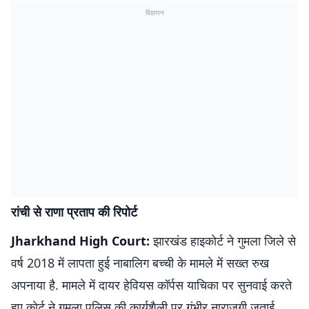
विज्ञापन
रांची से राणा प्रताप की रिपोर्ट
Jharkhand High Court:
झारखंड हाइकोर्ट ने गुमला जिले से
वर्ष 2018 में लापता हुई नाबालिग बच्ची के मामले में सख्त रुख
अपनाया है. मामले में दायर हेवियस कॉर्पस याचिका पर सुनवाई करते
हुए कोर्ट ने गुमला पुलिस की कार्यशैली पर गंभीर नाराजगी जताई.