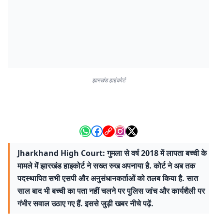
झारखंड हाईकोर्ट
Jharkhand High Court: गुमला से वर्ष 2018 में लापता बच्ची के
मामले में झारखंड हाइकोर्ट ने सख्त रुख अपनाया है. कोर्ट ने अब तक
पदस्थापित सभी एसपी और अनुसंधानकर्ताओं को तलब किया है. सात
साल बाद भी बच्ची का पता नहीं चलने पर पुलिस जांच और कार्यशैली पर
गंभीर सवाल उठाए गए हैं. इससे जुड़ी खबर नीचे पढ़ें.