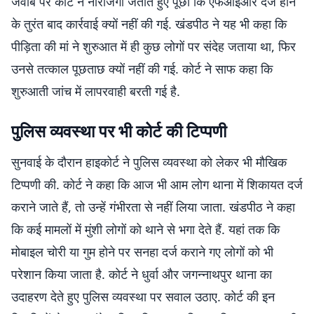
जवाब पर कोर्ट ने नाराजगी जताते हुए पूछा कि एफआईआर दर्ज होने
के तुरंत बाद कार्रवाई क्यों नहीं की गई. खंडपीठ ने यह भी कहा कि
पीड़िता की मां ने शुरुआत में ही कुछ लोगों पर संदेह जताया था, फिर
उनसे तत्काल पूछताछ क्यों नहीं की गई. कोर्ट ने साफ कहा कि
शुरुआती जांच में लापरवाही बरती गई है.
पुलिस व्यवस्था पर भी कोर्ट की टिप्पणी
सुनवाई के दौरान हाइकोर्ट ने पुलिस व्यवस्था को लेकर भी मौखिक
टिप्पणी की. कोर्ट ने कहा कि आज भी आम लोग थाना में शिकायत दर्ज
कराने जाते हैं, तो उन्हें गंभीरता से नहीं लिया जाता. खंडपीठ ने कहा
कि कई मामलों में मुंशी लोगों को थाने से भगा देते हैं. यहां तक कि
मोबाइल चोरी या गुम होने पर सनहा दर्ज कराने गए लोगों को भी
परेशान किया जाता है. कोर्ट ने धुर्वा और जगन्नाथपुर थाना का
उदाहरण देते हुए पुलिस व्यवस्था पर सवाल उठाए. कोर्ट की इन