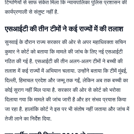
टिप्पणियों से साफ संकेत मिला कि न्यायपालिका पुलिस प्रशासन की
कार्यप्रणाली से संतुष्ट नहीं है.
एसआईटी की तीन टीमों ने कई राज्यों में की तलाश
सुनवाई के दौरान राज्य सरकार की ओर से अपर महाधिवक्ता सचिन
कुमार ने कोर्ट को बताया कि मामले की जांच के लिए नई एसआईटी
गठित की गई है. एसआईटी की तीन अलग-अलग टीमों ने बच्ची की
तलाश में कई राज्यों में अभियान चलाया. उन्होंने बताया कि टीमें मुंबई,
दिल्ली, हिमाचल प्रदेश और जम्मू तक गईं, लेकिन अब तक बच्ची का
कोई सुराग नहीं मिल पाया है. सरकार की ओर से कोर्ट को भरोसा
दिलाया गया कि मामले की जांच जारी है और हर संभव प्रयास किया
जा रहा है. हालांकि कोर्ट ने इस पर भी संतोष नहीं जताया और जांच में
तेजी लाने का निर्देश दिया.