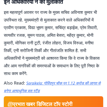
इन अधिकारियों ने की मुलाकात
इस महत्वपूर्ण अवसर पर राज्य के मुख्य सचिव अविनाश कुमार भी
उपस्थित रहे. मुख्यमंत्री से मुलाकात करने वाले अधिकारियों में
प्रवीण प्रकाश, विद्या भूषण कुमार, सचिंद्र बड़ाईक, प्रेम तिवारी,
सत्यवीर रजक, सुमन पाठक, अमित बेसरा, महेंद्र कुमार, मोनी
कुमारी, मोनिका रानी टूटी, रंजीत लोहरा, विजय विरुआ, मनीषा
तिर्की, एनी सरोजिनी तिर्की और गीतांजलि शामिल है. सभी
अधिकारियों ने मुख्यमंत्री को आश्वस्त किया कि वे राज्य के विकास
और आम नागरिकों की समस्याओं के समाधान के लिए पूरी निष्ठा के
साथ काम करेंगे.
Also Read:
Saraikela: गोविंदपुर चौक पर 1.12 करोड़ की लागत से
बनेगा अत्याधुनिक बस स्टैंड
प्रभात खबर डिजिटल टॉप स्टोरी