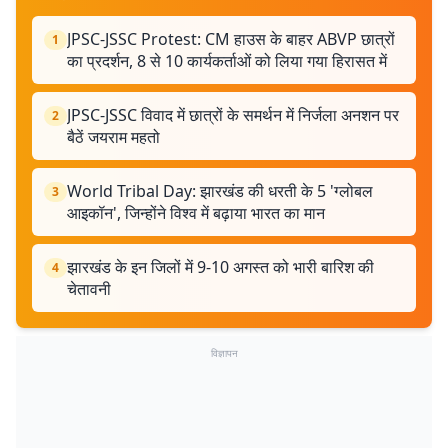
JPSC-JSSC Protest: CM हाउस के बाहर ABVP छात्रों
1
का प्रदर्शन, 8 से 10 कार्यकर्ताओं को लिया गया हिरासत में
JPSC-JSSC विवाद में छात्रों के समर्थन में निर्जला अनशन पर
2
बैठें जयराम महतो
World Tribal Day: झारखंड की धरती के 5 'ग्लोबल
3
आइकॉन', जिन्होंने विश्व में बढ़ाया भारत का मान
झारखंड के इन जिलों में 9-10 अगस्त को भारी बारिश की
4
चेतावनी
विज्ञापन