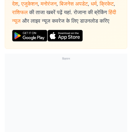
देश
,
एजुकेशन
,
मनोरंजन
,
बिजनेस अपडेट
,
धर्म
,
क्रिकेट
,
राशिफल
की ताजा खबरें पढ़ें यहां. रोजाना की ब्रेकिंग
हिंदी
न्यूज
और लाइव न्यूज कवरेज के लिए डाउनलोड करिए
विज्ञापन