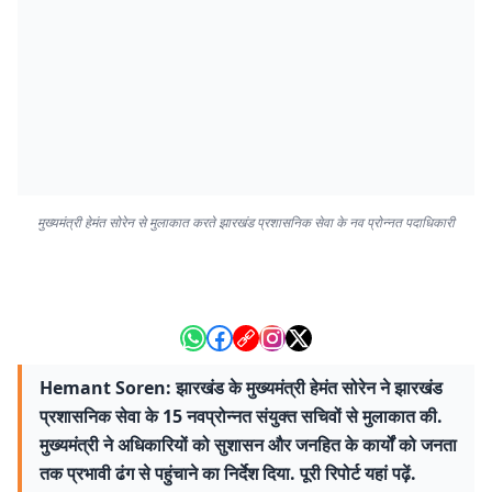
मुख्यमंत्री हेमंत सोरेन से मुलाकात करते झारखंड प्रशासनिक सेवा के नव प्रोन्नत पदाधिकारी
Hemant Soren: झारखंड के मुख्यमंत्री हेमंत सोरेन ने झारखंड
प्रशासनिक सेवा के 15 नवप्रोन्नत संयुक्त सचिवों से मुलाकात की.
मुख्यमंत्री ने अधिकारियों को सुशासन और जनहित के कार्यों को जनता
तक प्रभावी ढंग से पहुंचाने का निर्देश दिया. पूरी रिपोर्ट यहां पढ़ें.