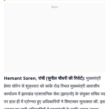
विज्ञापन
Hemant Soren, रांची (सुनील चौधरी की रिपोर्ट):
मुख्यमंत्री
हेमंत सोरेन से शुक्रवार को कांके रोड स्थित मुख्यमंत्री आवासीय
कार्यालय में झारखंड प्रशासनिक सेवा (झाप्रसे) के संयुक्त सचिव पद
पर हाल ही में प्रोन्नत हुए अधिकारियों ने शिष्टाचार मुलाकात की. इस