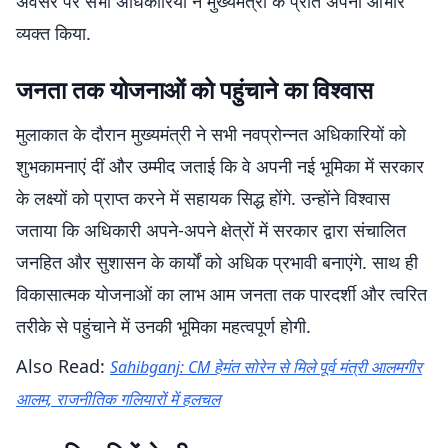
अवसर पर सभी अधिकारियों ने मुख्यमंत्री के प्रति अपना आभार
व्यक्त किया.
जनता तक योजनाओं को पहुंचाने का विश्वास
मुलाकात के दौरान मुख्यमंत्री ने सभी नवप्रोन्नत अधिकारियों को
शुभकामनाएं दीं और उम्मीद जताई कि वे अपनी नई भूमिका में सरकार
के लक्ष्यों को प्राप्त करने में सहायक सिद्ध होंगे. उन्होंने विश्वास
जताया कि अधिकारी अपने-अपने क्षेत्रों में सरकार द्वारा संचालित
जनहित और सुशासन के कार्यों को अधिक प्रभावी बनाएंगे. साथ ही
विकासात्मक योजनाओं का लाभ आम जनता तक पारदर्शी और त्वरित
तरीके से पहुंचाने में उनकी भूमिका महत्वपूर्ण होगी.
Also Read:
Sahibganj: CM हेमंत सोरेन से मिले पूर्व मंत्री आलमगीर
आलम, राजनीतिक गलियारों में हलचल