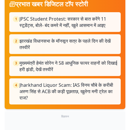
प्रभात खबर डिजिटल टॉप स्टोरी
JPSC Student Protest: सरकार से बात करेंगे 11
1
स्टूडेंट्स, बोले- बंद कमरे में नहीं, खुले आसमान में आइए
झारखंड विधानसभा के मॉनसून सत्र के पहले दिन की देखें
2
तस्वीरें
मुख्यमंत्री हेमंत सोरेन ने 58 आधुनिक फायर वाहनों को दिखाई
3
हरी झंडी, देखें तस्वीरें
Jharkhand Liquor Scam: IAS विनय चौबे के करीबी
4
अरुण सिंह से ACB की कड़ी पूछताछ, खुलेगा मनी ट्रेल का
राज?
विज्ञापन