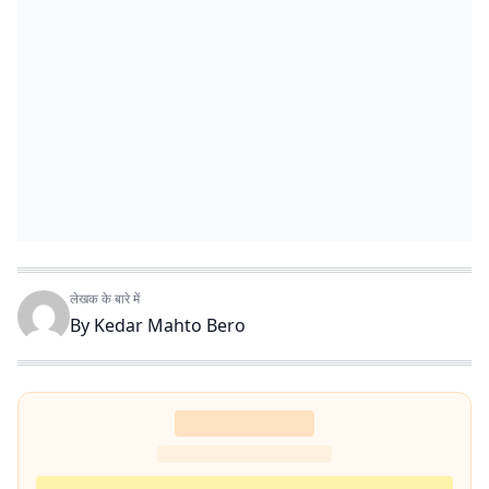
लेखक के बारे में
By
Kedar Mahto Bero