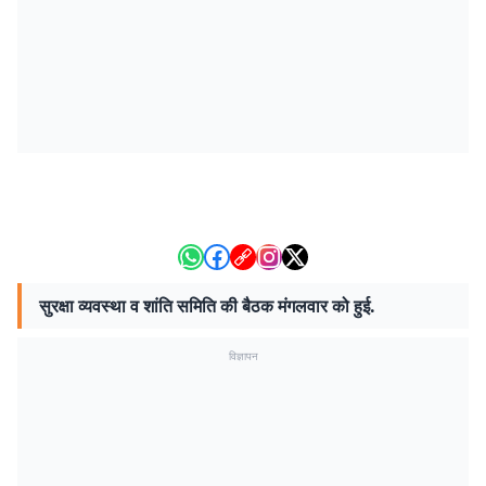
सुरक्षा व्यवस्था व शांति समिति की बैठक मंगलवार को हुई.
विज्ञापन