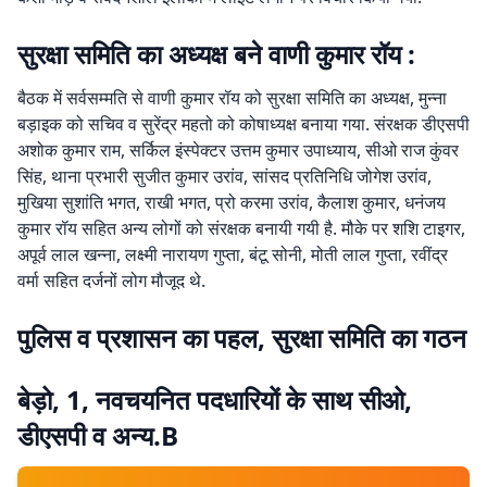
सुरक्षा समिति का अध्यक्ष बने वाणी कुमार रॉय :
बैठक में सर्वसम्मति से वाणी कुमार रॉय को सुरक्षा समिति का अध्यक्ष, मुन्ना
बड़ाइक को सचिव व सुरेंद्र महतो को कोषाध्यक्ष बनाया गया. संरक्षक डीएसपी
अशोक कुमार राम, सर्किल इंस्पेक्टर उत्तम कुमार उपाध्याय, सीओ राज कुंवर
सिंह, थाना प्रभारी सुजीत कुमार उरांव, सांसद प्रतिनिधि जोगेश उरांव,
मुखिया सुशांति भगत, राखी भगत, प्रो करमा उरांव, कैलाश कुमार, धनंजय
कुमार रॉय सहित अन्य लोगों को संरक्षक बनायी गयी है. मौके पर शशि टाइगर,
अपूर्व लाल खन्ना, लक्ष्मी नारायण गुप्ता, बंटू सोनी, मोती लाल गुप्ता, रवींद्र
वर्मा सहित दर्जनों लोग मौजूद थे.
पुलिस व प्रशासन का पहल, सुरक्षा समिति का गठन
बेड़ो, 1, नवचयनित पदधारियों के साथ सीओ,
डीएसपी व अन्य.B