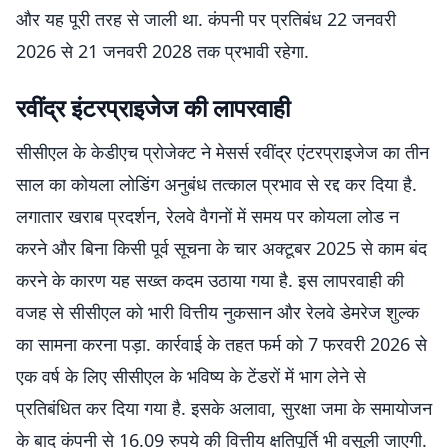
और यह पूरी तरह से जाली था. कंपनी पर प्रतिबंध 22 जनवरी
2026 से 21 जनवरी 2028 तक प्रभावी रहेगा.
रवींद्र इंटरप्राइजेज की लापरवाही
सीसीएल के केडीएच प्रोजेक्ट ने मेसर्स रवींद्र एंटरप्राइजेज का तीन
साल का कोयला लोडिंग अनुबंध तत्काल प्रभाव से रद्द कर दिया है.
लगातार खराब प्रदर्शन, रेलवे वैगनों में समय पर कोयला लोड न
करने और बिना किसी पूर्व सूचना के चार अक्टूबर 2025 से काम बंद
करने के कारण यह सख्त कदम उठाया गया है. इस लापरवाही की
वजह से सीसीएल को भारी वित्तीय नुकसान और रेलवे डेमरेज शुल्क
का सामना करना पड़ा. कार्रवाई के तहत फर्म को 7 फरवरी 2026 से
एक वर्ष के लिए सीसीएल के भविष्य के टेंडरों में भाग लेने से
प्रतिबंधित कर दिया गया है. इसके अलावा, सुरक्षा जमा के समायोजन
के बाद कंपनी से 16.09 रुपये की वित्तीय क्षतिपूर्ति भी वसूली जाएगी.