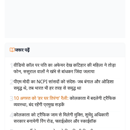
जरूर पढ़ें
1
वीडियो कॉल पर पति का अफेयर देख कटिहार की महिला ने तोड़ा
फोन, ससुराल वालों ने खंभे से बांधकर जिंदा जलाया
2
पीएम मोदी का NCPI सांसदों को संदेश- जब बंगाल और ओडिशा
समृद्ध थे, तब भारत भी हर तरह से समृद्ध था
3
10 अगस्त को ‘हर घर तिरंगा’ रैली
:
कोलकाता में बदलेगी ट्रैफिक
व्यवस्था, बंद रहेंगी प्रमुख सड़कें
4
कोलकाता को ट्रैफिक जाम से मिलेगी मुक्ति, शुभेंदु अधिकारी
सरकार बनायेगी रिंग रोड, फ्लाईओवर और स्काईवॉक