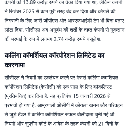
कंपनी को 13.89 करोड़ रुपये का ठेका दिया गया था, लेकिन कंपनी
ने सितंबर 2025 से काम पूरी तरह बंद कर दिया और कोयले की
निगरानी के लिए जारी जीपीएस और आरएफआईडी टैग भी बिना बताए
लौटा दिया. सीसीएल अब अनुबंध की शर्तों के तहत कंपनी से नुकसान
की भरपाई के रूप में लगभग 2.74 करोड़ रुपये वसूलेगा.
कलिंगा कॉमर्शियल कॉरपोरेशन लिमिटेड का
कारनामा
सीसीएल ने नियमों का उल्लंघन करने पर मेसर्स कलिंगा कमर्शियल
कॉर्पोरेशन लिमिटेड (केसीसी) को एक साल के लिए ब्लैकलिस्ट
(प्रतिबंधित) कर दिया है. यह प्रतिबंध 15 जनवरी 2026 से
प्रभावी हो गया है. आम्रपाली ओसीपी में कोयला खनन और परिवहन
से जुड़े टेंडर में कलिंगा कॉमर्शियल सफल बोलीदाता चुनी गई थी.
नियमों और सुप्रीम कोर्ट के आदेश के तहत कंपनी को 21 दिनों के