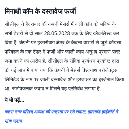
मिनाक्षी कॉन के दस्तावेज फर्जी
सीसीएल ने हैदराबाद की कंपनी मेसर्स मीनाक्षी कॉन को भविष्य के
सभी टेंडरों से दो साल 28.05.2028 तक के लिए ब्लैकलिस्ट कर
दिया है. कंपनी पर हजारीबाग क्षेत्र के केदला वाशरी से जुड़े कोयला
परिवहन के एक टेंडर में फर्जी और जाली कार्य अनुभव प्रमाण-पत्र
जमा करने का आरोप है. सीसीएल के संविदा प्रबंधन प्रकोष्ठ द्वारा
की गई जांच में पाया गया कि कंपनी ने मेसर्स विश्वनाथ प्रोजेक्ट्स
लिमिटेड के नाम पर जाली दस्तावेज और हस्ताक्षर का इस्तेमाल किया
था. संतोषजनक जवाब न मिलने यह प्रतिबंध लगाया है.
ये भी पढ़ें…
चतरा नगर परिषद अध्यक्ष की पात्रता पर उठे सवाल, झारखंड हाईकोर्ट ने
मांगा जवाब