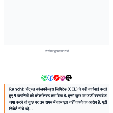
सीसीएल मुख्यालय रांची
Ranchi: सेंट्रल कोलफील्ड्स लिमिटेड (CCL) ने बड़ी कार्रवाई करते
हुए 9 कंपनियों को ब्लैकलिस्ट कर दिया है. इनमें कुछ पर फर्जी दस्तावेज
जमा करने तो कुछ पर तय समय में काम पूरा नहीं करने का आरोप है. पूरी
रिपोर्ट नीचे पढ़ें…