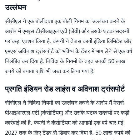
उल्लंघन
सीसीएल ने एक बोलीदाता एक बोली नियम का उल्लंघन करने के
आरोप में एमएस टीसीआइएल एटी (जेवी) और उसके घटक सदस्यों
पर कड़ा एक्शन लिया है. कंपनी ने तेजस कार्गो इंडिया लिमिटेड और
एमएस अविनाश ट्रांसपोर्ट को भविष्य के टेंडर में भाग लेने से एक वर्ष
निलंबित कर दिया है. निविदा के नियमों के तहत उनकी 50 लाख
रुपये की बयाना राशि भी जब्त कर लिया गया है.
प्रगति इंडियन रोड लाइंस व अविनाश ट्रांसपोर्ट
सीसीएल ने निविदा नियमों का उल्लंघन करने के आरोप में मेसर्स
पीआइआरएल-एटी (कंसोर्टियम) और उसके घटक सदस्यों पर कड़ी
कार्रवाई की है. कंपनी ने कंसोर्टियम को आगामी एक वर्ष चार मई
2027 तक के लिए टेंडर से डिबार कर दिया है. 50 लाख रुपये की