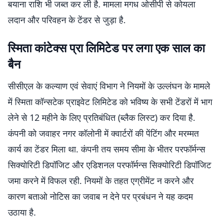
बयाना राशि भी जब्त कर ली है. मामला मगध ओसीपी से कोयला
लदान और परिवहन के टेंडर से जुड़ा है.
स्मिता कांटेक्स प्रा लिमिटेड पर लगा एक साल का
बैन
सीसीएल के कल्याण एवं सेवाएं विभाग ने नियमों के उल्लंघन के मामले
में स्मिता कॉन्सटेक प्राइवेट लिमिटेड को भविष्य के सभी टेंडरों में भाग
लेने से 12 महीने के लिए प्रतिबंधित (ब्लैक लिस्ट) कर दिया है.
कंपनी को जवाहर नगर कॉलोनी में क्वार्टरों की पेंटिंग और मरम्मत
कार्य का टेंडर मिला था. कंपनी तय समय सीमा के भीतर परफॉर्मन्स
सिक्योरिटी डिपॉजिट और एडिशनल परफॉर्मन्स सिक्योरिटी डिपॉजिट
जमा करने में विफल रही. नियमों के तहत एग्रीमेंट न करने और
कारण बताओ नोटिस का जवाब न देने पर प्रबंधन ने यह कदम
उठाया है.