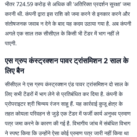
भीतर 724.59 करोड़ से अधिक की ‘अतिरिक्त प्रदर्शन सुरक्षा’ जमा
करनी थी. कंपनी द्वारा इस राशि को जमा करने से इनकार करने और
संतोषजनक जवाब न देने के बाद यह कदम उठाया गया है. अब कंपनी
अगले एक साल तक सीसीएल के किसी भी टेंडर में भाग नहीं ले
पाएगी.
एस ग्रुप कंस्ट्रक्शन पावर ट्रांसमिशन 2 साल के
लिए बैन
सीसीएल ने एस ग्रुप कंस्ट्रक्शन एंड पावर ट्रांसमिशन दो साल के
लिए सभी टेंडरों में भाग लेने से प्रतिबंधित कर दिया है. कंपनी के
प्रोपराइटर श्री चिन्मय रंजन साहू हैं. यह कार्रवाई कुजू क्षेत्र के
तहत कोयला परिवहन से जुड़े एक टेंडर में फर्जी कार्य अनुभव प्रमाण
पत्र जमा करने के कारण की गई है. विभागीय जांच में संबंधित विभाग
ने स्पष्ट किया कि उन्होंने ऐसा कोई प्रमाण पत्र जारी नहीं किया था