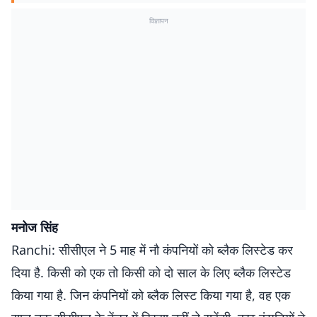
विज्ञापन
मनोज सिंह
Ranchi: सीसीएल ने 5 माह में नौ कंपनियों को ब्लैक लिस्टेड कर
दिया है. किसी को एक तो किसी को दो साल के लिए ब्लैक लिस्टेड
किया गया है. जिन कंपनियों को ब्लैक लिस्ट किया गया है, वह एक