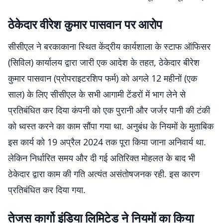
ठेकेदार वीरेश कुमार पासवान पर आरोप
सीसीएल ने बरकाकाना स्थित केंद्रीय कार्यशाला के स्टाफ ऑफिसर
(सिविल) कार्यालय द्वारा जारी एक आदेश के तहत, ठेकेदार बीरेश
कुमार पासवान (प्रोपराइटरशिप फर्म) को अगले 12 महीनों (एक
साल) के लिए सीसीएल के सभी आगामी टेंडरों में भाग लेने से
प्रतिबंधित कर दिया कंपनी को एक पुरानी और जर्जर पानी की टंकी
को ध्वस्त करने का काम सौंपा गया था. अनुबंध के नियमों के मुताबिक
इस कार्य को 19 अप्रैल 2024 तक पूरा किया जाना अनिवार्य था.
लेकिन निर्धारित समय और दी गई अतिरिक्त मोहलत के बाद भी
ठेकेदार द्वारा काम की गति अत्यंत असंतोषजनक रही. इस कारण
प्रतिबंधित कर दिया गया.
तेजस कार्गो इंडिया लिमिटेड ने नियमों का किया