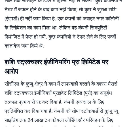
साल तक सीसीएल के टेंडर में हिस्सा नहीं ले सकेंगी. कुछ कंपनियों ने
टेंडर में सफल होने के बाद काम नहीं किया, तो कुछ ने सुरक्षा राशि
(ईएमडी) ही नहीं जमा किया है. एक कंपनी को जवाहर नगर कॉलोनी
के रिनोवेशन का काम मिला था, लेकिन वह कंपनी सिक्युरिटी
डिपोजिट में फेल हो गयी. कुछ कंपनियों ने टेंडर लेने के लिए फर्जी
दस्तावेज जमा किये थे.
शशि स्ट्रक्चलर इंजीनियरिंग प्रा लिमिटेड पर
आरोप
सीसीएल के कुजू क्षेत्र ने काम में लापरवाही बरतने के कारण मैसर्स
शशि स्ट्रक्चरल इंजीनियर्स प्राइवेट लिमिटेड (पुणे) का अनुबंध
तत्काल प्रभाव से रद्द कर दिया है. कंपनी एक साल के लिए
प्रतिबंधित कर दिया गया है. कंपनी को तोपा स्टॉकयार्ड से कुजू न्यू
साइडिंग तक 24 लाख टन कोयला लोडिंग और परिवहन के लिए