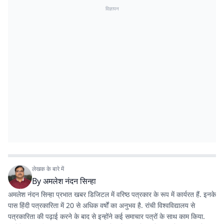
विज्ञापन
लेखक के बारे में
By
अमलेश नंदन सिन्हा
अमलेश नंदन सिन्हा प्रभात खबर डिजिटल में वरिष्ठ पत्रकार के रूप में कार्यरत हैं. इनके
पास हिंदी पत्रकारिता में 20 से अधिक वर्षों का अनुभव है. रांची विश्वविद्यालय से
पत्रकारिता की पढ़ाई करने के बाद से इन्होंने कई समाचार पत्रों के साथ काम किया.