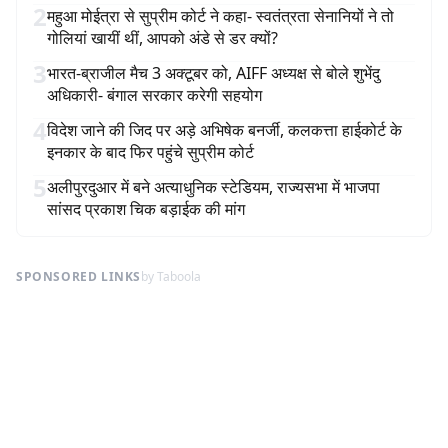
2
महुआ मोईत्रा से सुप्रीम कोर्ट ने कहा- स्वतंत्रता सेनानियों ने तो
गोलियां खायीं थीं, आपको अंडे से डर क्यों?
3
भारत-ब्राजील मैच 3 अक्टूबर को, AIFF अध्यक्ष से बोले शुभेंदु
अधिकारी- बंगाल सरकार करेगी सहयोग
4
विदेश जाने की जिद पर अड़े अभिषेक बनर्जी, कलकत्ता हाईकोर्ट के
इनकार के बाद फिर पहुंचे सुप्रीम कोर्ट
5
अलीपुरदुआर में बने अत्याधुनिक स्टेडियम, राज्यसभा में भाजपा
सांसद प्रकाश चिक बड़ाईक की मांग
SPONSORED LINKS
by Taboola