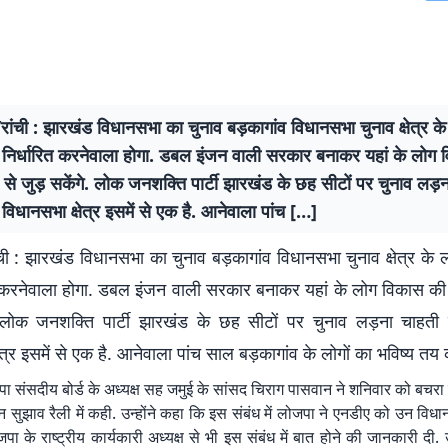
रांची : झारखंड विधानसभा का चुनाव बड़कागांव विधानसभा चुनाव क्षेत्र के 
ो निर्धारित करनेवाला होगा. डबल इंजन वाली सरकार बनाकर यहां के लोग
ा से जुड़ सकेंगे. लोक जनशक्ति पार्टी झारखंड के छह सीटों पर चुनाव लड़न
 विधानसभा क्षेत्र इसमें से एक है. आनेवाला पांच […]
ची : झारखंड विधानसभा का चुनाव बड़कागांव विधानसभा चुनाव क्षेत्र के लो
त करनेवाला होगा. डबल इंजन वाली सरकार बनाकर यहां के लोग विकास की म
. लोक जनशक्ति पार्टी झारखंड के छह सीटों पर चुनाव लड़ना चाहती ह
ेत्र इसमें से एक है. आनेवाला पांच साल बड़कागांव के लोगों का भविष्य तय 
जपा संसदीय बोर्ड के अध्यक्ष सह जमुई के सांसद चिराग पासवान ने शनिवार को बचरा 
सुझाव रैली में कही. उन्होंने कहा कि इस संबंध में लोजपा ने एनडीए को उन विधानस
जपा के राष्ट्रीय कार्यकारी अध्यक्ष से भी इस संबंध में बात होने की जानकारी दी. 