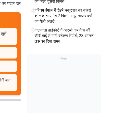
को मिली दूसरी किस्त
केंद्र का घटक दल
4
पश्चिम बंगाल में दोहरे चक्रवात का कहर!
कोलकाता समेत 7 जिलों में मूसलाधार वर्षा
का येलो अलर्ट
5
कलकत्ता हाईकोर्ट ने आरजी कर केस की
 खुले
सीबीआई से मांगी स्टेटस रिपोर्ट, 28 अगस्त
तक का दिया समय
विज्ञापन
ोगी बात',