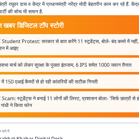
यमंत्री रघुवर दास व केंद्र में प्रधानमंत्री नरेंद्र मोदी बेहतरीन काम कर रहे हैं. 
ार्टी की सोच भी समान है.
त खबर डिजिटल टॉप स्टोरी
Student Protest: सरकार से बात करेंगे 11 स्टूडेंट्स, बोले- बंद कमरे में नहीं,
न में आइए
सभा मार्च को लेकर सुरक्षा के पुख्ता इंतजाम, 6 IPS समेत 1000 जवान तैनात
 में 150 एआई कैमरों से हो रही कांवरियों की सटीक गिनती
Scam: स्टूडेंंट्स ने बनाई 11 लोगों की लिस्ट, प्रशासन बोला- 'सिर्फ छात्रों से ह
 गांधी ने किया फोन
बारे में
rabhat Khabar Digital Desk