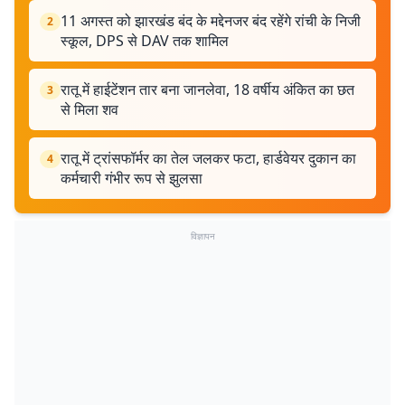
11 अगस्त को झारखंड बंद के मद्देनजर बंद रहेंगे रांची के निजी
2
स्कूल, DPS से DAV तक शामिल
रातू में हाईटेंशन तार बना जानलेवा, 18 वर्षीय अंकित का छत
3
से मिला शव
रातू में ट्रांसफॉर्मर का तेल जलकर फटा, हार्डवेयर दुकान का
4
कर्मचारी गंभीर रूप से झुलसा
विज्ञापन