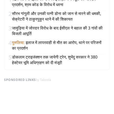
प्रदर्शन, श्रम कोड के विरोध में धरना
2
सौरभ गांगुली और उनकी पत्नी डोना को जान से मारने की धमकी,
सेक्रेटरी ने ठाकुरपुकुर थाने में की शिकायत
3
जामुड़िया में जोरदार विरोध के बाद ईसीएल ने बहाल की 3 गांवों की
बिजली आपूर्ति
4
पुरुलिया
:
इलाज में लापरवाही से मौत का आरोप, थाने पर परिजनों
का प्रदर्शन
5
डोकलाम ट्राइजंक्शन तक जायेगी ट्रेन, शुभेंदु सरकार ने 380
हेक्टेयर भूमि अधिग्रहण को दी मंजूरी
SPONSORED LINKS
by Taboola