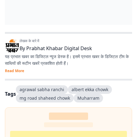
लेखक के बारे में
By
Prabhat Khabar Digital Desk
यह प्रभात खबर का डिजिटल न्यूज डेस्क है। इसमें प्रभात खबर के डिजिटल टीम के
साथियों की रूटीन खबरें प्रकाशित होती हैं।
Read More
agrawal sabha ranchi
albert ekka chowk
Tags
mg road shaheed chowk
Muharram