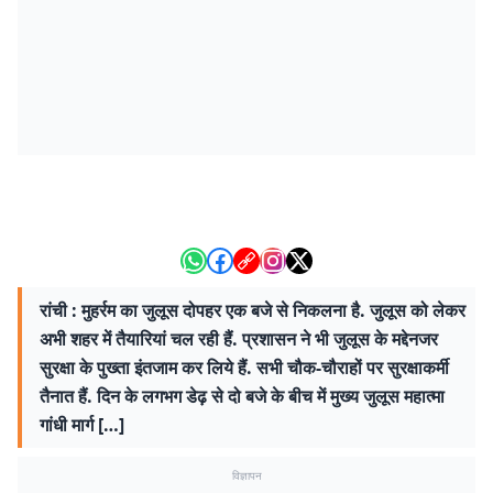
रांची : मुहर्रम का जुलूस दोपहर एक बजे से निकलना है. जुलूस को लेकर
अभी शहर में तैयारियां चल रही हैं. प्रशासन ने भी जुलूस के मद्देनजर
सुरक्षा के पुख्ता इंतजाम कर लिये हैं. सभी चौक-चौराहों पर सुरक्षाकर्मी
तैनात हैं. दिन के लगभग डेढ़ से दो बजे के बीच में मुख्य जुलूस महात्मा
गांधी मार्ग […]
विज्ञापन