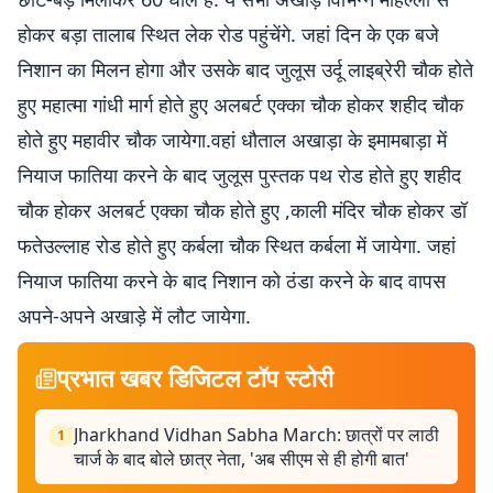
होकर बड़ा तालाब स्थित लेक रोड पहुंचेंगे. जहां दिन के एक बजे
निशान का मिलन होगा और उसके बाद जुलूस उर्दू लाइब्रेरी चौक होते
हुए महात्मा गांधी मार्ग होते हुए अलबर्ट एक्का चौक होकर शहीद चौक
होते हुए महावीर चौक जायेगा.वहां धौताल अखाड़ा के इमामबाड़ा में
नियाज फातिया करने के बाद जुलूस पुस्तक पथ रोड होते हुए शहीद
चौक होकर अलबर्ट एक्का चौक होते हुए ,काली मंदिर चौक होकर डॉ
फतेउल्लाह रोड होते हुए कर्बला चौक स्थित कर्बला में जायेगा. जहां
नियाज फातिया करने के बाद निशान को ठंडा करने के बाद वापस
अपने-अपने अखाड़े में लौट जायेगा.
प्रभात खबर डिजिटल टॉप स्टोरी
Jharkhand Vidhan Sabha March: छात्रों पर लाठी
1
चार्ज के बाद बोले छात्र नेता, 'अब सीएम से ही होगी बात'