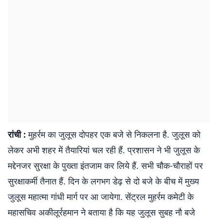
रांची :
मुहर्रम का जुलूस दोपहर एक बजे से निकलना है. जुलूस को
लेकर अभी शहर में तैयारियां चल रही हैं. प्रशासन ने भी जुलूस के
मद्देनजर सुरक्षा के पुख्ता इंतजाम कर लिये हैं. सभी चौक-चौराहों पर
सुरक्षाकर्मी तैनात हैं. दिन के लगभग डेढ़ से दो बजे के बीच में मुख्य
जुलूस महात्मा गांधी मार्ग पर आ जायेगा. सेंट्रल मुहर्रम कमेटी के
महासचिव अकीलूर्रहमान ने बताया है कि यह जुलूस सुबह नौ बजे