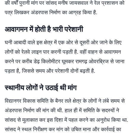
की वर्षों पुरानी मांग पर सांसद मनीष जायसवाल ने रेल प्रशासन को
पत्र लिखकर अंडरपास निर्माण का आग्रह किया है.
आवागमन में होती है भारी परेशानी
घनी आबादी वाले इस क्षेत्र में एक ओर से दूसरी ओर जाने के लिए
लोगों को रेलवे लाइन पार करनी पड़ती है. वहीं वाहन से आवागमन
करने पर करीब डेढ़ किलोमीटर घूमकर रामगढ़ ओवरब्रिज से जाना
पड़ता है, जिससे समय और परेशानी दोनों बढ़ती है.
स्थानीय लोगों ने उठाई थी मांग
विद्यानगर विकास समिति के बैनर तले क्षेत्र के लोगों ने लंबे समय से
अंडरपास निर्माण की मांग की थी. हाल ही में समिति के सदस्यों ने
सांसद से मुलाकात कर इस दिशा में पहल करने का अनुरोध किया था.
सांसद ने स्थल निरीक्षण कर मांग को उचित माना और कार्रवाई का