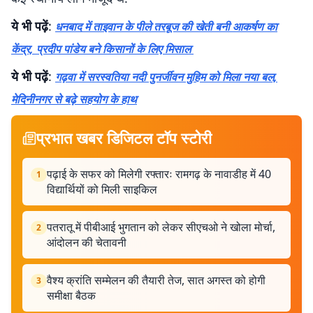
ये भी पढ़ें
:
धनबाद में ताइवान के पीले तरबूज की खेती बनी आकर्षण का
केंद्र, प्रदीप पांडेय बने किसानों के लिए मिसाल
ये भी पढ़ें
:
गढ़वा में सरस्वतिया नदी पुनर्जीवन मुहिम को मिला नया बल,
मेदिनीनगर से बढ़े सहयोग के हाथ
प्रभात खबर डिजिटल टॉप स्टोरी
पढ़ाई के सफर को मिलेगी रफ्तारः रामगढ़ के नावाडीह में 40
1
विद्यार्थियों को मिली साइकिल
पतरातू में पीबीआई भुगतान को लेकर सीएचओ ने खोला मोर्चा,
2
आंदोलन की चेतावनी
वैश्य क्रांति सम्मेलन की तैयारी तेज, सात अगस्त को होगी
3
समीक्षा बैठक