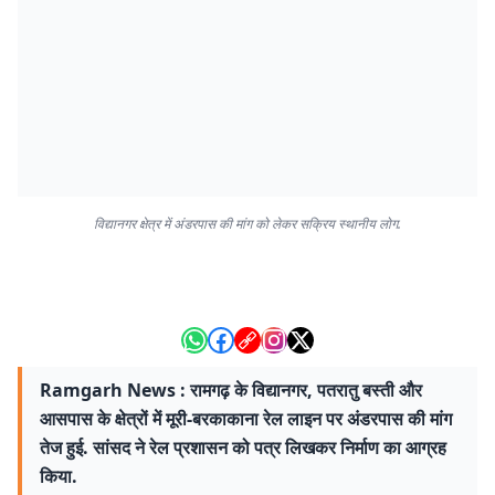
विद्यानगर क्षेत्र में अंडरपास की मांग को लेकर सक्रिय स्थानीय लोग.
Ramgarh News : रामगढ़ के विद्यानगर, पतरातु बस्ती और
आसपास के क्षेत्रों में मूरी-बरकाकाना रेल लाइन पर अंडरपास की मांग
तेज हुई. सांसद ने रेल प्रशासन को पत्र लिखकर निर्माण का आग्रह
किया.