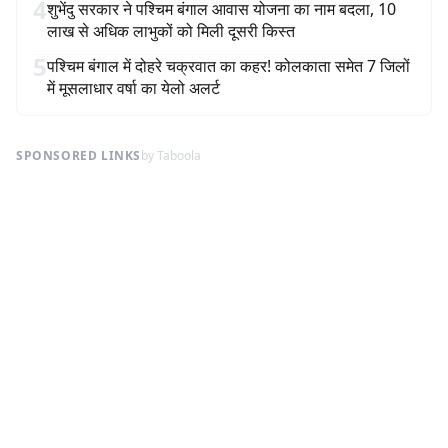
4
शुभेंदु सरकार ने पश्चिम बंगाल आवास योजना का नाम बदला, 10
लाख से अधिक लाभुकों को मिली दूसरी किस्त
5
पश्चिम बंगाल में दोहरे चक्रवात का कहर! कोलकाता समेत 7 जिलों
में मूसलाधार वर्षा का येलो अलर्ट
SPONSORED LINKS
by Taboola