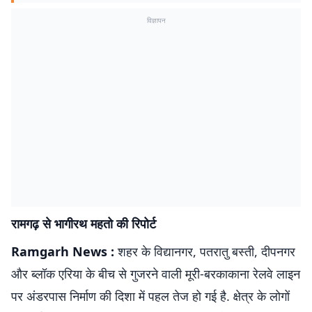
विज्ञापन
रामगढ़ से भागीरथ महतो की रिपोर्ट
Ramgarh News :
शहर के विद्यानगर, पतरातु बस्ती, दीपनगर
और ब्लॉक एरिया के बीच से गुजरने वाली मूरी-बरकाकाना रेलवे लाइन
पर अंडरपास निर्माण की दिशा में पहल तेज हो गई है. क्षेत्र के लोगों