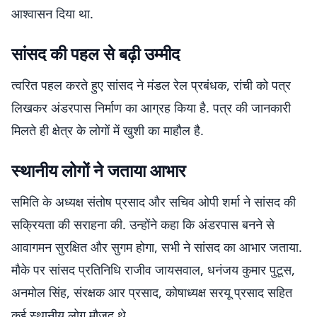
आश्वासन दिया था.
सांसद की पहल से बढ़ी उम्मीद
त्वरित पहल करते हुए सांसद ने मंडल रेल प्रबंधक, रांची को पत्र
लिखकर अंडरपास निर्माण का आग्रह किया है. पत्र की जानकारी
मिलते ही क्षेत्र के लोगों में खुशी का माहौल है.
स्थानीय लोगों ने जताया आभार
समिति के अध्यक्ष संतोष प्रसाद और सचिव ओपी शर्मा ने सांसद की
सक्रियता की सराहना की. उन्होंने कहा कि अंडरपास बनने से
आवागमन सुरक्षित और सुगम होगा, सभी ने सांसद का आभार जताया.
मौके पर सांसद प्रतिनिधि राजीव जायसवाल, धनंजय कुमार पुटूस,
अनमोल सिंह, संरक्षक आर प्रसाद, कोषाध्यक्ष सरयू प्रसाद सहित
कई स्थानीय लोग मौजूद थे.