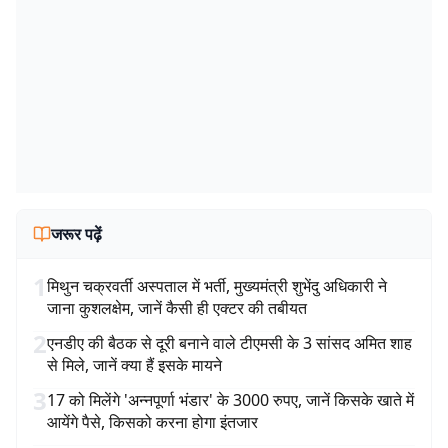
जरूर पढ़ें
1
मिथुन चक्रवर्ती अस्पताल में भर्ती, मुख्यमंत्री शुभेंदु अधिकारी ने
जाना कुशलक्षेम, जानें कैसी ही एक्टर की तबीयत
2
एनडीए की बैठक से दूरी बनाने वाले टीएमसी के 3 सांसद अमित शाह
से मिले, जानें क्या हैं इसके मायने
3
17 को मिलेंगे 'अन्नपूर्णा भंडार' के 3000 रुपए, जानें किसके खाते में
आयेंगे पैसे, किसको करना होगा इंतजार