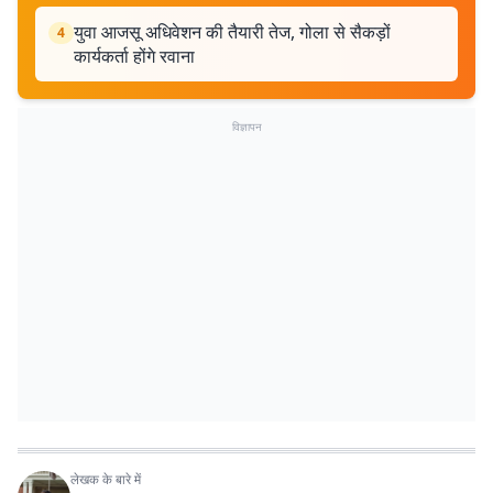
युवा आजसू अधिवेशन की तैयारी तेज, गोला से सैकड़ों
4
कार्यकर्ता होंगे रवाना
विज्ञापन
लेखक के बारे में