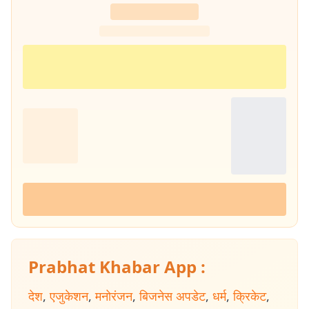
Prabhat Khabar App :
देश
,
एजुकेशन
,
मनोरंजन
,
बिजनेस अपडेट
,
धर्म
,
क्रिकेट
,