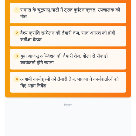
रामगढ़ के चुटूपालू घाटी में ट्रक दुर्घटनाग्रस्त, उपचालक की
1
मौत
वैश्य क्रांति सम्मेलन की तैयारी तेज, सात अगस्त को होगी
2
समीक्षा बैठक
युवा आजसू अधिवेशन की तैयारी तेज, गोला से सैकड़ों
3
कार्यकर्ता होंगे रवाना
आगामी कार्यक्रमों की तैयारी तेज, भाजपा ने कार्यकर्ताओं को
4
दिए अहम निर्देश
विज्ञापन