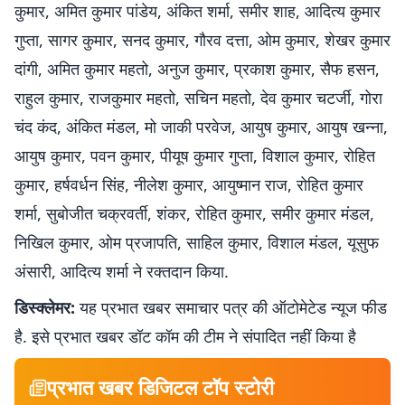
कुमार, अमित कुमार पांडेय, अंकित शर्मा, समीर शाह, आदित्य कुमार
गुप्ता, सागर कुमार, सनद कुमार, गौरव दत्ता, ओम कुमार, शेखर कुमार
दांगी, अमित कुमार महतो, अनुज कुमार, प्रकाश कुमार, सैफ हसन,
राहुल कुमार, राजकुमार महतो, सचिन महतो, देव कुमार चटर्जी, गोरा
चंद कंद, अंकित मंडल, मो जाकी परवेज, आयुष कुमार, आयुष खन्ना,
आयुष कुमार, पवन कुमार, पीयूष कुमार गुप्ता, विशाल कुमार, रोहित
कुमार, हर्षवर्धन सिंह, नीलेश कुमार, आयुष्मान राज, रोहित कुमार
शर्मा, सुबोजीत चक्रवर्ती, शंकर, रोहित कुमार, समीर कुमार मंडल,
निखिल कुमार, ओम प्रजापति, साहिल कुमार, विशाल मंडल, यूसुफ
अंसारी, आदित्य शर्मा ने रक्तदान किया.
डिस्क्लेमर:
यह प्रभात खबर समाचार पत्र की ऑटोमेटेड न्यूज फीड
है. इसे प्रभात खबर डॉट कॉम की टीम ने संपादित नहीं किया है
प्रभात खबर डिजिटल टॉप स्टोरी