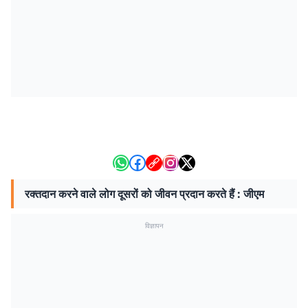
रक्तदान करने वाले लोग दूसरों को जीवन प्रदान करते हैं : जीएम
विज्ञापन