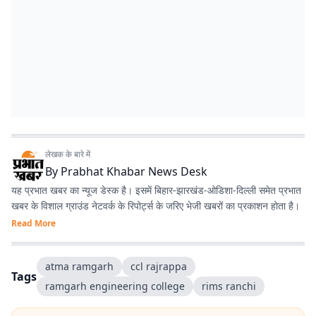
लेखक के बारे में
By
Prabhat Khabar News Desk
यह प्रभात खबर का न्यूज डेस्क है। इसमें बिहार-झारखंड-ओडिशा-दिल्‍ली समेत प्रभात
खबर के विशाल ग्राउंड नेटवर्क के रिपोर्ट्स के जरिए भेजी खबरों का प्रकाशन होता है।
Read More
atma ramgarh
ccl rajrappa
Tags
ramgarh engineering college
rims ranchi