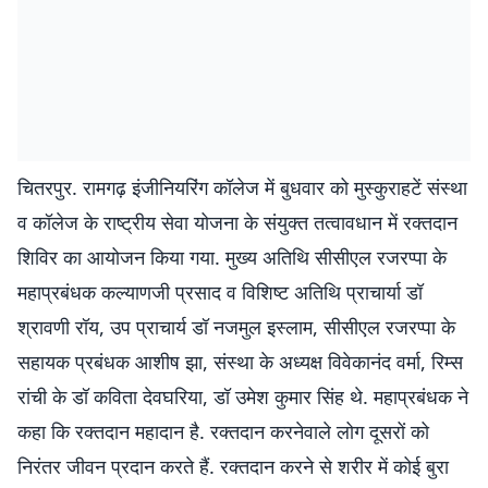
चितरपुर. रामगढ़ इंजीनियरिंग कॉलेज में बुधवार को मुस्कुराहटें संस्था
व कॉलेज के राष्ट्रीय सेवा योजना के संयुक्त तत्वावधान में रक्तदान
शिविर का आयोजन किया गया. मुख्य अतिथि सीसीएल रजरप्पा के
महाप्रबंधक कल्याणजी प्रसाद व विशिष्ट अतिथि प्राचार्या डॉ
श्रावणी रॉय, उप प्राचार्य डॉ नजमुल इस्लाम, सीसीएल रजरप्पा के
सहायक प्रबंधक आशीष झा, संस्था के अध्यक्ष विवेकानंद वर्मा, रिम्स
रांची के डॉ कविता देवघरिया, डॉ उमेश कुमार सिंह थे. महाप्रबंधक ने
कहा कि रक्तदान महादान है. रक्तदान करनेवाले लोग दूसरों को
निरंतर जीवन प्रदान करते हैं. रक्तदान करने से शरीर में कोई बुरा