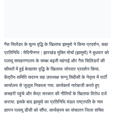
गैस सिलेंडर के मूल्य वृद्धि के खिलाफ झामुमो ने किया प्रदर्शन, कहा
प्रतिनिधि : मेदिनीनगर : झारखंड मुक्ति मोर्चा (झामुमो) ने बुधवार को
पलामू समाहरणालय के समक्ष बढ़ती महंगाई और गैस सिलिंडरों की
कीमतों में हुई बेतहाशा वृद्धि के खिलाफ जोरदार प्रदर्शन किया.
केंद्रीय समिति सदस्य सह उपाध्यक्ष सन्नू सिद्दीकी के नेतृत्व में पार्टी
कार्यालय से जुलूस निकाला गया. कार्यकर्ता नारेबाजी करते हुए
कचहरी पहुंचे और केंद्र सरकार की नीतियों के खिलाफ विरोध दर्ज
कराया. इसके बाद झामुमो का प्रतिनिधि मंडल राष्ट्रपति के नाम
ज्ञापन पलामू डीसी को सौंपा. कार्यक्रम का संचालन जिला सचिव