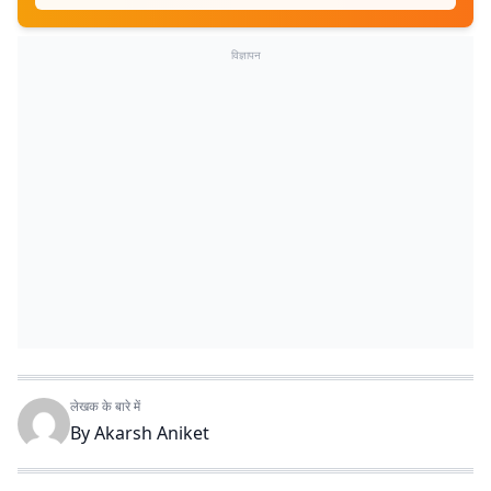
विज्ञापन
लेखक के बारे में
By
Akarsh Aniket