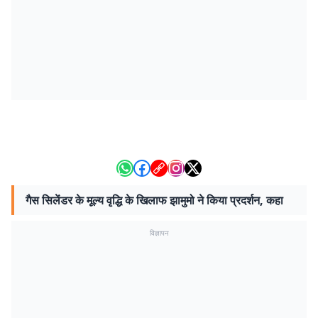
गैस सिलेंडर के मूल्य वृद्धि के खिलाफ झामुमो ने किया प्रदर्शन, कहा
विज्ञापन