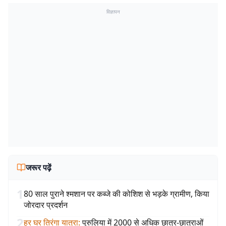
विज्ञापन
जरूर पढ़ें
1
80 साल पुराने श्मशान पर कब्जे की कोशिश से भड़के ग्रामीण, किया
जोरदार प्रदर्शन
2
हर घर तिरंगा यात्रा
:
पुरुलिया में 2000 से अधिक छात्र-छात्राओं