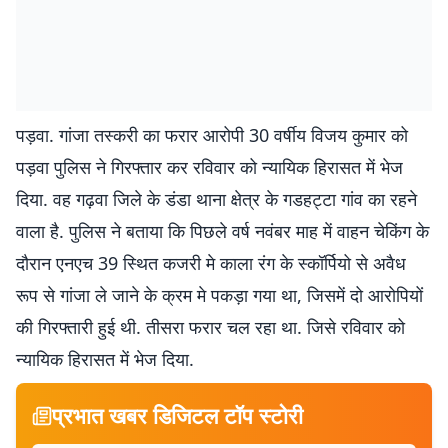
पड़वा. गांजा तस्करी का फरार आरोपी 30 वर्षीय विजय कुमार को
पड़वा पुलिस ने गिरफ्तार कर रविवार को न्यायिक हिरासत में भेज
दिया. वह गढ़वा जिले के डंडा थाना क्षेत्र के गडहट्टा गांव का रहने
वाला है. पुलिस ने बताया कि पिछले वर्ष नवंबर माह में वाहन चेकिंग के
दौरान एनएच 39 स्थित कजरी मे काला रंग के स्कॉर्पियो से अवैध
रूप से गांजा ले जाने के क्रम मे पकड़ा गया था, जिसमें दो आरोपियों
की गिरफ्तारी हुई थी. तीसरा फरार चल रहा था. जिसे रविवार को
न्यायिक हिरासत में भेज दिया.
प्रभात खबर डिजिटल टॉप स्टोरी