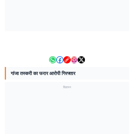
गांजा तस्करी का फरार आरोपी गिरफ्तार
विज्ञापन