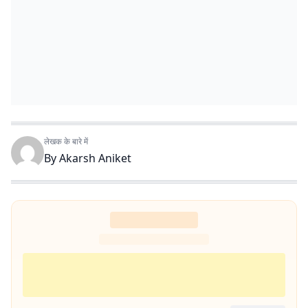
लेखक के बारे में
By
Akarsh Aniket