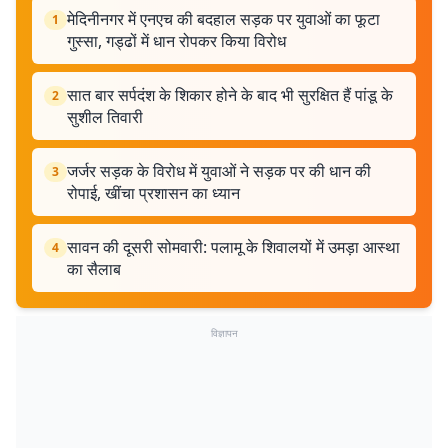
मेदिनीनगर में एनएच की बदहाल सड़क पर युवाओं का फूटा
1
गुस्सा, गड्ढों में धान रोपकर किया विरोध
सात बार सर्पदंश के शिकार होने के बाद भी सुरक्षित हैं पांडू के
2
सुशील तिवारी
जर्जर सड़क के विरोध में युवाओं ने सड़क पर की धान की
3
रोपाई, खींचा प्रशासन का ध्यान
सावन की दूसरी सोमवारी: पलामू के शिवालयों में उमड़ा आस्था
4
का सैलाब
विज्ञापन