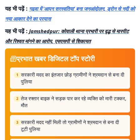
यह भी पढ़ें :
गढ़वा में ‘आपन सरस्वतिया’ बना जनआंदोलन, ड्रोन से नदी को
नया आकार देने का प्रयास
यह भी पढ़ें :
Jamshedpur: कोवाली थाना प्रभारी पर वृद्ध से मारपीट
और रिश्वत मांगने का आरोप, एसएसपी से शिकायत
प्रभात खबर डिजिटल टॉप स्टोरी
सरकारी मदद का इंतजार छोड़ ग्रामीणों ने श्रमदान से बना दी
1
पुलिया
तेज रफ्तार बाइक ने सड़क पार कर रहे व्यक्ति को मारी टक्कर,
2
मौत
सरकारी मदद नहीं मिली तो ग्रामीणों ने श्रमदान से बना दी
3
टूटी पुलिया