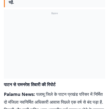
पढ़ें.
विज्ञापन
पाटन से रामनरेश तिवारी की रिपोर्ट
Palamu News:
पलामू जिले के पाटन प्रखंड परिसर में निर्मित
दो मंजिला नवनिर्मित अधिकारी आवास पिछले एक वर्ष से बंद पड़ा है.