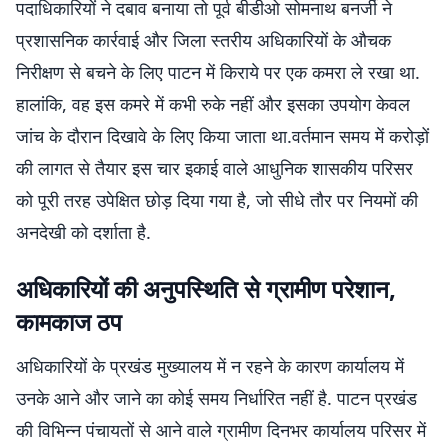
पदाधिकारियों ने दबाव बनाया तो पूर्व बीडीओ सोमनाथ बनर्जी ने
प्रशासनिक कार्रवाई और जिला स्तरीय अधिकारियों के औचक
निरीक्षण से बचने के लिए पाटन में किराये पर एक कमरा ले रखा था.
हालांकि, वह इस कमरे में कभी रुके नहीं और इसका उपयोग केवल
जांच के दौरान दिखावे के लिए किया जाता था.वर्तमान समय में करोड़ों
की लागत से तैयार इस चार इकाई वाले आधुनिक शासकीय परिसर
को पूरी तरह उपेक्षित छोड़ दिया गया है, जो सीधे तौर पर नियमों की
अनदेखी को दर्शाता है.
अधिकारियों की अनुपस्थिति से ग्रामीण परेशान,
कामकाज ठप
अधिकारियों के प्रखंड मुख्यालय में न रहने के कारण कार्यालय में
उनके आने और जाने का कोई समय निर्धारित नहीं है. पाटन प्रखंड
की विभिन्न पंचायतों से आने वाले ग्रामीण दिनभर कार्यालय परिसर में