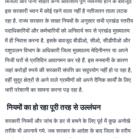
बिजली और पानी सहित अन्य आवासीय पूर्ण व्यवस्था होने के बावजूद
इस सरकारी भवन में कोई रहने वाला नहीं है नतीजतन ताला लटक
रहा है. राज्य सरकार के सख्त नियमों के अनुसार सभी प्रखंड स्तरीय
पदाधिकारियों और कर्मचारियों को अनिवार्य रूप से प्रखंड मुख्यालय
में ही निवास करना है. इसके बावजूद बीडीओ, सीओ, सीडीपीओ और
पशुपालन विभाग के अधिकारी जिला मुख्यालय मेदिनीनगर या अपने
निजी घरों से प्रतिदिन आवागमन कर रहे हैं. इस मनमानी के कारण
जहां करोड़ों रुपये की सरकारी संपत्ति का सदुपयोग नहीं हो पा रहा है,
वहीं सुदूर क्षेत्रों से आने वाले ग्रामीणों को अपने दैनिक कार्यों के लिए
भारी परेशानी का सामना करना पड़ रहा है.
नियमों का हो रहा पूरी तरह से उल्लंघन
सरकारी नियमों और जांच के डर से बचने के लिए पूर्व में कुछ अनोखे
तरीके भी अपनाये गये. जब सरकार के आदेश के बाद जिला के वरीय