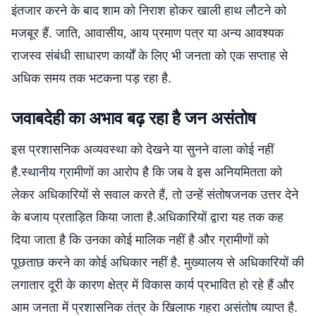
इंतजार करने के बाद शाम को निराश होकर खाली हाथ लौटने को
मजबूर हैं. जाति, आवासीय, आय प्रमाण पत्र या अन्य आवश्यक
राजस्व संबंधी साधारण कार्यों के लिए भी जनता को एक सप्ताह से
अधिक समय तक भटकना पड़ रहा है.
जवाबदेही का अभाव बढ़ रहा है जन असंतोष
इस प्रशासनिक अव्यवस्था को देखने या सुनने वाला कोई नहीं
है.स्थानीय ग्रामीणों का आरोप है कि जब वे इस अनियमितता को
लेकर अधिकारियों से सवाल करते हैं, तो उन्हें संतोषजनक उत्तर देने
के बजाय प्रताड़ित किया जाता है.अधिकारियों द्वारा यह तक कह
दिया जाता है कि उनका कोई मालिक नहीं है और ग्रामीणों को
पूछताछ करने का कोई अधिकार नहीं है. मुख्यालय से अधिकारियों की
लगातार दूरी के कारण क्षेत्र में विकास कार्य प्रभावित हो रहे हैं और
आम जनता में प्रशासनिक तंत्र के खिलाफ गहरा असंतोष व्याप्त है.