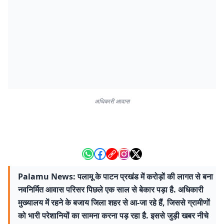
अधिकारी आवास
Palamu News: पलामू के पाटन प्रखंड में करोड़ों की लागत से बना
नवनिर्मित आवास परिसर पिछले एक साल से बेकार पड़ा है. अधिकारी
मुख्यालय में रहने के बजाय जिला शहर से आ-जा रहे हैं, जिससे ग्रामीणों
को भारी परेशानियों का सामना करना पड़ रहा है. इससे जुड़ी खबर नीचे