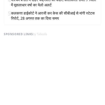
में मूसलाधार वर्षा का येलो अलर्ट
5
कलकत्ता हाईकोर्ट ने आरजी कर केस की सीबीआई से मांगी स्टेटस
रिपोर्ट, 28 अगस्त तक का दिया समय
SPONSORED LINKS
by Taboola