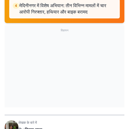
मेदिनीनगर में विशेष अभियान: तीन विभिन्न मामलों में चार
4
आरोपी गिरफ्तार, हथियार और बाइक बरामद
विज्ञापन
लेखक के बारे में