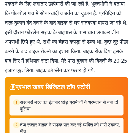
पकड़ने के लिए लगातार छापेमारी की जा रही है. भुक्तभोगी ने बताया
कि पोलपोल गांव में सोना-चांदी व बर्तन का दुकान है. प्रतिदिन की
तरह दुकान बंद करने के बाद बाइक से घर सतबरवा वापस जा रहे थे.
इसी दौरान फोरलेन सड़क के बाइपास के पास घात लगाकर तीन
अपराधी छिपे हुए थे. सभी का चेहरा कपड़ा से ढका था. कुछ दूर पीछा
करने के बाद बाइक रोकने का इशारा किया. बाइक रोक दिया इसके
बाद सिर में हथियार सटा दिया. मेरे पास दुकान की बिक्री के 20-25
हजार लूट लिया. बाइक को छीन कर फरार हो गये.
प्रभात खबर डिजिटल टॉप स्टोरी
सरकारी मदद का इंतजार छोड़ ग्रामीणों ने श्रमदान से बना दी
1
पुलिया
तेज रफ्तार बाइक ने सड़क पार कर रहे व्यक्ति को मारी टक्कर,
2
मौत