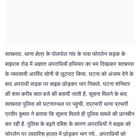
सतबरवा. थाना क्षेत्र के पोलपोल गांव के पास फोरलेन सड़क के
बाइपास रोड में अज्ञात अपराधियों हथियार का भय दिखाकर सतबरवा
के व्यवसायी अरविंद सोनी से लूटपाट किया. घटना को अंजाम देने के
बाद अपराधी सड़क पर बाइक छोड़कर भाग निकले. घटना शनिवार
की शाम करीब सात बजे की बतायी जाती है. सूचना मिलने के बाद
सतबरवा पुलिस को घटनास्थल पर पहुंची. दप्रभारी थाना प्रभारी
प्रदीप कुमार ने बताया कि सूचना मिलते ही पुलिस मामले की छानबीन
कर रही है. पुलिस के बढ़ते दबिश के कारण अपराधियों ने बाइक को
फोरलेन पर लावारिस हालत में छोड़कर भाग गये.. अपराधियों को