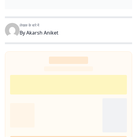
लेखक के बारे में
By
Akarsh Aniket