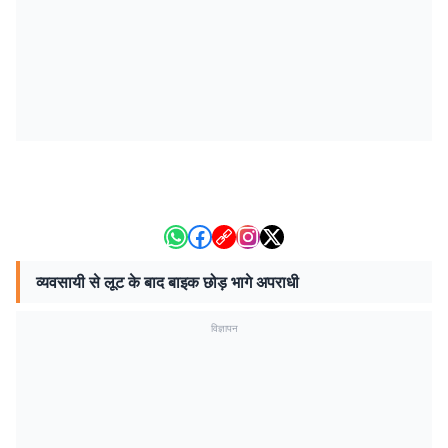
व्यवसायी से लूट के बाद बाइक छोड़ भागे अपराधी
विज्ञापन