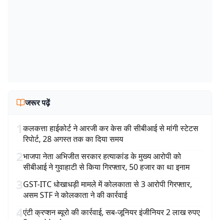
जरूर पढ़ें
1
कलकत्ता हाईकोर्ट ने आरजी कर केस की सीबीआई से मांगी स्टेटस
रिपोर्ट, 28 अगस्त तक का दिया समय
2
भाजपा नेता अभिजीत सरकार हत्याकांड के मुख्य आरोपी को
सीबीआई ने गुवाहाटी से किया गिरफ्तार, 50 हजार का था इनाम
3
GST-ITC धोखाधड़ी मामले में कोलकाता से 3 आरोपी गिरफ्तार,
असम STF ने कोलकाता ने की कार्रवाई
4
एंटी क्रप्शन ब्यूरो की कार्रवाई, सब-जूनियर इंजीनियर 2 लाख रुपए