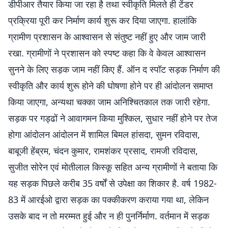
डीपीआर तैयार किया जा रहा है तथा स्वीकृति मिलते ही टेंडर
प्रक्रिया पूरी कर निर्माण कार्य शुरू कर दिया जाएगा. हालांकि
ग्रामीण प्रशासन के आश्वासन से संतुष्ट नहीं हुए और जाम जारी
रखा. ग्रामीणों ने प्रशासन को स्पष्ट कहा कि वे केवल आश्वासन
सुनने के लिए सड़क जाम नहीं किए हैं. ऑन द स्पॉट सड़क निर्माण की
स्वीकृति और कार्य शुरू होने की घोषणा होने पर ही आंदोलन समाप्त
किया जाएगा, अन्यथा चक्का जाम अनिश्चितकाल तक जारी रहेगा.
सड़क पर गड्ढों ने आवागमन किया मुश्किल, सुधार नहीं होने पर तेज
होगा आंदोलन आंदोलन में शामिल बिमल हांसदा, सुमन रविदास,
बाबूजी हेंब्रम, चंदन कुमार, रामशंकर प्रसाद, रामजी रविदास,
सुजीत सोरेन एवं मोतीलाल किस्कू सहित अन्य ग्रामीणों ने बताया कि
यह सड़क पिछले करीब 35 वर्षों से उपेक्षा का शिकार है. वर्ष 1982-
83 में आरईओ द्वारा सड़क का पक्कीकरण कराया गया था, लेकिन
उसके बाद न तो मरम्मत हुई और न ही पुनर्निर्माण. वर्तमान में सड़क