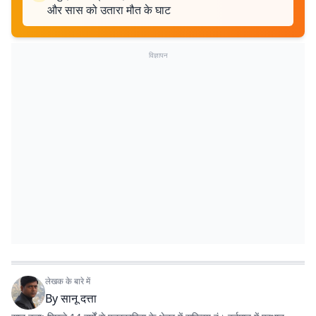
और सास को उतारा मौत के घाट
विज्ञापन
लेखक के बारे में
By
सानू दत्ता