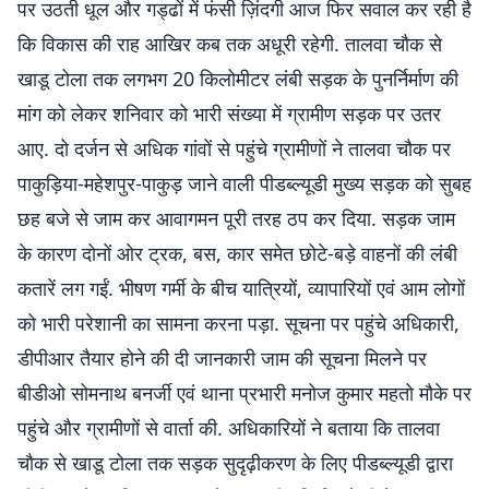
पर उठती धूल और गड्ढों में फंसी ज़िंदगी आज फिर सवाल कर रही है
कि विकास की राह आखिर कब तक अधूरी रहेगी. तालवा चौक से
खाडू टोला तक लगभग 20 किलोमीटर लंबी सड़क के पुनर्निर्माण की
मांग को लेकर शनिवार को भारी संख्या में ग्रामीण सड़क पर उतर
आए. दो दर्जन से अधिक गांवों से पहुंचे ग्रामीणों ने तालवा चौक पर
पाकुड़िया-महेशपुर-पाकुड़ जाने वाली पीडब्ल्यूडी मुख्य सड़क को सुबह
छह बजे से जाम कर आवागमन पूरी तरह ठप कर दिया. सड़क जाम
के कारण दोनों ओर ट्रक, बस, कार समेत छोटे-बड़े वाहनों की लंबी
कतारें लग गईं. भीषण गर्मी के बीच यात्रियों, व्यापारियों एवं आम लोगों
को भारी परेशानी का सामना करना पड़ा. सूचना पर पहुंचे अधिकारी,
डीपीआर तैयार होने की दी जानकारी जाम की सूचना मिलने पर
बीडीओ सोमनाथ बनर्जी एवं थाना प्रभारी मनोज कुमार महतो मौके पर
पहुंचे और ग्रामीणों से वार्ता की. अधिकारियों ने बताया कि तालवा
चौक से खाडू टोला तक सड़क सुदृढ़ीकरण के लिए पीडब्ल्यूडी द्वारा