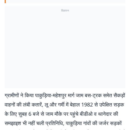
विज्ञापन
ग्रामीणों ने किया पाकुड़िया-महेशपुर मार्ग जाम बस-ट्रक समेत सैकड़ों
वाहनों की लंबी कतारें, लू और गर्मी में बेहाल 1982 से उपेक्षित सड़क
के लिए सुबह 6 बजे से जाम मौके पर पहुंचे बीडीओ व थानेदार की
समझाइश भी नहीं चली प्रतिनिधि, पाकुड़िया गांवों की जर्जर सड़कों