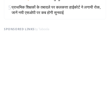
5
प्राथमिक शिक्षकों के तबादले पर कलकत्ता हाईकोर्ट ने लगायी रोक,
जानें नयी एसओपी पर कब होगी सुनवाई
SPONSORED LINKS
by Taboola