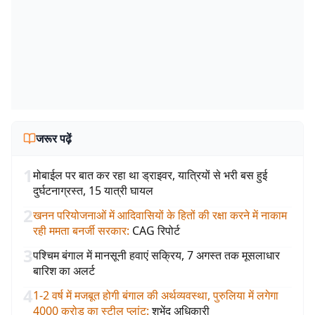
जरूर पढ़ें
1
मोबाईल पर बात कर रहा था ड्राइवर, यात्रियों से भरी बस हुई
दुर्घटनाग्रस्त, 15 यात्री घायल
2
खनन परियोजनाओं में आदिवासियों के हितों की रक्षा करने में नाकाम
रही ममता बनर्जी सरकार
:
CAG रिपोर्ट
3
पश्चिम बंगाल में मानसूनी हवाएं सक्रिय, 7 अगस्त तक मूसलाधार
बारिश का अलर्ट
4
1-2 वर्ष में मजबूत होगी बंगाल की अर्थव्यवस्था, पुरुलिया में लगेगा
4000 करोड़ का स्टील प्लांट
:
शुभेंदु अधिकारी