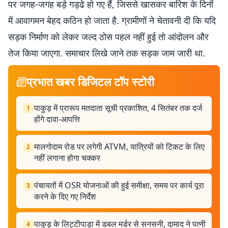
पर जगह-जगह बड़े गड्ढे हो गए हैं, जिससे खासकर बारिश के दिनों
में आवागमन बेहद कठिन हो जाता है. ग्रामीणों ने चेतावनी दी कि यदि
सड़क निर्माण को लेकर जल्द ठोस पहल नहीं हुई तो आंदोलन और
तेज किया जाएगा. समाचार लिखे जाने तक सड़क जाम जारी था.
प्रभात खबर डिजिटल टॉप स्टोरी
पाकुड़ में प्रारूप मतदाता सूची प्रकाशित, 4 सितंबर तक दर्ज
1
होंगे दावा-आपत्ति
मालगोदाम रोड पर लगेगी ATVM, यात्रियों को टिकट के लिए
2
नहीं लगाना होगा चक्कर
पंचायतों में OSR योजनाओं की हुई समीक्षा, समय पर कार्य पूरा
3
करने के दिए गए निर्देश
पाकुड़ के लिट्टीपाड़ा में डबल मर्डर से सनसनी, दामाद ने पत्नी
4