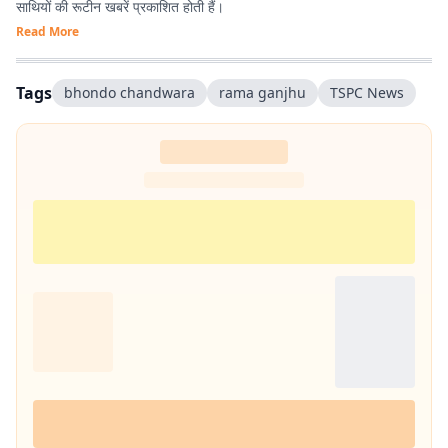
साथियों की रूटीन खबरें प्रकाशित होती हैं।
Read More
Tags
bhondo chandwara
rama ganjhu
TSPC News