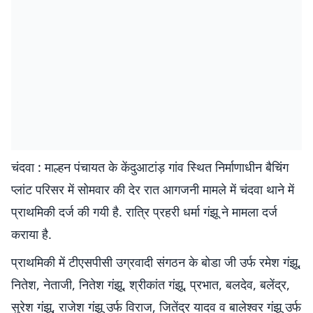
चंदवा : माल्हन पंचायत के केंदुआटांड़ गांव स्थित निर्माणाधीन बैचिंग
प्लांट परिसर में सोमवार की देर रात आगजनी मामले में चंदवा थाने में
प्राथमिकी दर्ज की गयी है. रात्रि प्रहरी धर्मा गंझू ने मामला दर्ज
कराया है.
प्राथमिकी में टीएसपीसी उग्रवादी संगठन के बोडा जी उर्फ रमेश गंझू,
नितेश, नेताजी, नितेश गंझू, श्रीकांत गंझू, प्रभात, बलदेव, बलेंद्र,
सुरेश गंझू, राजेश गंझू उर्फ विराज, जितेंद्र यादव व बालेश्वर गंझू उर्फ