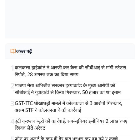
जरूर पढ़ें
1
कलकत्ता हाईकोर्ट ने आरजी कर केस की सीबीआई से मांगी स्टेटस
रिपोर्ट, 28 अगस्त तक का दिया समय
2
भाजपा नेता अभिजीत सरकार हत्याकांड के मुख्य आरोपी को
सीबीआई ने गुवाहाटी से किया गिरफ्तार, 50 हजार का था इनाम
3
GST-ITC धोखाधड़ी मामले में कोलकाता से 3 आरोपी गिरफ्तार,
असम STF ने कोलकाता ने की कार्रवाई
4
एंटी क्रप्शन ब्यूरो की कार्रवाई, सब-जूनियर इंजीनियर 2 लाख रुपए
रिश्वत लेते अरेस्ट
5
फोन पर अलर्ट के कुछ ही देर बाद भरभरा कर ढह गये 2 कच्चे