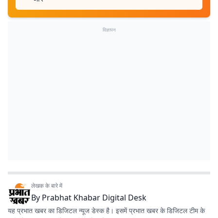
विज्ञापन
लेखक के बारे में
By
Prabhat Khabar Digital Desk
यह प्रभात खबर का डिजिटल न्यूज डेस्क है। इसमें प्रभात खबर के डिजिटल टीम के