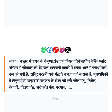
चंदवा : माल्हन पंचायत के केंदुआटांड़ गांव स्थित निर्माणाधीन बैचिंग प्लांट
परिसर में सोमवार की देर रात आगजनी मामले में चंदवा थाने में प्राथमिकी
दर्ज की गयी है. रात्रि प्रहरी धर्मा गंझू ने मामला दर्ज कराया है. प्राथमिकी
में टीएसपीसी उग्रवादी संगठन के बोडा जी उर्फ रमेश गंझू, नितेश,
नेताजी, नितेश गंझू, श्रीकांत गंझू, प्रभात, […]
विज्ञापन