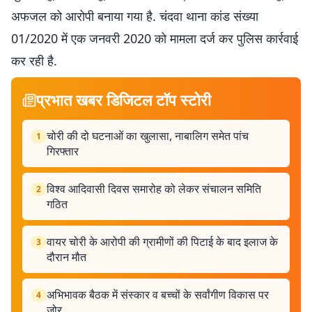
अफजल को आरोपी बनाया गया है. चंदवा थाना कांड संख्या
01/2020 में एक जनवरी 2020 को मामला दर्ज कर पुलिस कार्रवाई
कर रही है.
प्रभात खबर डिजिटल टॉप स्टोरी
चोरी की दो घटनाओं का खुलासा, नाबालिग समेत पांच
1
गिरफ्तार
विश्व आदिवासी दिवस समारोह को लेकर संचालन समिति
2
गठित
वायर चोरी के आरोपी की ग्रामीणों की पिटाई के बाद इलाज के
3
दौरान मौत
अभिभावक बैठक में संस्कार व बच्चों के सर्वांगीण विकास पर
4
जोर