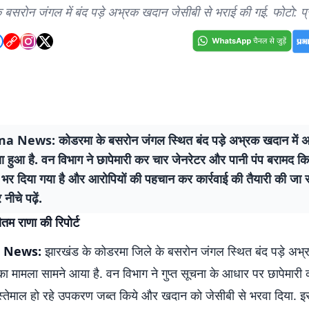
 बसरोन जंगल में बंद पड़े अभ्रक खदान जेसीबी से भराई की गई. फोटो: 
 News: कोडरमा के बसरोन जंगल स्थित बंद पड़े अभ्रक खदान में 
 हुआ है. वन विभाग ने छापेमारी कर चार जेनरेटर और पानी पंप बरामद किय
भर दिया गया है और आरोपियों की पहचान कर कार्रवाई की तैयारी की जा र
नीचे पढ़ें.
तम राणा की रिपोर्ट
 News:
झारखंड के कोडरमा जिले के बसरोन जंगल स्थित बंद पड़े अभ्
 मामला सामने आया है. वन विभाग ने गुप्त सूचना के आधार पर छापेमारी
स्तेमाल हो रहे उपकरण जब्त किये और खदान को जेसीबी से भरवा दिया. इस