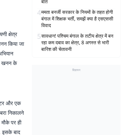
बात
4
ममता बनर्जी सरकार के नियमों के तहत होगी
बंगाल में शिक्षक भर्ती, समझें क्या है एसएससी
विवाद
णी क्षेत्र
5
सावधान! पश्चिम बंगाल के तटीय क्षेत्र में बन
रहा कम दबाव का क्षेत्र, 8 अगस्त से भारी
्खनन किया जा
बारिश की चेतावनी
 अभियान
ैध खनन के
विज्ञापन
नरेटर और एक
बरा निकालने
 मौके पर ही
. इसके बाद