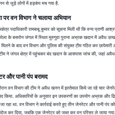
 से जुड़े लोगों में हड़कंप मच गया है.
चना पर वन विभाग ने चलाया अभियान
्रक्षेत्र पदाधिकारी रामबाबू कुमार को सूचना मिली थी कि वन्य प्राणी आश्रय
कोला के बसरोन जंगल में स्थित मुरुगुवा पुराना अभ्रक खदान में अवैध उत
ना मिलने के बाद वन विभाग और पुलिस की संयुक्त टीम गठित कर छापेमारी
ीम ने जंगल क्षेत्र में पहुंचकर बंद खदान के आसपास जांच की, जहां अव
ेटर और पानी पंप बरामद
दौरान वन विभाग की टीम ने अवैध खनन में इस्तेमाल किये जा रहे चार जे
ामद किया. अधिकारियों के अनुसार इन उपकरणों का उपयोग अभ्रक और ढि
जा रहा था. वन विभाग ने कार्रवाई करते हुए तीन जेनरेटर और पानी पंप को
ींदोज कर दिया, जबकि एक जेनरेटर को जब्त कर वन परिसर ले जाया गया