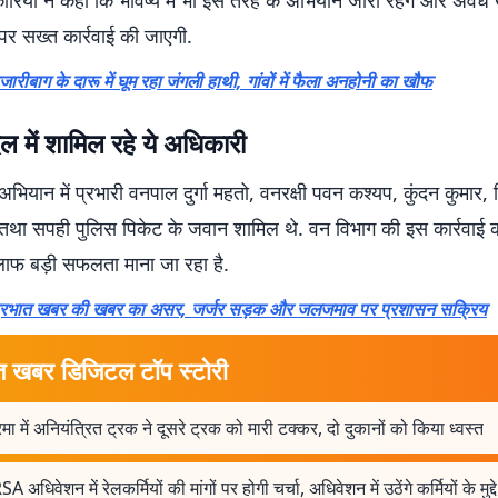
ारियों ने कहा कि भविष्य में भी इस तरह के अभियान जारी रहेंगे और अवैध 
पर सख्त कार्रवाई की जाएगी.
जारीबाग के दारू में घूम रहा जंगली हाथी, गांवों में फैला अनहोनी का खौफ
दल में शामिल रहे ये अधिकारी
अभियान में प्रभारी वनपाल दुर्गा महतो, वनरक्षी पवन कश्यप, कुंदन कुमार,
तथा सपही पुलिस पिकेट के जवान शामिल थे. वन विभाग की इस कार्रवाई 
फ बड़ी सफलता माना जा रहा है.
्रभात खबर की खबर का असर, जर्जर सड़क और जलजमाव पर प्रशासन सक्रिय
त खबर डिजिटल टॉप स्टोरी
ा में अनियंत्रित ट्रक ने दूसरे ट्रक को मारी टक्कर, दो दुकानों को किया ध्वस्त
 अधिवेशन में रेलकर्मियों की मांगों पर होगी चर्चा, अधिवेशन में उठेंगे कर्मियों के मुद्दे