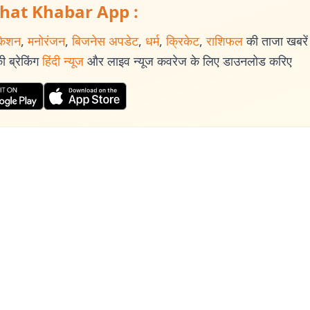
hat Khabar App :
केशन
,
मनोरंजन
,
बिजनेस अपडेट
,
धर्म
,
क्रिकेट
,
राशिफल
की ताजा खबरें प
 ब्रेकिंग
हिंदी न्यूज
और लाइव न्यूज कवरेज के लिए डाउनलोड करिए