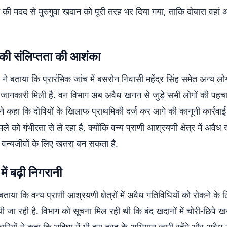
 की मदद से मुरुगुवा खदान को पूरी तरह भर दिया गया, ताकि दोबारा वहा
 की संलिप्तता की आशंका
 ने बताया कि प्रारंभिक जांच में बसरोन निवासी महेंद्र सिंह समेत अन्य लोग
 जानकारी मिली है. वन विभाग अब अवैध खनन से जुड़े सभी लोगों की पहचा
होंने कहा कि दोषियों के खिलाफ प्राथमिकी दर्ज कर आगे की कानूनी कार्रवा
ले को गंभीरता से ले रहा है, क्योंकि वन्य प्राणी आश्रयणी क्षेत्र में अवै
 वन्यजीवों के लिए खतरा बन सकता है.
र में बढ़ी निगरानी
बताया कि वन्य प्राणी आश्रयणी क्षेत्रों में अवैध गतिविधियों को रोकने के
यी जा रही है. विभाग को सूचना मिल रही थी कि बंद खदानों में चोरी-छिपे