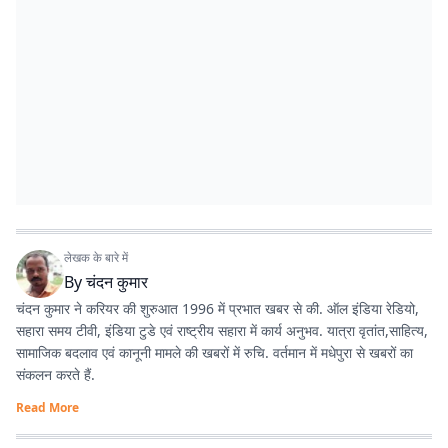
लेखक के बारे में
By
चंदन कुमार
चंदन कुमार ने करियर की शुरुआत 1996 में प्रभात खबर से की. ऑल इंडिया रेडियो,
सहारा समय टीवी, इंडिया टुडे एवं राष्ट्रीय सहारा में कार्य अनुभव. यात्रा वृतांत,साहित्य,
सामाजिक बदलाव एवं कानूनी मामले की खबरों में रुचि. वर्तमान में मधेपुरा से खबरों का
संकलन करते हैं.
Read More