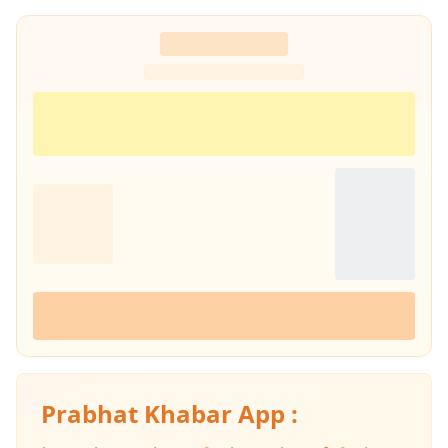
Prabhat Khabar App :