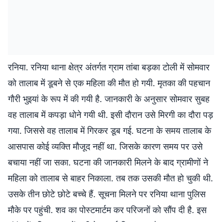
रनिया. रनिया थाना क्षेत्र अंतर्गत ग्राम तांबा बड़का टोली में सोमवार
को तालाब में डूबने से एक महिला की मौत हो गयी. मृतका की पहचान
गौरी भुइयां के रूप में की गयी है. जानकारी के अनुसार सोमवार सुबह
वह तालाब में कपड़ा धोने गयी थी. इसी दौरान उसे मिरगी का दौरा पड़
गया. जिससे वह तालाब में गिरकर डूब गई. घटना के समय तालाब के
आसपास कोई व्यक्ति मौजूद नहीं था. जिसके कारण समय पर उसे
बचाया नहीं जा सका. घटना की जानकारी मिलने के बाद ग्रामीणों ने
महिला को तालाब से बाहर निकाला. तब तक उसकी मौत हो चुकी थी.
उसके तीन छोटे छोटे बच्चे हैं. सूचना मिलने पर रनिया थाना पुलिस
मौके पर पहुंची. शव का पोस्टमार्टम कर परिजनों को सौंप दी है. इस