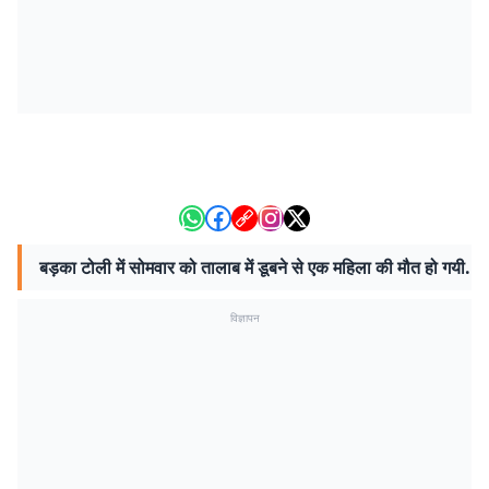
बड़का टोली में सोमवार को तालाब में डूबने से एक महिला की मौत हो गयी.
विज्ञापन