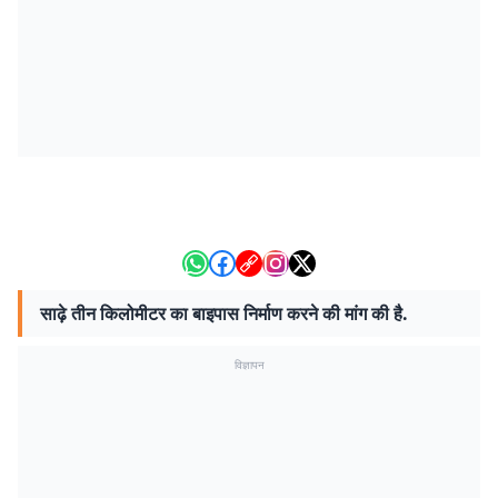
साढ़े तीन किलोमीटर का बाइपास निर्माण करने की मांग की है.
विज्ञापन