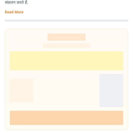
संकलन करते हैं.
Read More