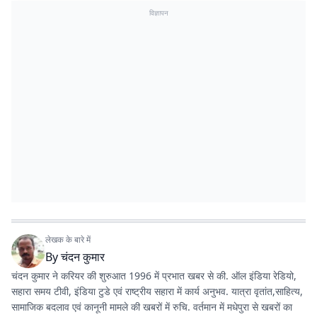
विज्ञापन
लेखक के बारे में
By
चंदन कुमार
चंदन कुमार ने करियर की शुरुआत 1996 में प्रभात खबर से की. ऑल इंडिया रेडियो,
सहारा समय टीवी, इंडिया टुडे एवं राष्ट्रीय सहारा में कार्य अनुभव. यात्रा वृतांत,साहित्य,
सामाजिक बदलाव एवं कानूनी मामले की खबरों में रुचि. वर्तमान में मधेपुरा से खबरों का