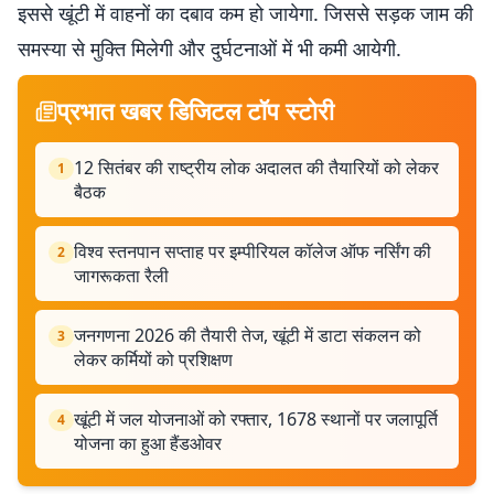
इससे खूंटी में वाहनों का दबाव कम हो जायेगा. जिससे सड़क जाम की
समस्या से मुक्ति मिलेगी और दुर्घटनाओं में भी कमी आयेगी.
प्रभात खबर डिजिटल टॉप स्टोरी
12 सितंबर की राष्ट्रीय लोक अदालत की तैयारियों को लेकर
1
बैठक
विश्व स्तनपान सप्ताह पर इम्पीरियल कॉलेज ऑफ नर्सिंग की
2
जागरूकता रैली
जनगणना 2026 की तैयारी तेज, खूंटी में डाटा संकलन को
3
लेकर कर्मियों को प्रशिक्षण
खूंटी में जल योजनाओं को रफ्तार, 1678 स्थानों पर जलापूर्ति
4
योजना का हुआ हैंडओवर