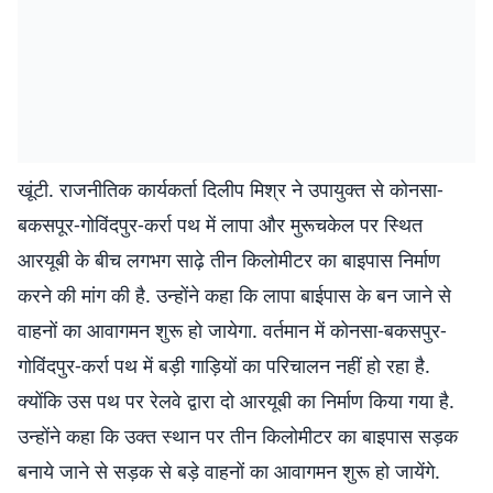
खूंटी. राजनीतिक कार्यकर्ता दिलीप मिश्र ने उपायुक्त से कोनसा-
बकसपूर-गोविंदपुर-कर्रा पथ में लापा और मुरूचकेल पर स्थित
आरयूबी के बीच लगभग साढ़े तीन किलोमीटर का बाइपास निर्माण
करने की मांग की है. उन्होंने कहा कि लापा बाईपास के बन जाने से
वाहनों का आवागमन शुरू हो जायेगा. वर्तमान में कोनसा-बकसपुर-
गोविंदपुर-कर्रा पथ में बड़ी गाड़ियों का परिचालन नहीं हो रहा है.
क्योंकि उस पथ पर रेलवे द्वारा दो आरयूबी का निर्माण किया गया है.
उन्होंने कहा कि उक्त स्थान पर तीन किलोमीटर का बाइपास सड़क
बनाये जाने से सड़क से बड़े वाहनों का आवागमन शुरू हो जायेंगे.