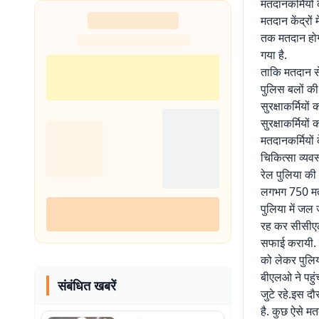
मतदानकर्मियों 
शुरू
मतदान केंद्रों
तक मतदान होगा.
गया है.
ताकि मतदान से
पुलिस बलों की
सुरक्षाकर्मियो
सुरक्षाकर्मियों क
मतदानकर्मियों 
चिकित्सा व्यवस
रेल पुलिया की 
लगभग 750 मतदा
पुलिया में जल
रह कर सीसीएल
सफाई करायी. इस
को लेकर पुलिय
बीएलओ ने पहुंच
संबंधित खबरें
जुटे रहे.इस दौ
है. कुछ ऐसे मत