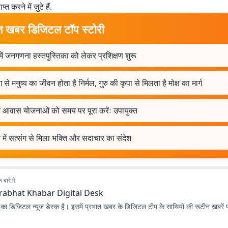
प्त करने में जुटे हैं.
त खबर डिजिटल टॉप स्टोरी
 में जनगणना हस्तपुस्तिका को लेकर प्रशिक्षण शुरू
ग से मनुष्य का जीवन होता है निर्मल, गुरु की कृपा से मिलता है मोक्ष का मार्ग
त आवास योजनाओं को समय पर पूरा करेंः उपायुक्त
में सत्संग से मिला भक्ति और सदाचार का संदेश
बारे में
rabhat Khabar Digital Desk
ा डिजिटल न्यूज डेस्क है। इसमें प्रभात खबर के डिजिटल टीम के साथियों की रूटीन खबरें 