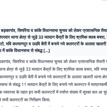
 बड़कागांव, सिमरिया व कांके विधानसभा चुनाव को लेकर प्रशासनिक तैयार
पिपरवार थाना क्षेत्र से जुड़े 33 मतदान केंद्रों के लिए श्रमिक क्लब बचरा
ो, मवि कल्याणपुर व उउवि बेंती में बनाये गये कलस्टरों के अलावा खलारी थ
य में कांके विधानसभा से संबद्ध […]
़कागांव, सिमरिया व कांके विधानसभा चुनाव को लेकर प्रशासनिक तैयारी प
थाना क्षेत्र से जुड़े 33 मतदान केंद्रों के लिए श्रमिक क्लब बचरा, मवि भग
ल्याणपुर व उउवि बेंती में बनाये गये कलस्टरों के अलावा खलारी थाना क्षेत
ानसभा से संबद्ध 11 मतदान केंद्रों के लिए बनाये गये कलस्टर में मतदानकर्मी
क व्यवस्था के तहत इन सभी कलस्टरों में पर्याप्त संख्या में सुरक्षा बल आ चुक
े सभी कलस्टरों का निरीक्षण किया.