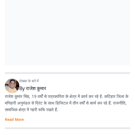
लेखक के बारे में
By
राजेश कुमार
राजेश कुमार सिंह, 19 वर्षों से पत्रकारिता के क्षेत्र में कार्य कर रहे है. कटिहार जिला के
मनिहारी अनुमंडल से प्रिंट के साथ डिजिटल में तीन वर्षों से कार्य कर रहे हैं. राजनीति,
समाजिक क्षेत्र में गहरी रूचि रखते हैं.
Read More