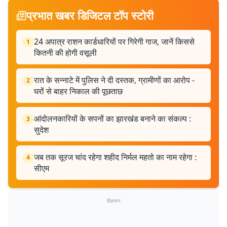
प्रभात खबर डिजिटल टॉप स्टोरी
24 अपात्र राशन कार्डधारियों पर गिरेगी गाज, जानें किससे
1
कितनी की होगी वसूली
रात के सन्नाटे में पुलिस ने दी दस्तक, ग्रामीणों का आरोप -
2
घरों से बाहर निकाल की पूछताछ
आंदोलनकारियों के सपनों का झारखंड बनाने का संकल्प :
3
सुदेश
जब तक सूरज चांद रहेगा शहीद निर्मल महतो का नाम रहेगा :
4
सीएम
विज्ञापन