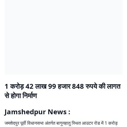
1 करोड़ 42 लाख 99 हजार 848 रुपये की लागत
से होगा निर्माण
Jamshedpur News :
जमशेदपुर पूर्वी विधानसभा अंतर्गत बागुनहातु स्थित आउटर रोड में 1 करोड़