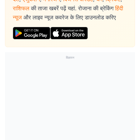
राशिफल
की ताजा खबरें पढ़ें यहां. रोजाना की ब्रेकिंग
हिंदी
न्यूज
और लाइव न्यूज कवरेज के लिए डाउनलोड करिए
विज्ञापन