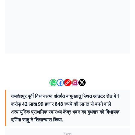
जमशेदपुर पूर्वी विधानसभा अंतर्गत बागुनहातु स्थित आउटर रोड में 1
करोड़ 42 लाख 99 हजार 848 रुपये की लागत से बनने वाले
अत्याधुनिक प्राथमिक स्वास्थ्य केंद्र भवन का बुधवार को विधायक
पूर्णिमा साहू ने शिलान्यास किया.
विज्ञापन