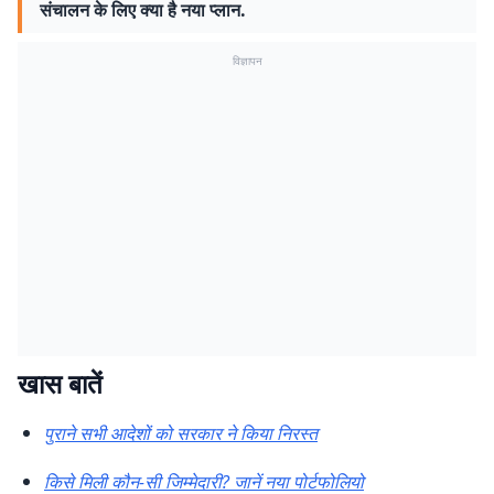
संचालन के लिए क्या है नया प्लान.
विज्ञापन
खास बातें
पुराने सभी आदेशों को सरकार ने किया निरस्त
किसे मिली कौन-सी जिम्मेदारी? जानें नया पोर्टफोलियो