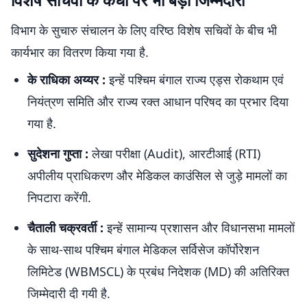
विभाग के सुचारु संचालन के लिए वरिष्ठ विशेष सचिवों के बीच भी
कार्यभार का वितरण किया गया है.
के राधिका अय्यर :
इन्हें पश्चिम बंगाल राज्य एड्स रोकथाम एवं
नियंत्रण समिति और राज्य रक्त आधान परिषद का प्रभार दिया
गया है.
सुदेशना गुप्ता :
लेखा परीक्षा (Audit), आरटीआई (RTI)
अपीलीय प्राधिकरण और मेडिकल काउंसिल से जुड़े मामलों का
निपटारा करेंगी.
चैताली चक्रवर्ती :
इन्हें सामान्य प्रशासन और विधानसभा मामलों
के साथ-साथ पश्चिम बंगाल मेडिकल सर्विसेज कॉर्पोरेशन
लिमिटेड (WBMSCL) के प्रबंध निदेशक (MD) की अतिरिक्त
जिम्मेदारी दी गयी है.