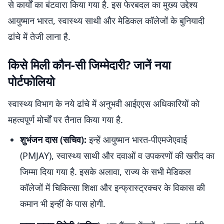
से कार्यों का बंटवारा किया गया है. इस फेरबदल का मुख्य उद्देश्य
आयुष्मान भारत, स्वास्थ्य साथी और मेडिकल कॉलेजों के बुनियादी
ढांचे में तेजी लाना है.
किसे मिली कौन-सी जिम्मेदारी? जानें नया
पोर्टफोलियो
स्वास्थ्य विभाग के नये ढांचे में अनुभवी आईएएस अधिकारियों को
महत्वपूर्ण मोर्चों पर तैनात किया गया है.
शुभंजन दास (सचिव):
इन्हें आयुष्मान भारत-पीएमजेएवाई
(PMJAY), स्वास्थ्य साथी और दवाओं व उपकरणों की खरीद का
जिम्मा दिया गया है. इसके अलावा, राज्य के सभी मेडिकल
कॉलेजों में चिकित्सा शिक्षा और इन्फ्रास्ट्रक्चर के विकास की
कमान भी इन्हीं के पास होगी.