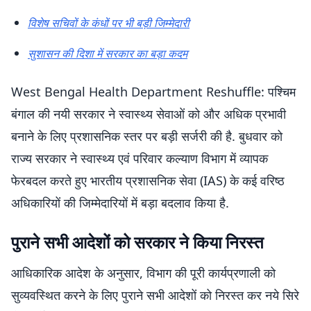
विशेष सचिवों के कंधों पर भी बड़ी जिम्मेदारी
सुशासन की दिशा में सरकार का बड़ा कदम
West Bengal Health Department Reshuffle: पश्चिम
बंगाल की नयी सरकार ने स्वास्थ्य सेवाओं को और अधिक प्रभावी
बनाने के लिए प्रशासनिक स्तर पर बड़ी सर्जरी की है. बुधवार को
राज्य सरकार ने स्वास्थ्य एवं परिवार कल्याण विभाग में व्यापक
फेरबदल करते हुए भारतीय प्रशासनिक सेवा (IAS) के कई वरिष्ठ
अधिकारियों की जिम्मेदारियों में बड़ा बदलाव किया है.
पुराने सभी आदेशों को सरकार ने किया निरस्त
आधिकारिक आदेश के अनुसार, विभाग की पूरी कार्यप्रणाली को
सुव्यवस्थित करने के लिए पुराने सभी आदेशों को निरस्त कर नये सिरे