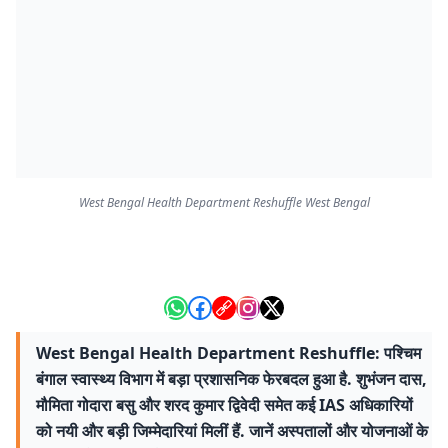
West Bengal Health Department Reshuffle West Bengal
West Bengal Health Department Reshuffle: पश्चिम
बंगाल स्वास्थ्य विभाग में बड़ा प्रशासनिक फेरबदल हुआ है. शुभंजन दास,
मौमिता गोदारा बसु और शरद कुमार द्विवेदी समेत कई IAS अधिकारियों
को नयी और बड़ी जिम्मेदारियां मिलीं हैं. जानें अस्पतालों और योजनाओं के