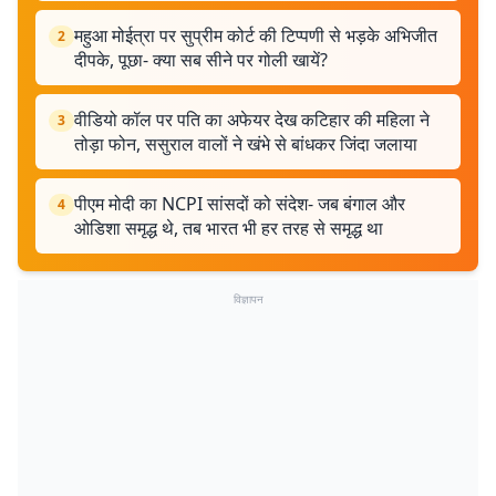
महुआ मोईत्रा पर सुप्रीम कोर्ट की टिप्पणी से भड़के अभिजीत
2
दीपके, पूछा- क्या सब सीने पर गोली खायें?
वीडियो कॉल पर पति का अफेयर देख कटिहार की महिला ने
3
तोड़ा फोन, ससुराल वालों ने खंभे से बांधकर जिंदा जलाया
पीएम मोदी का NCPI सांसदों को संदेश- जब बंगाल और
4
ओडिशा समृद्ध थे, तब भारत भी हर तरह से समृद्ध था
विज्ञापन