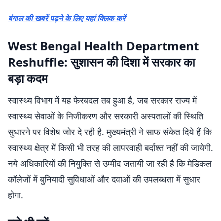
बंगाल की खबरें पढ़ने के लिए यहां क्लिक करें
West Bengal Health Department
Reshuffle: सुशासन की दिशा में सरकार का
बड़ा कदम
स्वास्थ्य विभाग में यह फेरबदल तब हुआ है, जब सरकार राज्य में
स्वास्थ्य सेवाओं के निजीकरण और सरकारी अस्पतालों की स्थिति
सुधारने पर विशेष जोर दे रही है. मुख्यमंत्री ने साफ संकेत दिये हैं कि
स्वास्थ्य क्षेत्र में किसी भी तरह की लापरवाही बर्दाश्त नहीं की जायेगी.
नये अधिकारियों की नियुक्ति से उम्मीद जतायी जा रही है कि मेडिकल
कॉलेजों में बुनियादी सुविधाओं और दवाओं की उपलब्धता में सुधार
होगा.