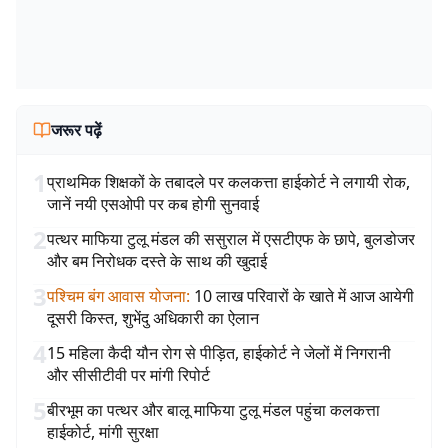
जरूर पढ़ें
1
प्राथमिक शिक्षकों के तबादले पर कलकत्ता हाईकोर्ट ने लगायी रोक,
जानें नयी एसओपी पर कब होगी सुनवाई
2
पत्थर माफिया टुलू मंडल की ससुराल में एसटीएफ के छापे, बुलडोजर
और बम निरोधक दस्ते के साथ की खुदाई
3
पश्चिम बंग आवास योजना
:
10 लाख परिवारों के खाते में आज आयेगी
दूसरी किस्त, शुभेंदु अधिकारी का ऐलान
4
15 महिला कैदी यौन रोग से पीड़ित, हाईकोर्ट ने जेलों में निगरानी
और सीसीटीवी पर मांगी रिपोर्ट
5
बीरभूम का पत्थर और बालू माफिया टुलू मंडल पहुंचा कलकत्ता
हाईकोर्ट, मांगी सुरक्षा