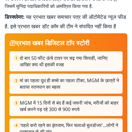
जिसमें चुनिंदा पदाधिकारियों को आमंत्रित किया गया है.
डिस्क्लेमर:
यह प्रभात खबर समाचार पत्र की ऑटोमेटेड न्यूज फीड
है. इसे प्रभात खबर डॉट कॉम की टीम ने संपादित नहीं किया है
प्रभात खबर डिजिटल टॉप स्टोरी
दो बार 50 फीट ऊंचे टावर पर चढ़ गया सिपाही, जानिए
1
आखिर क्या थी इसकी वजह
मां का पहला दूध ही बच्चे का पहला टीका, MGM के छात्रों ने
2
बताया स्तनपान का महत्व
MGM में 15 दिनों से बंद हैं कई जरूरी जांच, मरीजों को बाहर
3
खर्च करने पड़ रहे 300 से 900 रुपये
'पहले करो रहने का इंतजाम, फिर चलाओ बुलडोजर'...लोगों ने
4
प्रशासन से की मांग