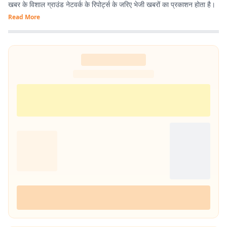
खबर के विशाल ग्राउंड नेटवर्क के रिपोर्ट्स के जरिए भेजी खबरों का प्रकाशन होता है।
Read More