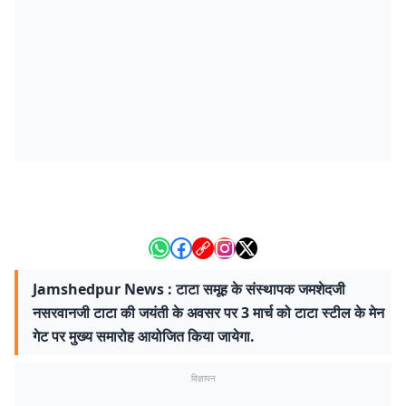
Jamshedpur News : टाटा समूह के संस्थापक जमशेदजी
नसरवानजी टाटा की जयंती के अवसर पर 3 मार्च को टाटा स्टील के मेन
गेट पर मुख्य समारोह आयोजित किया जायेगा.
विज्ञापन