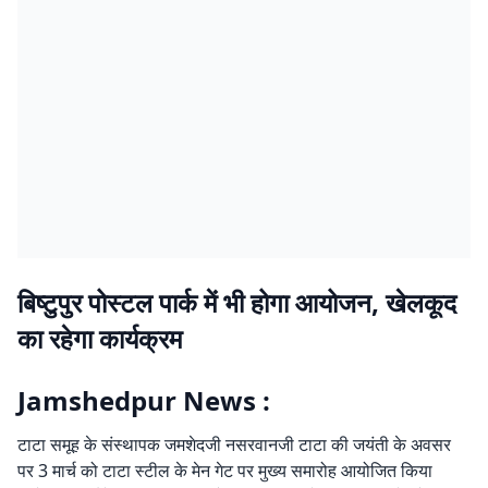
बिष्टुपुर पोस्टल पार्क में भी होगा आयोजन, खेलकूद
का रहेगा कार्यक्रम
Jamshedpur News :
टाटा समूह के संस्थापक जमशेदजी नसरवानजी टाटा की जयंती के अवसर
पर 3 मार्च को टाटा स्टील के मेन गेट पर मुख्य समारोह आयोजित किया