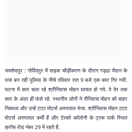
जमशेदपुर : गोविंदपुर में सड़क चौड़ीकरण के दौरान गड्ढा मैदान के
पास बन रही पुलिया के नीचे रविवार रात 9 बजे एक कार गिर गयी.
घटना में कार चला रहे श्रीनिवास मोहन घायल हो गये. वे देर तक
कार के अंदर ही फंसे रहे. स्थानीय लोगों ने रीनिवास मोहन को बाहर
निकाला और उन्हें टाटा मोटर्स अस्पताल भेजा. श्रीनिवास मोहन टाटा
मोटर्स अस्पताल कर्मी हैं और टेल्को काॅलोनी के ट्रक पार्क स्थित
क्रॉस राेड नंबर 29 में रहते हैं.