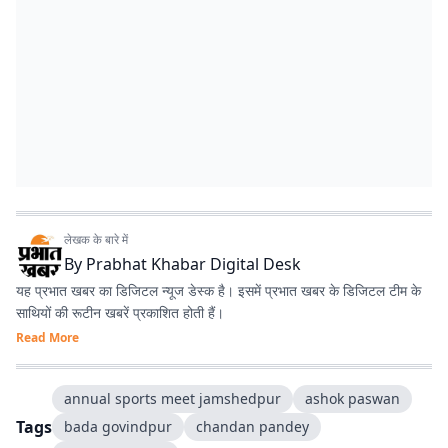
लेखक के बारे में
By
Prabhat Khabar Digital Desk
यह प्रभात खबर का डिजिटल न्यूज डेस्क है। इसमें प्रभात खबर के डिजिटल टीम के
साथियों की रूटीन खबरें प्रकाशित होती हैं।
Read More
annual sports meet jamshedpur
ashok paswan
Tags
bada govindpur
chandan pandey