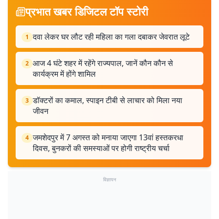
प्रभात खबर डिजिटल टॉप स्टोरी
दवा लेकर घर लौट रही महिला का गला दबाकर जेवरात लूटे
1
आज 4 घंटे शहर में रहेंगे राज्यपाल, जानें कौन कौन से
2
कार्यक्रम में होंगे शामिल
डॉक्टरों का कमाल, स्पाइन टीबी से लाचार को मिला नया
3
जीवन
जमशेदपुर में 7 अगस्त को मनाया जाएगा 13वां हस्तकरधा
4
दिवस, बुनकरों की समस्याओं पर होगी राष्ट्रीय चर्चा
विज्ञापन