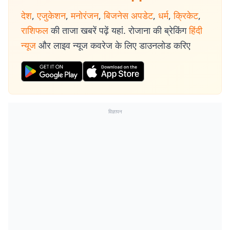
देश
,
एजुकेशन
,
मनोरंजन
,
बिजनेस अपडेट
,
धर्म
,
क्रिकेट
,
राशिफल
की ताजा खबरें पढ़ें यहां. रोजाना की ब्रेकिंग
हिंदी
न्यूज
और लाइव न्यूज कवरेज के लिए डाउनलोड करिए
विज्ञापन