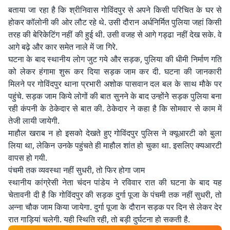
बताया जा रहा है कि श्रीनिवास गोविंदपुर से अपने किसी परिचित के घर से
होकर कॉलोनी की ओर लौट रहे थे. उसी दौरान अर्धनिर्मित पुलिया जहां किसी
तरह की बेरिकेटिंग नहीं की हुई थी. उसी वजह से आगे गड्ढा नहीं देख सके. वे
आगे बढ़े और कार समेत नाले में जा गिरे.
घटना के बाद स्थानीय लोग जुट गये और सड़क, पुलिया की धीमी निर्माण गति
को लेकर हंगामा शुरू कर दिया सड़क जाम कर दी. घटना की जानकारी
मिलने पर गोविंदपुर थाना प्रभारी अशोक पासवान दल बल के साथ मौके पर
पहुंचे. सड़क जाम किये लोगों की बात सुनने के बाद उन्होंनेे सड़क पुलिया बना
रही कंपनी के ठेकेदार से बात की. ठेकेदार ने कहा है कि सोमवार से काम में
तेजी लायी जायेगी.
माहौल खराब न हो इसको देखते हुए गोविंदपुर पुलिस ने क्यूआरटी को बुला
लिया था, लेकिन उनके पहुंचते ही माहौल शांत हो चुका था. इसलिए क्यआरटी
वापस हो गयी.
पंचमी तक व्यवस्था नहीं सुधरी, तो फिर होगा जाम
स्थानीय कांग्रेसी नेता चंदन पांडेय ने रविवार रात की घटना के बाद यह
चेतावनी दी है कि गोविंदपुर की सड़क दुर्गा पूजा के पंचमी तक नहीं सुधरी, तो
अन्ना चौक जाम किया जायेगा. दुर्गा पूजा के दौरान सड़क पर दिन से लेकर देर
रात गाड़ियां चलेगी. यही स्थिति रही, तो बड़ी दुर्घटना हो सकती है.