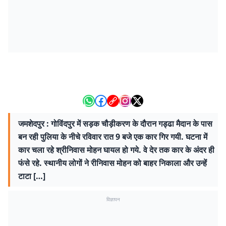
जमशेदपुर : गोविंदपुर में सड़क चौड़ीकरण के दौरान गड्ढा मैदान के पास
बन रही पुलिया के नीचे रविवार रात 9 बजे एक कार गिर गयी. घटना में
कार चला रहे श्रीनिवास मोहन घायल हो गये. वे देर तक कार के अंदर ही
फंसे रहे. स्थानीय लोगों ने रीनिवास मोहन को बाहर निकाला और उन्हें
टाटा […]
विज्ञापन